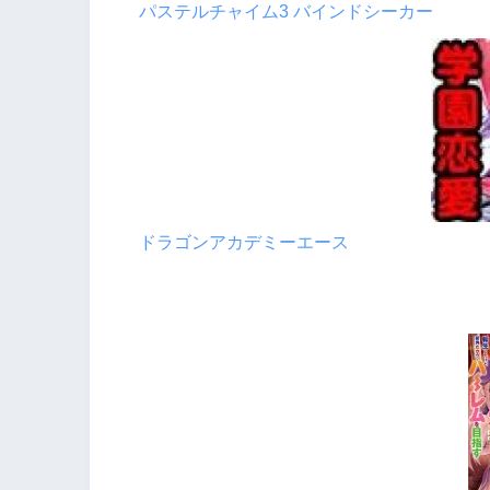
パステルチャイム3 バインドシーカー
ドラゴンアカデミーエース