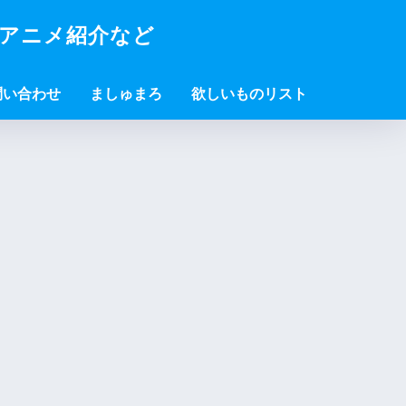
・アニメ紹介など
問い合わせ
ましゅまろ
欲しいものリスト