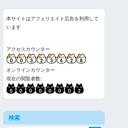
本サイトはアフェリエイト広告を利用して
います
アクセスカウンター
オンラインカウンター
現在の閲覧者数:
検索