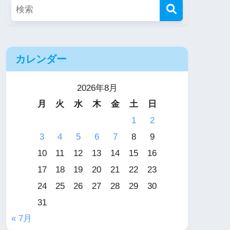
カレンダー
2026年8月
月
火
水
木
金
土
日
1
2
3
4
5
6
7
8
9
10
11
12
13
14
15
16
17
18
19
20
21
22
23
24
25
26
27
28
29
30
31
« 7月