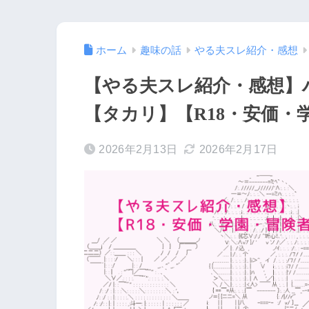
ホーム
趣味の話
やる夫スレ紹介・感想
【やる夫スレ紹介・感想】
【タカリ】【R18・安価・
2026年2月13日
2026年2月17日