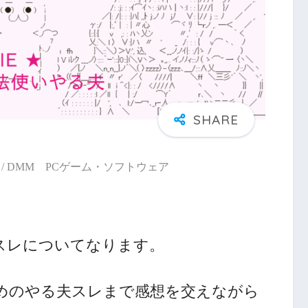
/ DMM PCゲーム・ソフトウェア
スレについてなります。
めのやる夫スレまで感想を交えながら