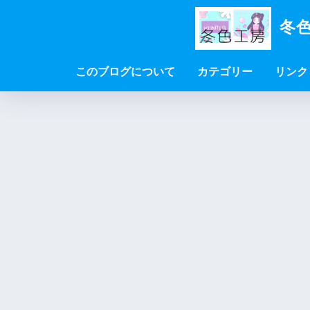
冬色
このブログについて
カテゴリー
リンク