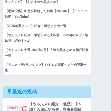
ランキング】【おすすめ作品まとめ】
【動画投稿】冬色が投稿した動画【2026/07】【ニコニコ
動画・YouTube】
【2026年夏アニメ】紹介・感想まとめ一覧
【やる夫スレ紹介・感想】やる夫広場 2026年GWプチ短
編祭 紹介まとめ
【やる夫スレ十選 2026年2月】人気作品まとめ＆紹介記事
一覧
【アニメ・PVランキング】おすすめ記事・まとめ記事一
覧
最近の投稿
【やる夫スレ紹介・感想】【R-
18】入速出やる夫 悪魔異聞録