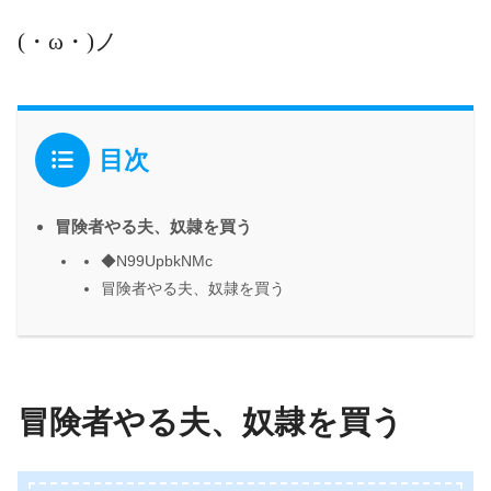
(・ω・)ノ
目次
冒険者やる夫、奴隷を買う
◆N99UpbkNMc
冒険者やる夫、奴隷を買う
冒険者やる夫、奴隷を買う