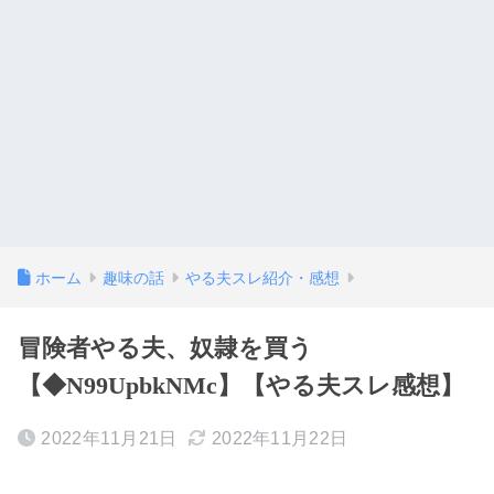
ホーム
趣味の話
やる夫スレ紹介・感想
冒険者やる夫、奴隷を買う
【◆N99UpbkNMc】【やる夫スレ感想】
2022年11月21日
2022年11月22日