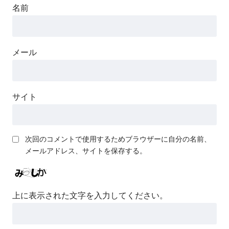
名前
メール
サイト
次回のコメントで使用するためブラウザーに自分の名前、
メールアドレス、サイトを保存する。
上に表示された文字を入力してください。