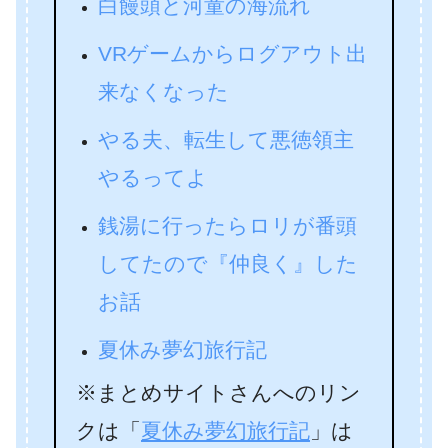
白饅頭と河童の海流れ
VRゲームからログアウト出
来なくなった
やる夫、転生して悪徳領主
やるってよ
銭湯に行ったらロリが番頭
してたので『仲良く』した
お話
夏休み夢幻旅行記
※まとめサイトさんへのリン
クは「
夏休み夢幻旅行記
」は