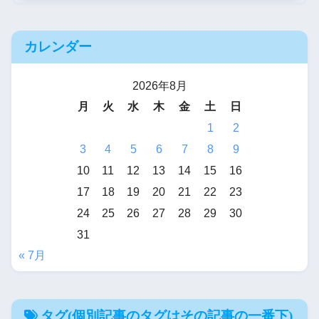
カレンダー
2026年8月
月
火
水
木
金
土
日
1
2
3
4
5
6
7
8
9
10
11
12
13
14
15
16
17
18
19
20
21
22
23
24
25
26
27
28
29
30
31
« 7月
タグ(個別記事のタグはその記事の一番下)