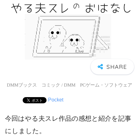
DMMブックス コミック / DMM PCゲーム・ソフトウェア
Pocket
今回はやる夫スレ作品の感想と紹介を記事
にしました。