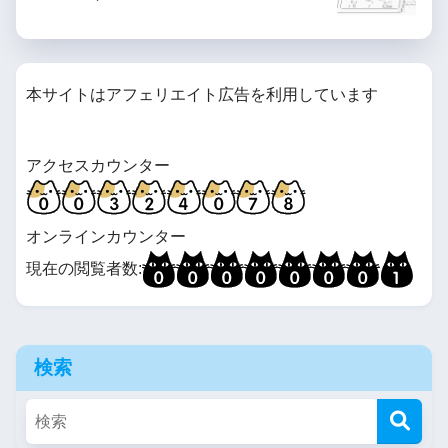
本サイトはアフェリエイト広告を利用しています
アクセスカウンター
オンラインカウンター
現在の閲覧者数:
検索