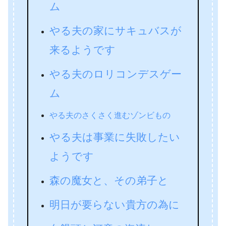
ム
やる夫の家にサキュバスが
来るようです
やる夫のロリコンデスゲー
ム
やる夫のさくさく進むゾンビもの
やる夫は事業に失敗したい
ようです
森の魔女と、その弟子と
明日が要らない貴方の為に