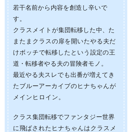
若干名前から内容を創造し辛いで
す。
クラスメイトが集団転移した中、た
またまクラスの扉を開いたやる夫だ
けボッチで転移したという設定の王
道・転移者やる夫の冒険者モノ。
最近やる夫スレでも出番が増えてき
たブルーアーカイブのヒナちゃんが
メインヒロイン。
クラス集団転移でファンタジー世界
に飛ばされたヒナちゃんはクラスメ