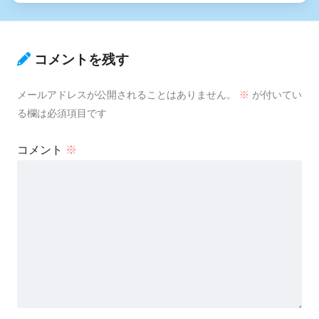
コメントを残す
メールアドレスが公開されることはありません。
※
が付いてい
る欄は必須項目です
コメント
※