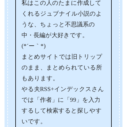
私はこの人のたまに作成して
くれるジュブナイル小説のよ
うな、ちょっと不思議系の
中・長編が大好きです。
(*´ー｀*)
まとめサイトでは旧トリップ
のまま、まとめられている所
もあります。
やる夫RSS+インデックスさん
では「作者」に「99」を入力
するして検索すると探しやす
いです。