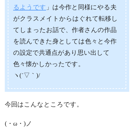
るようです
」は今作と同様にやる夫
がクラスメイトからはぐれて転移し
てしまったお話で、作者さんの作品
を読んできた身としては色々と今作
の設定で共通点があり思い出して
色々懐かしかったです。
ヽ(´▽｀)/
今回はこんなところです。
(・ω・)ノ