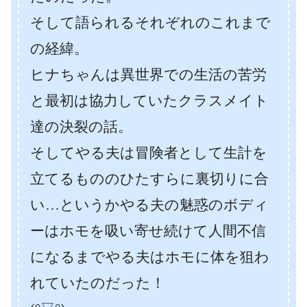
そして語られるそれぞれのこれまで
の経緯。
ヒナちゃんは異世界での生活の苦労
と最初は協力していたクラスメイト
達の決裂の話。
そしてやる夫は冒険者として生計を
立てるもののひたすらに裏切りに合
い…というかやる夫の魅惑のボディ
ーはホモを吸い寄せ続けて人間不信
になるまでやる夫はホモに体を狙わ
れていたのだった！