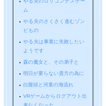
やる夫のロリコンデスゲー
ム
やる夫のさくさく進むゾン
ビもの
やる夫は事業に失敗したい
ようです
森の魔女と、その弟子と
明日が要らない貴方の為に
白饅頭と河童の海流れ
VRゲームからログアウト出
来なくなった