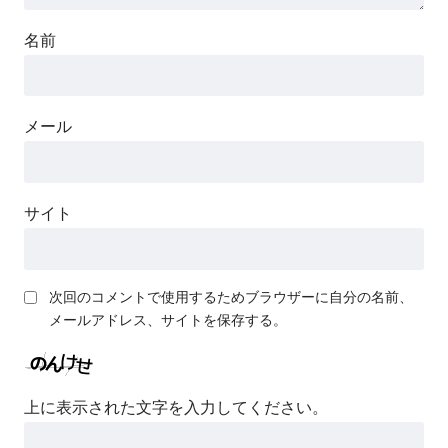
名前
メール
サイト
次回のコメントで使用するためブラウザーに自分の名前、
メールアドレス、サイトを保存する。
上に表示された文字を入力してください。