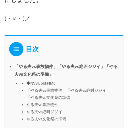
(・ω・)ノ
目次
「やる夫vs事故物件」「やる夫vs絶叫ジジイ」「やる
夫vs文化祭の準備」
◆N99UpbkNMc
「やる夫vs事故物件」「やる夫vs絶叫ジジイ」
「やる夫vs文化祭の準備」
やる夫vs事故物件
やる夫vs絶叫ジジイ
やる夫vs文化祭の準備