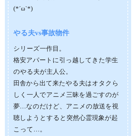
(*´ω`*)
やる夫vs事故物件
シリーズ一作目。
格安アパートに引っ越してきた学生
のやる夫が主人公。
田舎から出て来たやる夫はオタクら
しく一人でアニメ三昧を過ごすのが
夢…なのだけど、アニメの放送を視
聴しようとすると突然心霊現象が起
こって…。