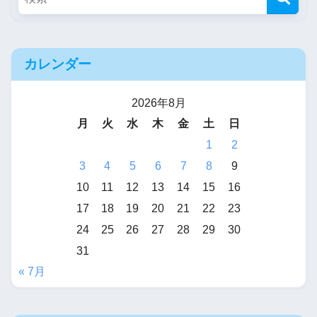
カレンダー
2026年8月
月
火
水
木
金
土
日
1
2
3
4
5
6
7
8
9
10
11
12
13
14
15
16
17
18
19
20
21
22
23
24
25
26
27
28
29
30
31
« 7月