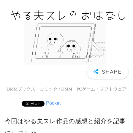
DMMブックス コミック / DMM PCゲーム・ソフトウェア
Pocket
今回はやる夫スレ作品の感想と紹介を記事
にしました。