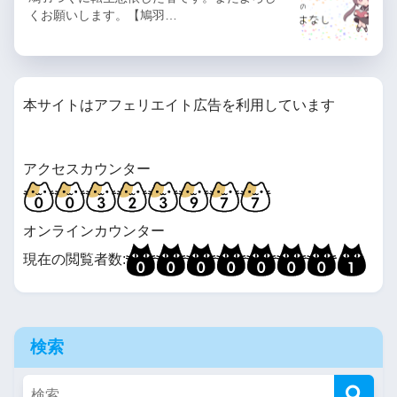
くお願いします。【鳩羽…
本サイトはアフェリエイト広告を利用しています
アクセスカウンター
オンラインカウンター
現在の閲覧者数:
検索