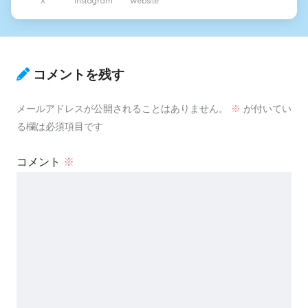
X
Instagram
Website
コメントを残す
メールアドレスが公開されることはありません。
※
が付いてい
る欄は必須項目です
コメント
※