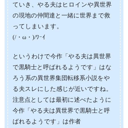
ていき、やる夫はヒロインや異世界
の現地の仲間達と一緒に世界まで救
ってしまいます。
(/・ω・)/ﾜｰｲ
というわけで今作「やる夫は異世界
で黒騎士と呼ばれるようです」はな
ろう系の異世界集団転移系小説をや
る夫スレにした感じが近いですね。
注意点としては最初に述べたように
今作「やる夫は異世界で黒騎士と呼
ばれるようです」は作者