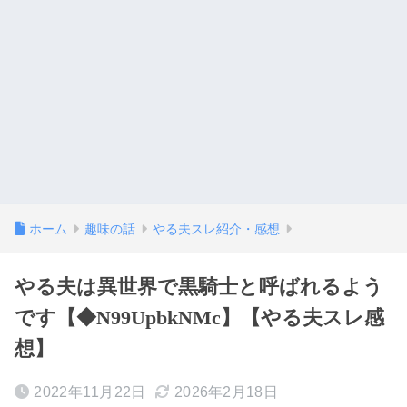
ホーム
趣味の話
やる夫スレ紹介・感想
やる夫は異世界で黒騎士と呼ばれるよう
です【◆N99UpbkNMc】【やる夫スレ感
想】
2022年11月22日
2026年2月18日