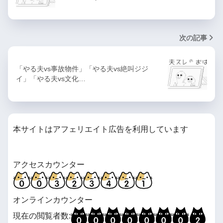
次の記事
「やる夫vs事故物件」「やる夫vs絶叫ジジ
イ」「やる夫vs文化…
本サイトはアフェリエイト広告を利用しています
アクセスカウンター
オンラインカウンター
現在の閲覧者数: