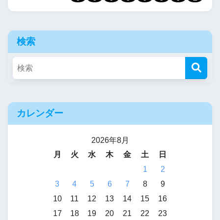
検索
カレンダー
2026年8月
月
火
水
木
金
土
日
1
2
3
4
5
6
7
8
9
10
11
12
13
14
15
16
17
18
19
20
21
22
23