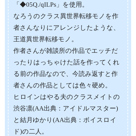
「◆05Q./qILPs」を使用。
なろうのクラス異世界転移モノを作
者さんなりにアレンジしたような、
王道異世界転移モノ。
作者さんが雑談所の作品でエッチだ
ったりはっちゃけた話を作ってくれ
る前の作品なので、今読み返すと作
者さんの作品としては色々硬め。
ヒロインはやる夫のクラスメイトの
渋谷凛(AA出典：アイドルマスター)
と結月ゆかり(AA出典：ボイスロイ
ド)の二人。