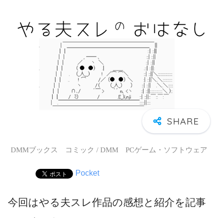
DMMブックス コミック / DMM PCゲーム・ソフトウェア
Pocket
今回はやる夫スレ作品の感想と紹介を記事