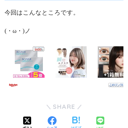
今回はこんなところです。
(・ω・)ノ
SHARE