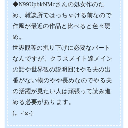
◆N99UpbkNMcさんの処女作のた
め、雑談所ではっちゃける前なので
作風が最近の作品と比べると色々硬
め。
世界観等の掘り下げに必要なパート
なんですが、クラスメイト達メイン
の話や世界観の説明回はやる夫の出
番がない物のやや長めなのでやる夫
の活躍が見たい人は頑張って読み進
める必要があります。
(。-`ω-)