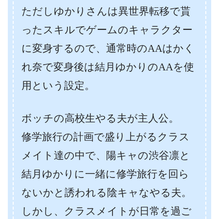
ただしゆかりさんは異世界転移で貰
ったスキルでゲームのキャラクター
に変身するので、通常時のAAはかく
れ奈で変身後は結月ゆかりのAAを使
用という設定。
ボッチの高校生やる夫が主人公。
修学旅行の計画で盛り上がるクラス
メイト達の中で、陽キャの渋谷凛と
結月ゆかりに一緒に修学旅行を回ら
ないかと誘われる陰キャなやる夫。
しかし、クラスメイトが日常を過ご