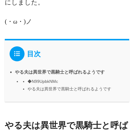
にしました。
(・ω・)ノ
目次
やる夫は異世界で黒騎士と呼ばれるようです
◆N99UpbkNMc
やる夫は異世界で黒騎士と呼ばれるようです
やる夫は異世界で黒騎士と呼ば