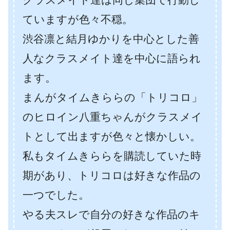
ていますが色々不穏。
渋谷凛と結月ゆかりを中心とした善
人なクラスメイト達を中心に語られ
ます。
まんがタイムきららの「トリコロ」
のヒロイン八重ちゃんがクラスメイ
トとして出ますが色々と懐かしい。
私もタイムきららを購読していた時
期があり、トリコロは好きな作品の
一つでした。
やる夫スレで自分の好きな作品のキ