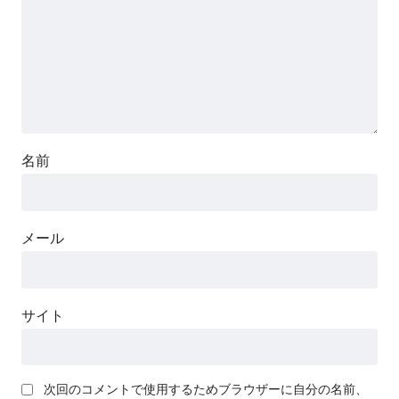
名前
メール
サイト
次回のコメントで使用するためブラウザーに自分の名前、