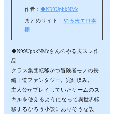
作者：
◆N99UpbkNMc
まとめサイト：
やる夫エロ本
棚
◆N99UpbkNMcさんのやる夫スレ作
品。
クラス集団転移かつ冒険者モノの長
編王道ファンタジー。完結済み。
主人公がプレイしていたゲームのス
キルを使えるようになって異世界転
移するなろう小説にありそうな設