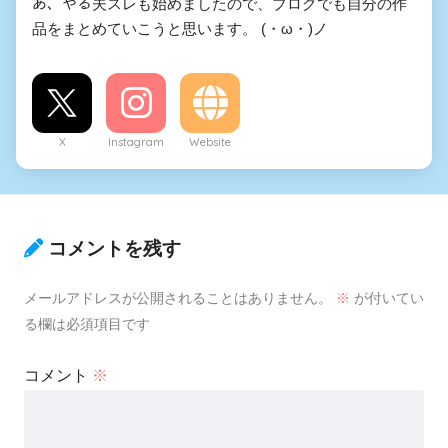
あ、やる夫スレも始めましたので、ブログでも自分の作
品をまとめていこうと思います。 (・ω・)ノ
X
Instagram
Website
コメントを残す
メールアドレスが公開されることはありません。
※
が付いてい
る欄は必須項目です
コメント
※