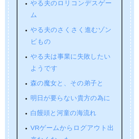
やる夫のロリコンデスゲー
ム
やる夫のさくさく進むゾン
ビもの
やる夫は事業に失敗したい
ようです
森の魔女と、その弟子と
明日が要らない貴方の為に
白饅頭と河童の海流れ
VRゲームからログアウト出