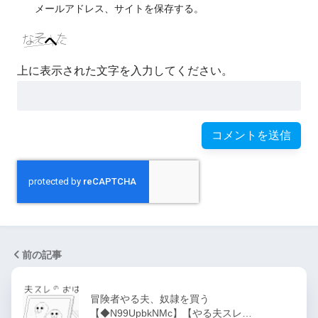
メールアドレス、サイトを保存する。
上に表示された文字を入力してください。
前の記事
冒険者やる夫、奴隷を買う
【◆N99UpbkNMc】【やる夫スレ…