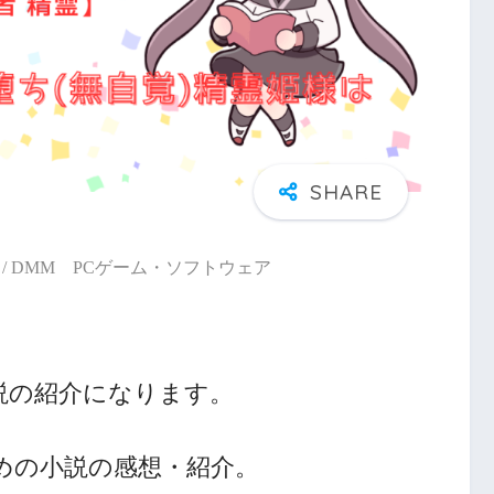
/ DMM PCゲーム・ソフトウェア
説の紹介になります。
めの小説の感想・紹介。