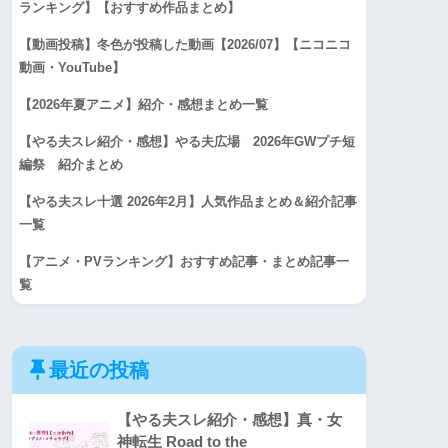
ランキング】【おすすめ作品まとめ】
【動画投稿】冬色が投稿した動画【2026/07】【ニコニコ
動画・YouTube】
【2026年夏アニメ】紹介・感想まとめ一覧
【やる夫スレ紹介・感想】やる夫広場 2026年GWプチ短
編祭 紹介まとめ
【やる夫スレ十選 2026年2月】人気作品まとめ＆紹介記事
一覧
【アニメ・PVランキング】おすすめ記事・まとめ記事一
覧
最近の投稿
【やる夫スレ紹介・感想】真・女
神転生 Road to the