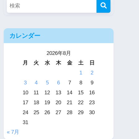
カレンダー
2026年8月
月
火
水
木
金
土
日
1
2
3
4
5
6
7
8
9
10
11
12
13
14
15
16
17
18
19
20
21
22
23
24
25
26
27
28
29
30
31
« 7月