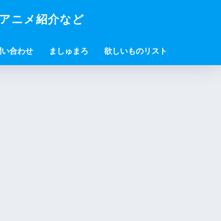
・アニメ紹介など
問い合わせ
ましゅまろ
欲しいものリスト