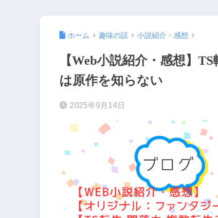
ホーム
趣味の話
小説紹介・感想
【Web小説紹介・感想】T
は原作を知らない
2025年9月14日