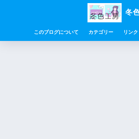
冬色
このブログについて
カテゴリー
リンク