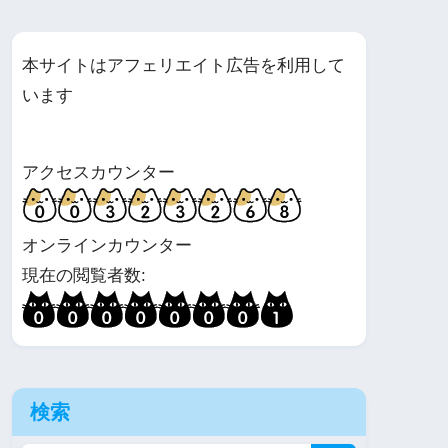
本サイトはアフェリエイト広告を利用して
います
アクセスカウンター
オンラインカウンター
現在の閲覧者数:
検索