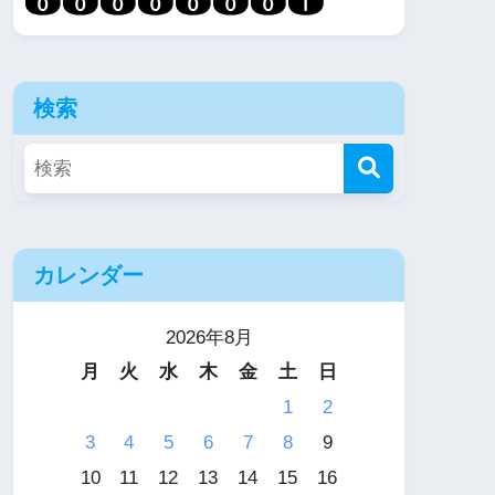
検索
カレンダー
2026年8月
月
火
水
木
金
土
日
1
2
3
4
5
6
7
8
9
10
11
12
13
14
15
16