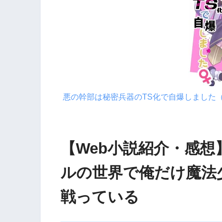
悪の幹部は秘密兵器のTS化で自爆しました
【Web小説紹介・感
ルの世界で俺だけ魔法
戦っている