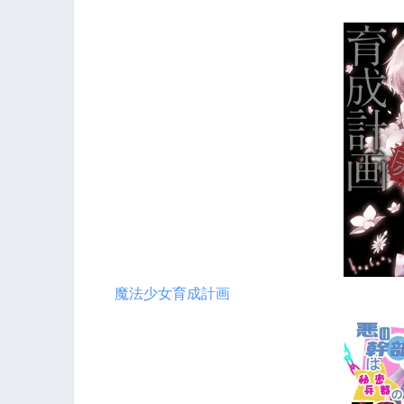
魔法少女育成計画