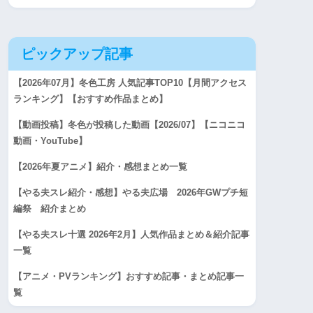
ピックアップ記事
【2026年07月】冬色工房 人気記事TOP10【月間アクセス
ランキング】【おすすめ作品まとめ】
【動画投稿】冬色が投稿した動画【2026/07】【ニコニコ
動画・YouTube】
【2026年夏アニメ】紹介・感想まとめ一覧
【やる夫スレ紹介・感想】やる夫広場 2026年GWプチ短
編祭 紹介まとめ
【やる夫スレ十選 2026年2月】人気作品まとめ＆紹介記事
一覧
【アニメ・PVランキング】おすすめ記事・まとめ記事一
覧