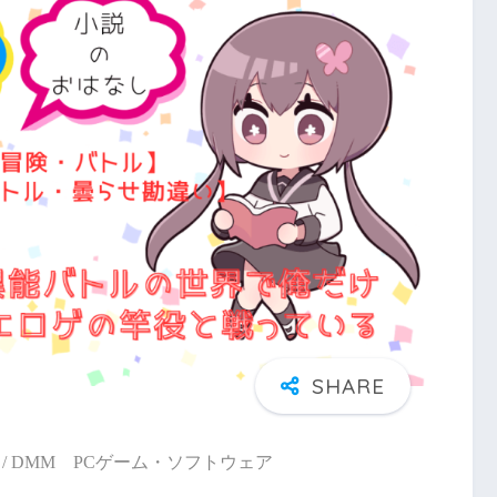
/ DMM PCゲーム・ソフトウェア