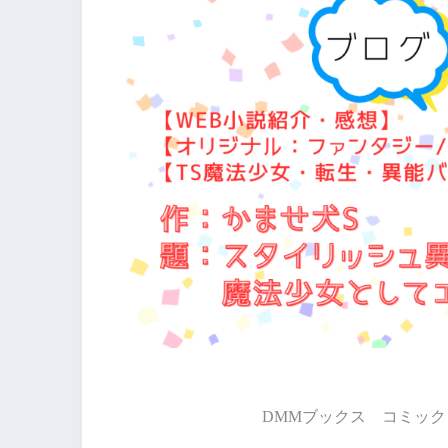
DMMブックス コミック 