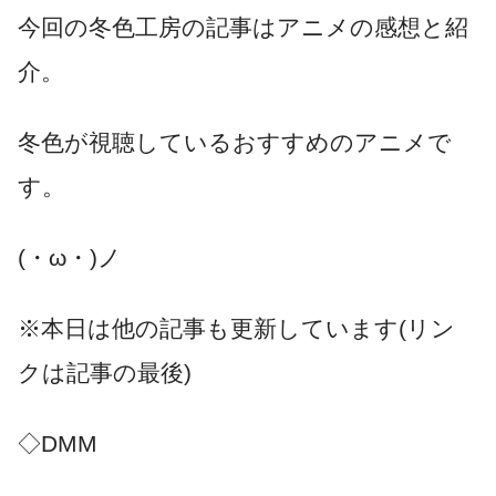
今回の冬色工房の記事はアニメの感想と紹
介。
冬色が視聴しているおすすめのアニメで
す。
(・ω・)ノ
※本日は他の記事も更新しています(リン
クは記事の最後)
◇DMM