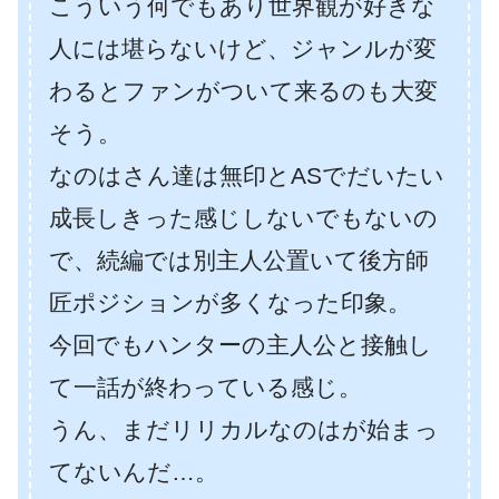
こういう何でもあり世界観が好きな
人には堪らないけど、ジャンルが変
わるとファンがついて来るのも大変
そう。
なのはさん達は無印とASでだいたい
成長しきった感じしないでもないの
で、続編では別主人公置いて後方師
匠ポジションが多くなった印象。
今回でもハンターの主人公と接触し
て一話が終わっている感じ。
うん、まだリリカルなのはが始まっ
てないんだ…。