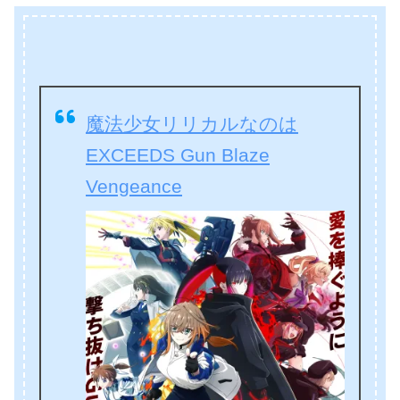
魔法少女リリカルなのは
EXCEEDS Gun Blaze
Vengeance