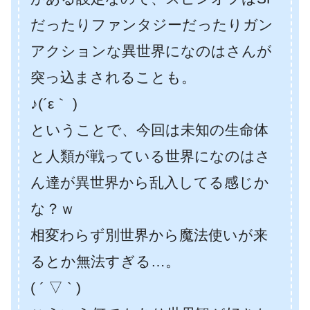
だったりファンタジーだったりガン
アクションな異世界になのはさんが
突っ込まされることも。
♪(´ε｀ )
ということで、今回は未知の生命体
と人類が戦っている世界になのはさ
ん達が異世界から乱入してる感じか
な？ｗ
相変わらず別世界から魔法使いが来
るとか無法すぎる…。
( ´ ▽ ` )