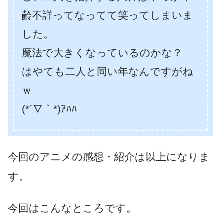
齢不詳ってなってて笑ってしまいま
した。
魔法で大きくなっているのかな？
はやても二人と同い年なんですがね
ｗ
(*´∇｀*)ｱﾊﾊ
今回のアニメの感想・紹介は以上になりま
す。
今回はこんなところです。