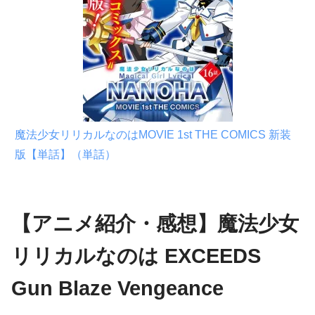
魔法少女リリカルなのはMOVIE 1st THE COMICS 新装
版【単話】（単話）
【アニメ紹介・感想】魔法少女
リリカルなのは EXCEEDS
Gun Blaze Vengeance