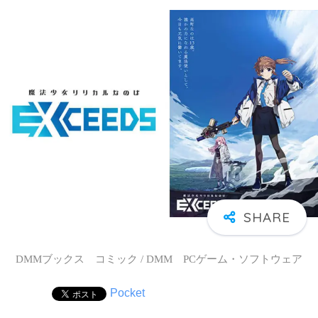
DMMブックス コミック / DMM PCゲーム・ソフトウェア
Pocket