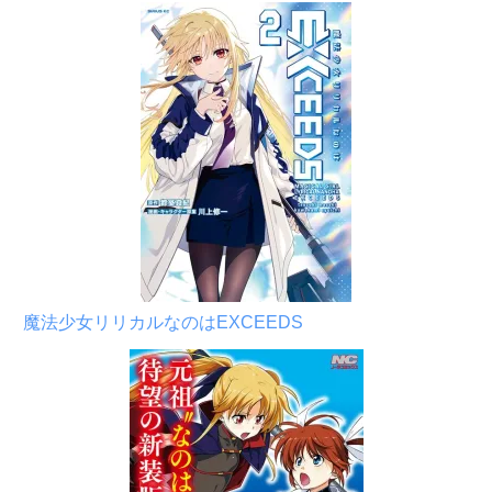
魔法少女リリカルなのはEXCEEDS