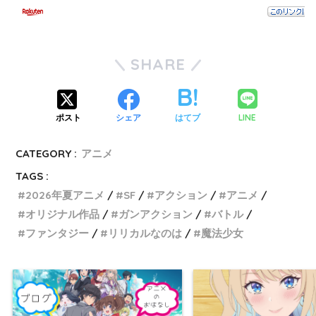
SHARE
LINE
ポスト
シェア
はてブ
CATEGORY :
アニメ
TAGS :
2026年夏アニメ
SF
アクション
アニメ
オリジナル作品
ガンアクション
バトル
ファンタジー
リリカルなのは
魔法少女