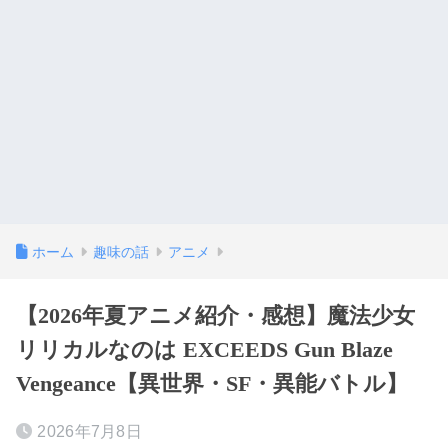
ホーム
趣味の話
アニメ
【2026年夏アニメ紹介・感想】魔法少女
リリカルなのは EXCEEDS Gun Blaze
Vengeance【異世界・SF・異能バトル】
2026年7月8日