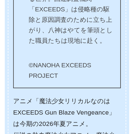
「EXCEEDS」は侵略種の駆
除と原因調査のために立ち上
がり、八神はやてを筆頭とし
た職員たちは現地に赴く。
©NANOHA EXCEEDS
PROJECT
アニメ「魔法少女リリカルなのは
EXCEEDS Gun Blaze Vengeance」
は今期の2026年夏アニメ。