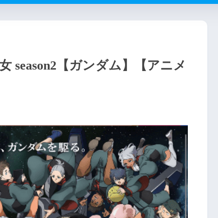
 season2【ガンダム】【アニメ