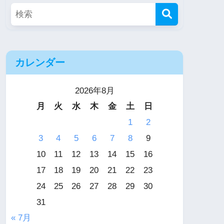
カレンダー
2026年8月
月
火
水
木
金
土
日
1
2
3
4
5
6
7
8
9
10
11
12
13
14
15
16
17
18
19
20
21
22
23
24
25
26
27
28
29
30
31
« 7月