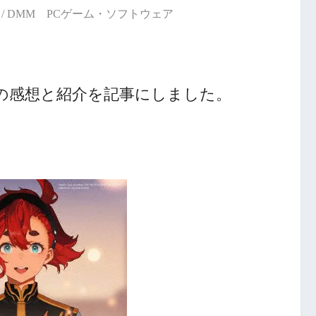
/ DMM PCゲーム・ソフトウェア
の感想と紹介を記事にしました。