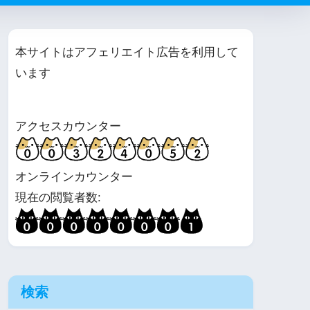
本サイトはアフェリエイト広告を利用して
います
アクセスカウンター
オンラインカウンター
現在の閲覧者数:
検索