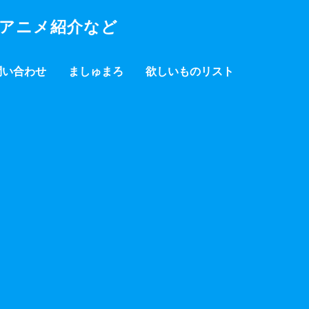
・アニメ紹介など
問い合わせ
ましゅまろ
欲しいものリスト