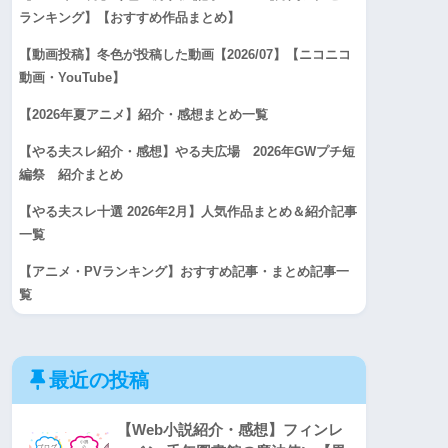
ランキング】【おすすめ作品まとめ】
【動画投稿】冬色が投稿した動画【2026/07】【ニコニコ
動画・YouTube】
【2026年夏アニメ】紹介・感想まとめ一覧
【やる夫スレ紹介・感想】やる夫広場 2026年GWプチ短
編祭 紹介まとめ
【やる夫スレ十選 2026年2月】人気作品まとめ＆紹介記事
一覧
【アニメ・PVランキング】おすすめ記事・まとめ記事一
覧
最近の投稿
【Web小説紹介・感想】フィンレ