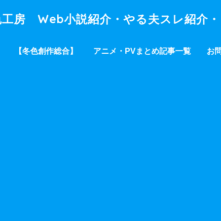
工房 Web小説紹介・やる夫スレ紹介
【冬色創作総合】
アニメ・PVまとめ記事一覧
お