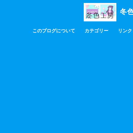
冬色
このブログについて
カテゴリー
リンク