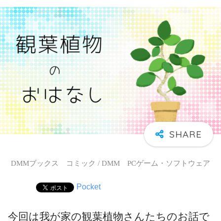
DMMブックス コミック / DMM PCゲーム・ソフトウェア
Pocket
今回は我が家の観葉植物さんたちのお話で