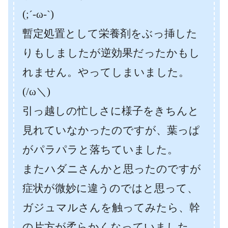
(;´-ω-`)
暫定処置として栄養剤をぶっ挿した
りもしましたが逆効果だったかもし
れません。やってしまいました。
(/ω＼)
引っ越しの忙しさに様子をきちんと
見れていなかったのですが、葉っぱ
がパラパラと落ちていました。
またハダニさんかと思ったのですが
症状が微妙に違うのではと思って、
ガジュマルさんを触ってみたら、幹
の片方が柔らかくなっていました。