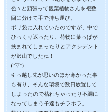
色々と頑張って観葉植物さんを複数
回に分けて手で持ち運び。
ポリ袋に入れていたのですが、中で
ひっくり返ったり、荷物に葉っぱが
挟まれてしまったりとアクシデント
が沢山でしたね！
(°▽°)
引っ越し先が思いのほか寒かった事
も有り、そんな環境で数日放置して
しまったので枯れちゃったり不調に
なってしまう子達もチラホラ。