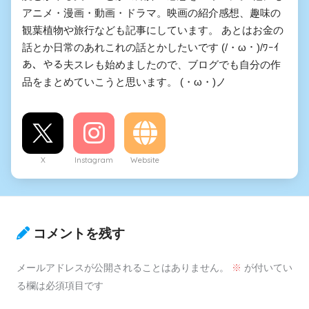
アニメ・漫画・動画・ドラマ。映画の紹介感想、趣味の
観葉植物や旅行なども記事にしています。 あとはお金の
話とか日常のあれこれの話とかしたいです (/・ω・)/ﾜｰｲ
あ、やる夫スレも始めましたので、ブログでも自分の作
品をまとめていこうと思います。 (・ω・)ノ
X
Instagram
Website
コメントを残す
メールアドレスが公開されることはありません。
※
が付いてい
る欄は必須項目です