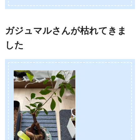
ガジュマルさんが枯れてきま
した