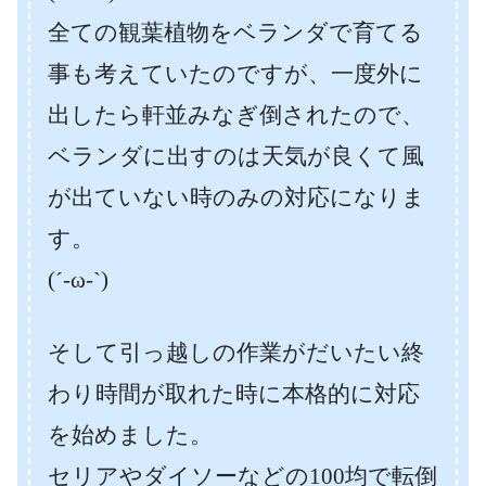
全ての観葉植物をベランダで育てる
事も考えていたのですが、一度外に
出したら軒並みなぎ倒されたので、
ベランダに出すのは天気が良くて風
が出ていない時のみの対応になりま
す。
(´-ω-`)
そして引っ越しの作業がだいたい終
わり時間が取れた時に本格的に対応
を始めました。
セリアやダイソーなどの100均で転倒