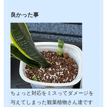
良かった事
ちょっと対応をミスってダメージを
与えてしまった観葉植物さん達です