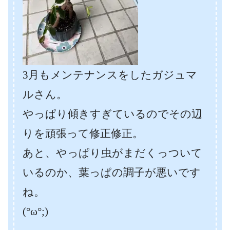
3月もメンテナンスをしたガジュマ
ルさん。
やっぱり傾きすぎているのでその辺
りを頑張って修正修正。
あと、やっぱり虫がまだくっついて
いるのか、葉っぱの調子が悪いです
ね。
(°ω°;)