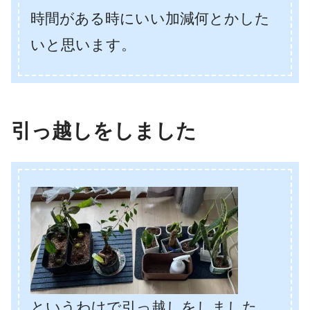
時間がある時にいい加減何とかした
いと思います。
引っ越しをしました
というわけで引っ越しをしました。