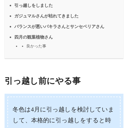
引っ越しをしました
ガジュマルさんが枯れてきました
バランスが悪いパキラさんとサンセベリアさん
四月の観葉植物さん
良かった事
引っ越し前にやる事
冬色は4月に引っ越しを検討していま
して、本格的に引っ越しをすると時