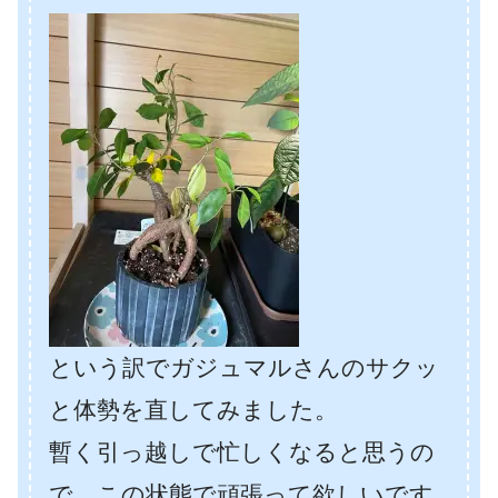
という訳でガジュマルさんのサクッ
と体勢を直してみました。
暫く引っ越しで忙しくなると思うの
で、この状態で頑張って欲しいです