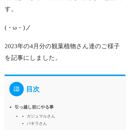
す。
(・ω・)ノ
2023年の4月分の観葉植物さん達のご様子
を記事にしました。
目次
引っ越し前にやる事
ガジュマルさん
パキラさん