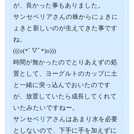
が、良かった事もありました。
サンセベリアさんの株からにょきに
ょきと新しいのが生えてきた事です
ね。
(((o(*ﾟ▽ﾟ*)o)))
時間が無かったのでとりあえずの処
置として、ヨーグルトのカップに土
と一緒に突っ込んでおいたのです
が、放置していたら成長してくれて
いたみたいですねー。
サンセベリアさんはあまり水を必要
としないので、下手に手を加えずに