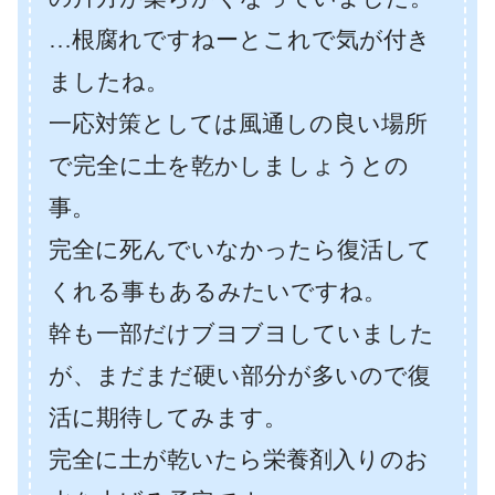
…根腐れですねーとこれで気が付き
ましたね。
一応対策としては風通しの良い場所
で完全に土を乾かしましょうとの
事。
完全に死んでいなかったら復活して
くれる事もあるみたいですね。
幹も一部だけブヨブヨしていました
が、まだまだ硬い部分が多いので復
活に期待してみます。
完全に土が乾いたら栄養剤入りのお