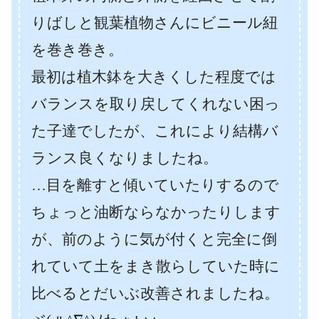
りばしと観葉植物さんにビニール紐
を巻き巻き。
最初は植木鉢を大きくした程度では
バランスを取り戻してくれない困っ
た子達でしたが、これにより結構バ
ランス良くなりましたね。
…目を離すと傾いていたりするので
ちょっと油断ならなかったりします
が、前のように気が付くと完全に倒
れていて土をまき散らしていた時に
比べるとだいぶ改善されましたね。