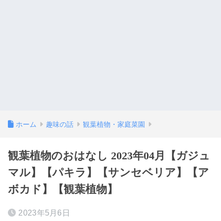
ホーム
趣味の話
観葉植物・家庭菜園
観葉植物のおはなし 2023年04月【ガジュ
マル】【パキラ】【サンセベリア】【ア
ボカド】【観葉植物】
2023年5月6日