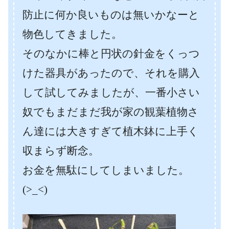
防止に何か良いものは無いかなーと
物色してきました。
そのなかに棒と円状の針金をくっつ
けた器具があったので、それを購入
して試してみましたが、一番小さい
奴でもまだまだ我が家の観葉植物さ
ん達には大きすぎて植木鉢に上手く
収まらず断念。
お金を無駄にしてしまいました。
(>_<)