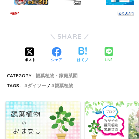
SHARE
LINE
ポスト
シェア
はてブ
CATEGORY :
観葉植物・家庭菜園
TAGS :
ダイソー
観葉植物