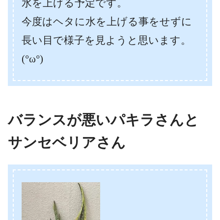
水を上げる予定です。
今度はヘタに水を上げる事をせずに
長い目で様子を見ようと思います。
(°ω°)
バランスが悪いパキラさんと
サンセベリアさん