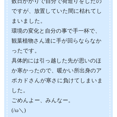
数日がかりで自分で荷造りをしたの
ですが、放置していた間に枯れてし
まいました。
環境の変化と自分の事で手一杯で、
観葉植物さん達に手が回らならなか
ったです。
具体的には引っ越した先が思いのほ
か寒かったので、暖かい所出身のア
ボカドさんが寒さに負けてしまいま
した。
ごめんよー、みんなー。
(/ω＼)