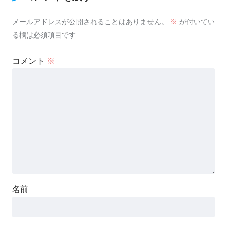
メールアドレスが公開されることはありません。
※
が付いてい
る欄は必須項目です
コメント
※
名前