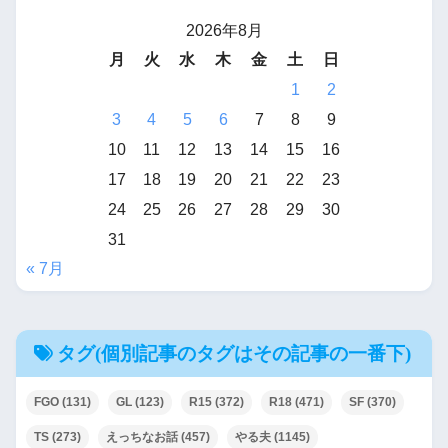
2026年8月
月
火
水
木
金
土
日
1
2
3
4
5
6
7
8
9
10
11
12
13
14
15
16
17
18
19
20
21
22
23
24
25
26
27
28
29
30
31
« 7月
タグ(個別記事のタグはその記事の一番下)
FGO
(131)
GL
(123)
R15
(372)
R18
(471)
SF
(370)
TS
(273)
えっちなお話
(457)
やる夫
(1145)