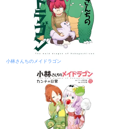
小林さんちのメイドラゴン