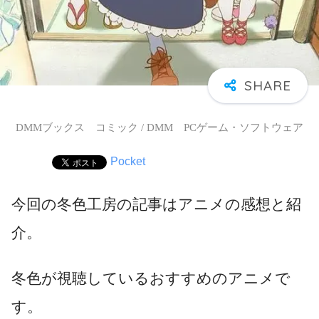
DMMブックス コミック / DMM PCゲーム・ソフトウェア
Pocket
今回の冬色工房の記事はアニメの感想と紹
介。
冬色が視聴しているおすすめのアニメで
す。