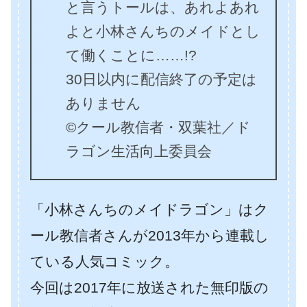
と言うトールは、あれよあれ
よと小林さんちのメイドとし
て働くことに……!?
30日以内に配信終了の予定は
ありません
©クール教信者・双葉社／ド
ラゴン生活向上委員会
「小林さんちのメイドラゴン」はク
ール教信者さんが2013年から連載し
ている人気コミック。
今回は2017年に放送された無印版の