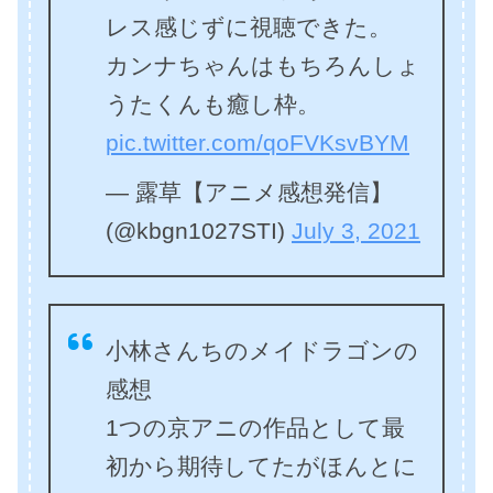
レス感じずに視聴できた。
カンナちゃんはもちろんしょ
うたくんも癒し枠。
pic.twitter.com/qoFVKsvBYM
— 露草【アニメ感想発信】
(@kbgn1027STI)
July 3, 2021
小林さんちのメイドラゴンの
感想
1つの京アニの作品として最
初から期待してたがほんとに