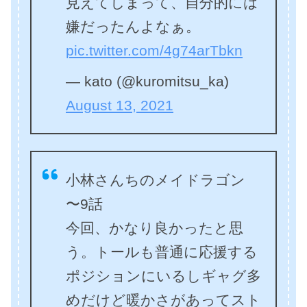
見えてしまって、自分的には
嫌だったんよなぁ。
pic.twitter.com/4g74arTbkn
— kato (@kuromitsu_ka)
August 13, 2021
小林さんちのメイドラゴン
〜9話
今回、かなり良かったと思
う。トールも普通に応援する
ポジションにいるしギャグ多
めだけど暖かさがあってスト