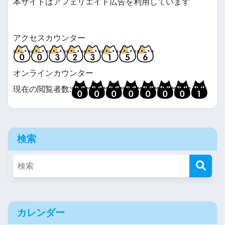
本サイトはアフェリエイト広告を利用しています
アクセスカウンター
オンラインカウンター
現在の閲覧者数:
検索
カレンダー