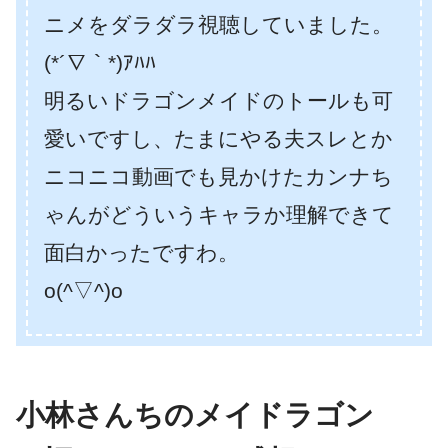
ニメをダラダラ視聴していました。
(*´∇｀*)ｱﾊﾊ
明るいドラゴンメイドのトールも可
愛いですし、たまにやる夫スレとか
ニコニコ動画でも見かけたカンナち
ゃんがどういうキャラか理解できて
面白かったですわ。
o(^▽^)o
小林さんちのメイドラゴン