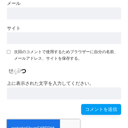
メール
サイト
次回のコメントで使用するためブラウザーに自分の名前、
メールアドレス、サイトを保存する。
上に表示された文字を入力してください。