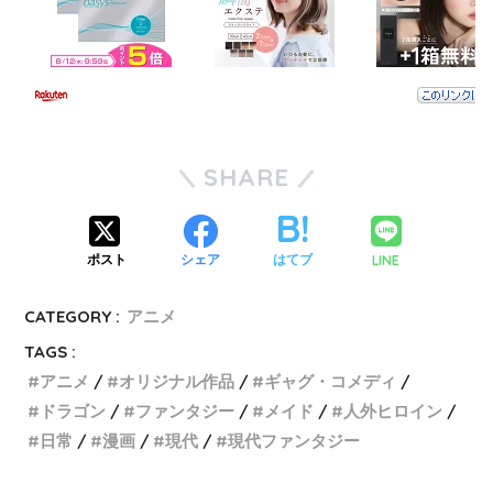
SHARE
LINE
ポスト
シェア
はてブ
CATEGORY :
アニメ
TAGS :
アニメ
オリジナル作品
ギャグ・コメディ
ドラゴン
ファンタジー
メイド
人外ヒロイン
日常
漫画
現代
現代ファンタジー