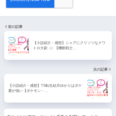
前の記事
【小説紹介・感想】シャアにクリソツなクワ
トロ大尉（）【機動戦士…
次の記事
【小説紹介・感想】TS転生結月ゆかりはポケ
愛が強い【ポケモン・…