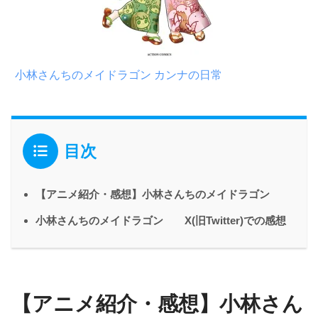
小林さんちのメイドラゴン カンナの日常
目次
【アニメ紹介・感想】小林さんちのメイドラゴン
小林さんちのメイドラゴン X(旧Twitter)での感想
【アニメ紹介・感想】小林さん