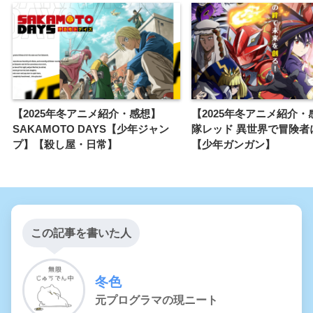
【2025年冬アニメ紹介・感想】
【2025年冬アニメ紹介・
SAKAMOTO DAYS【少年ジャン
隊レッド 異世界で冒険者
プ】【殺し屋・日常】
【少年ガンガン】
この記事を書いた人
冬色
元プログラマの現ニート