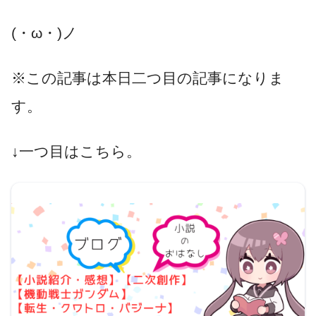
(・ω・)ノ
※この記事は本日二つ目の記事になりま
す。
↓一つ目はこちら。