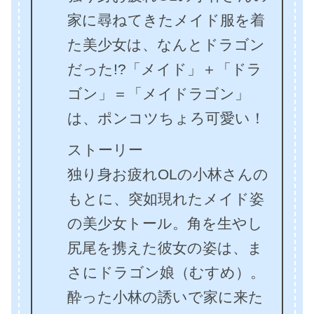
家に尋ねてきたメイド服を着
た美少女は、なんとドラゴン
だった!?「メイド」＋「ドラ
ゴン」＝「メイドラゴン」
は、ポンコツちょろ可愛い！
ストーリー
独り身お疲れOLの小林さんの
もとに、突如現れたメイド姿
の美少女トール。角を生やし
尻尾を携えた彼女の姿は、ま
さにドラゴン娘（むすめ）。
酔った小林の誘いで家に来た