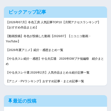
ピックアップ記事
【2026年07月】冬色工房 人気記事TOP10【月間アクセスランキング】
【おすすめ作品まとめ】
【動画投稿】冬色が投稿した動画【2026/07】【ニコニコ動画・
YouTube】
【2026年夏アニメ】紹介・感想まとめ一覧
【やる夫スレ紹介・感想】やる夫広場 2026年GWプチ短編祭 紹介まと
め
【やる夫スレ十選 2026年2月】人気作品まとめ＆紹介記事一覧
【アニメ・PVランキング】おすすめ記事・まとめ記事一覧
最近の投稿