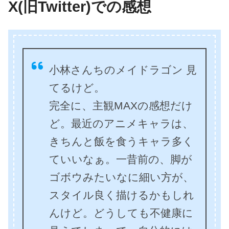
X(旧Twitter)での感想
小林さんちのメイドラゴン 見
てるけど。
完全に、主観MAXの感想だけ
ど。最近のアニメキャラは、
きちんと飯を食うキャラ多く
ていいなぁ。一昔前の、脚が
ゴボウみたいなに細い方が、
スタイル良く描けるかもしれ
んけど。どうしても不健康に