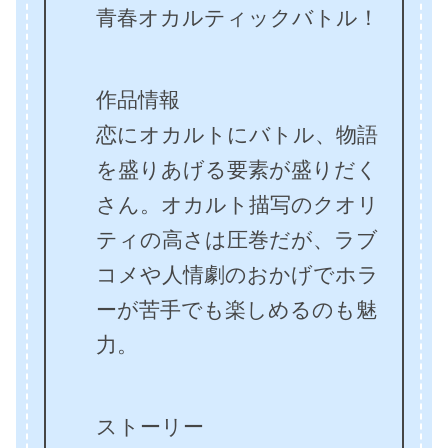
青春オカルティックバトル！
作品情報
恋にオカルトにバトル、物語
を盛りあげる要素が盛りだく
さん。オカルト描写のクオリ
ティの高さは圧巻だが、ラブ
コメや人情劇のおかげでホラ
ーが苦手でも楽しめるのも魅
力。
ストーリー