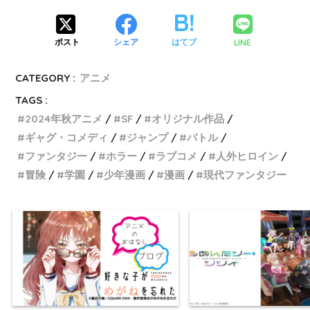
LINE
ポスト
シェア
はてブ
CATEGORY :
アニメ
TAGS :
2024年秋アニメ
SF
オリジナル作品
ギャグ・コメディ
ジャンプ
バトル
ファンタジー
ホラー
ラブコメ
人外ヒロイン
冒険
学園
少年漫画
漫画
現代ファンタジー