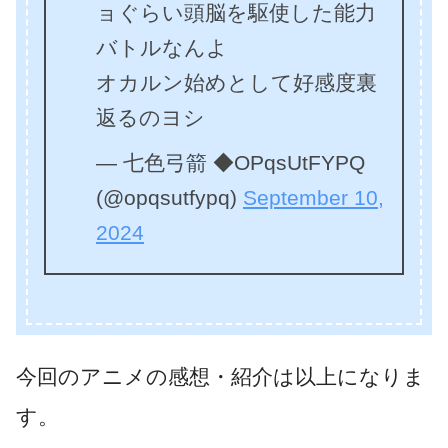
ョぐらい頭脳を駆使した能力
バトルなんよ
オカルン始めとして好感度裏
返るのヨシ
— 七色弓箭 ◆OPqsUtFYPQ
(@opqsutfypq)
September 10,
2024
今回のアニメの感想・紹介は以上になりま
す。