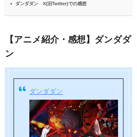
ダンダダン X(旧Twitter)での感想
【アニメ紹介・感想】ダンダダ
ン
ダンダダン