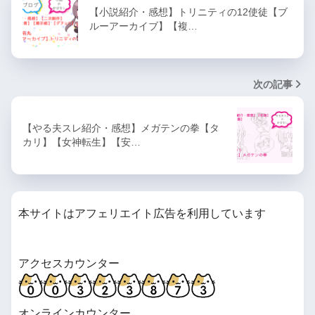
【小説紹介・感想】トリニティの12使徒【ブ
ルーアーカイブ】【複…
次の記事
【やる夫スレ紹介・感想】メガテンの拳【タ
カリ】【女神転生】【安…
本サイトはアフェリエイト広告を利用しています
アクセスカウンター
オンラインカウンター