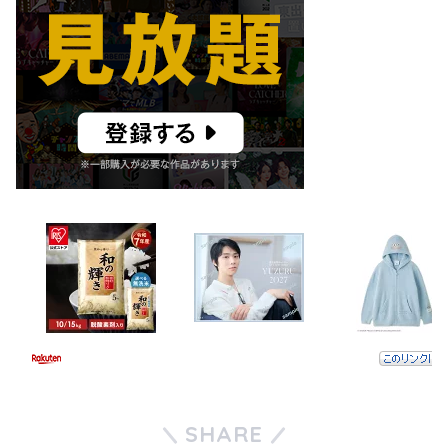
SHARE