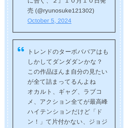
に告ぐ、２』１０月１０日発
売 (@ryunosuke121302)
October 5, 2024
トレンドのターボババアはも
しかしてダンダダンかな？
この作品ほんま自分の見たい
が全て詰まってるんよね
オカルト、ギャグ、ラブコ
メ、アクション全てが最高峰
ハイテンションだけど「ド
ン！」て片付かない、ジョジ