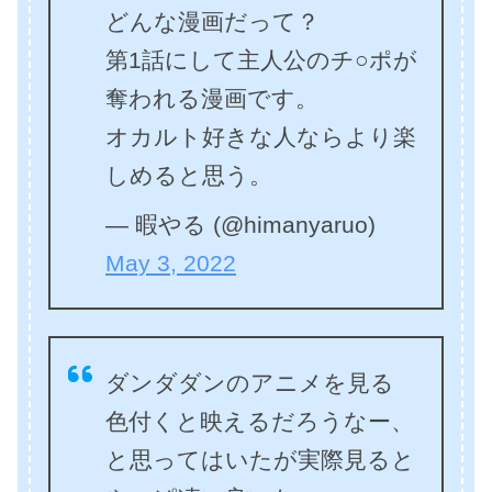
どんな漫画だって？
第1話にして主人公のチ○ポが
奪われる漫画です。
オカルト好きな人ならより楽
しめると思う。
— 暇やる (@himanyaruo)
May 3, 2022
ダンダダンのアニメを見る
色付くと映えるだろうなー、
と思ってはいたが実際見ると