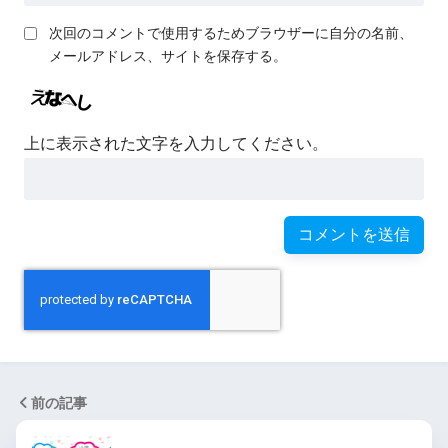
次回のコメントで使用するためブラウザーに自分の名前、
メールアドレス、サイトを保存する。
上に表示された文字を入力してください。
前の記事