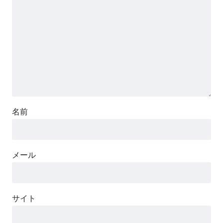
名前
メール
サイト