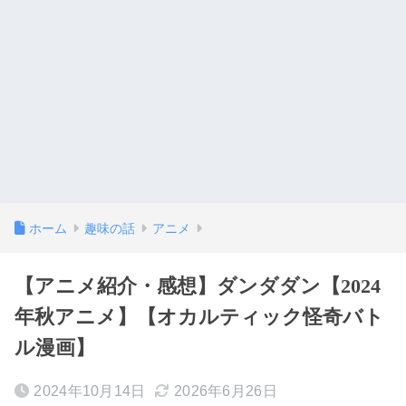
ホーム
趣味の話
アニメ
【アニメ紹介・感想】ダンダダン【2024
年秋アニメ】【オカルティック怪奇バト
ル漫画】
2024年10月14日
2026年6月26日