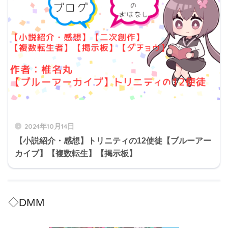
2024年10月14日
【小説紹介・感想】トリニティの12使徒【ブルーアー
カイブ】【複数転生】【掲示板】
◇DMM