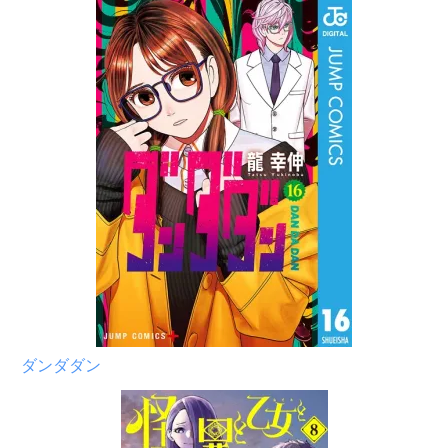
ダンダダン