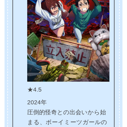
★4.5
2024年
圧倒的怪奇との出会いから始
まる、ボーイミーツガールの