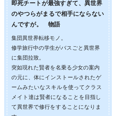
即死チートが最強すぎて、異世界
のやつらがまるで相手にならない
んですが。 物語
集団異世界転移モノ。
修学旅行中の学生がバスごと異世界
に集団拉致。
突如現れた賢者を名乗る少女の案内
の元に、体にインストールされたゲ
ームみたいなスキルを使ってクラス
メイト達は賢者になることを目指し
て異世界で修行をすることになりま