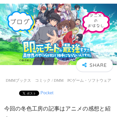
DMMブックス コミック / DMM PCゲーム・ソフトウェア
Pocket
今回の冬色工房の記事はアニメの感想と紹