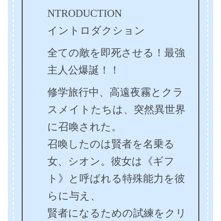
NTRODUCTION
イントロダクション
全ての敵を即死させる！最強
主人公爆誕！！
修学旅行中、高遠夜霧とクラ
スメイトたちは、突然異世界
に召喚された。
召喚したのは賢者を名乗る
女、シオン。彼女は《ギフ
ト》と呼ばれる特殊能力を彼
らに与え、
賢者になるための試練をクリ