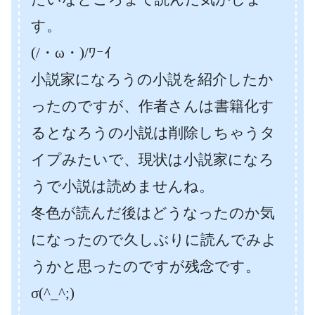
す。
(/・ω・)/ﾜｰｲ
小説家になろうの小説を紹介したか
ったのですが、作者さんは書籍化す
るとなろうの小説は削除しちゃうタ
イプみたいで、現状は小説家になろ
うで小説は読めませんね。
冬色が読んだ後はどうなったのか気
になったので久しぶりに読んでみよ
うかと思ったのですが残念です。
σ(^_^;)