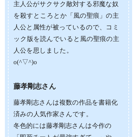
主人公がサクサク敵対する邪魔な奴
を殺すところとか「風の聖痕」の主
人公と属性が被っているので、コミ
ック版を読んでいると風の聖痕の主
人公を思しました。
o(^▽^)o
藤孝剛志さん
藤孝剛志さんは複数の作品を書籍化
済みの人気作家さんです。
冬色的には藤孝剛志さんは今作の