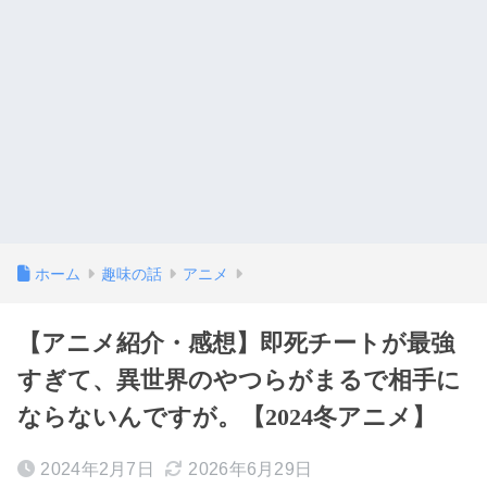
ホーム
趣味の話
アニメ
【アニメ紹介・感想】即死チートが最強
すぎて、異世界のやつらがまるで相手に
ならないんですが。【2024冬アニメ】
2024年2月7日
2026年6月29日