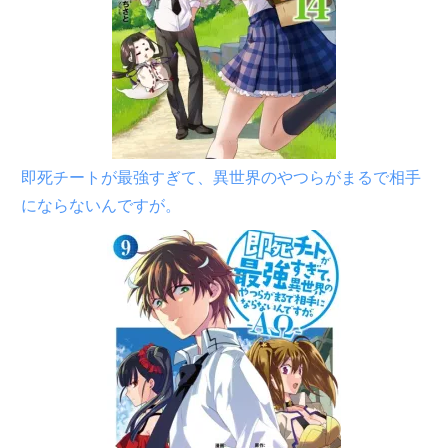
即死チートが最強すぎて、異世界のやつらがまるで相手
にならないんですが。