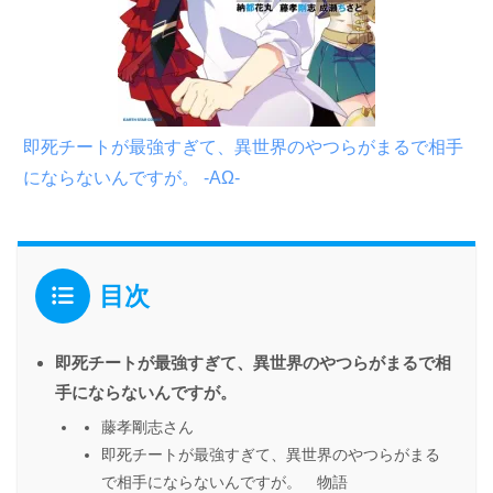
即死チートが最強すぎて、異世界のやつらがまるで相手
にならないんですが。 -ΑΩ-
目次
即死チートが最強すぎて、異世界のやつらがまるで相
手にならないんですが。
藤孝剛志さん
即死チートが最強すぎて、異世界のやつらがまる
で相手にならないんですが。 物語