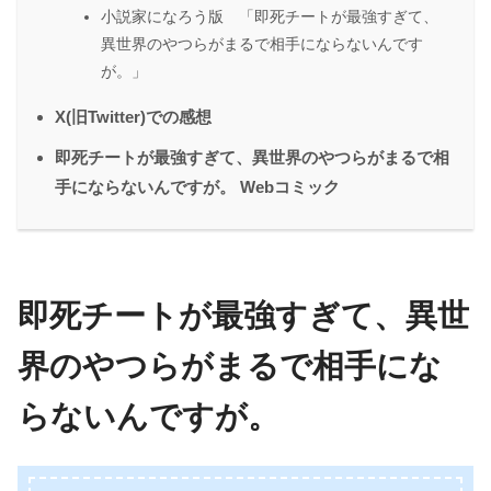
小説家になろう版 「即死チートが最強すぎて、
異世界のやつらがまるで相手にならないんです
が。」
X(旧Twitter)での感想
即死チートが最強すぎて、異世界のやつらがまるで相
手にならないんですが。 Webコミック
即死チートが最強すぎて、異世
界のやつらがまるで相手にな
らないんですが。