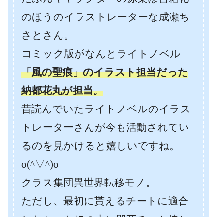
のほうのイラストレーターな成瀬ち
さとさん。
コミック版がなんとライトノベル
「風の聖痕」のイラスト担当だった
納都花丸が担当。
昔読んでいたライトノベルのイラス
トレーターさんが今も活動されてい
るのを見かけると嬉しいですね。
o(^▽^)o
クラス集団異世界転移モノ。
ただし、最初に貰えるチートに適合