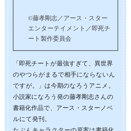
©藤孝剛志／アース・スター
エンターテイメント／即死チ
ート製作委員会
「即死チートが最強すぎて、異世界
のやつらがまるで相手にならないん
ですが。」は今期のなろうアニメ。
小説家になろう発の藤孝剛志さんの
書籍化作品で、アース・スターノベ
ルにて発刊。
たぶんキャラクターの原案は書籍化