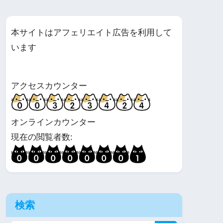
本サイトはアフェリエイト広告を利用して
います
アクセスカウンター
オンラインカウンター
現在の閲覧者数:
検索