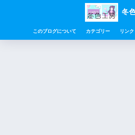
冬色
このブログについて
カテゴリー
リンク