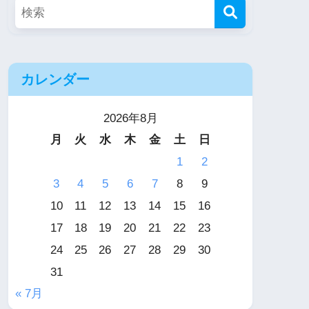
カレンダー
2026年8月
月
火
水
木
金
土
日
1
2
3
4
5
6
7
8
9
10
11
12
13
14
15
16
17
18
19
20
21
22
23
24
25
26
27
28
29
30
31
« 7月