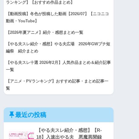
ランキング】【おすすめ作品まとめ】
【動画投稿】冬色が投稿した動画【2026/07】【ニコニコ
動画・YouTube】
【2026年夏アニメ】紹介・感想まとめ一覧
【やる夫スレ紹介・感想】やる夫広場 2026年GWプチ短
編祭 紹介まとめ
【やる夫スレ十選 2026年2月】人気作品まとめ＆紹介記事
一覧
【アニメ・PVランキング】おすすめ記事・まとめ記事一
覧
最近の投稿
【やる夫スレ紹介・感想】【R-
18】入速出やる夫 悪魔異聞録