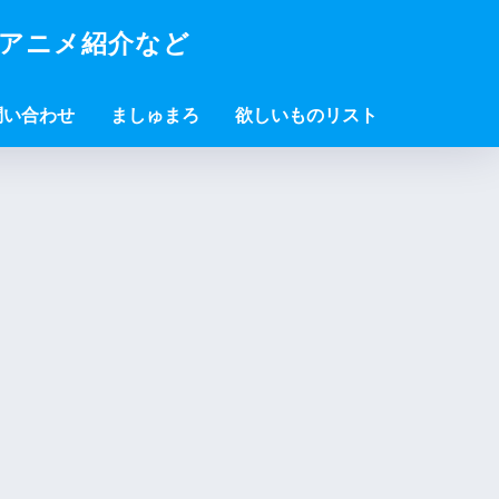
・アニメ紹介など
問い合わせ
ましゅまろ
欲しいものリスト