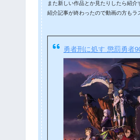
また新しい作品とか見たりしたら紹介
紹介記事が終わったので動画の方もラ
勇者刑に処す 懲罰勇者9