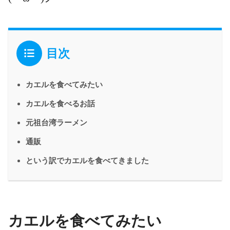
目次
カエルを食べてみたい
カエルを食べるお話
元祖台湾ラーメン
通販
という訳でカエルを食べてきました
カエルを食べてみたい