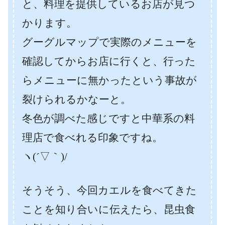
と、料理を提供しているお店が見つ
かります。
グーグルマップで実際のメニューを
確認してからお店に行くと、行った
らメニューに無かったという事故が
裂けられるかなーと。
冬色が調べた感じですと中華系の料
理店で食べれる印象ですね。
ヽ(´▽｀)/
そうそう、今回カエルを食べてきた
ことを知り合いに伝えたら、昆虫食