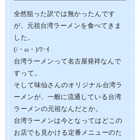
全然狙った訳では無かったんです
が、元祖台湾ラーメンを食べてきま
した。
(/・ω・)/ﾜｰｲ
台湾ラーメンって名古屋発祥なんで
すって。
そして味仙さんのオリジナル台湾ラ
ーメンが、一般に流通している台湾
ラーメンの元祖なんだとか。
台湾ラーメンは今となってはどこの
お店でも見かける定番メニューのた