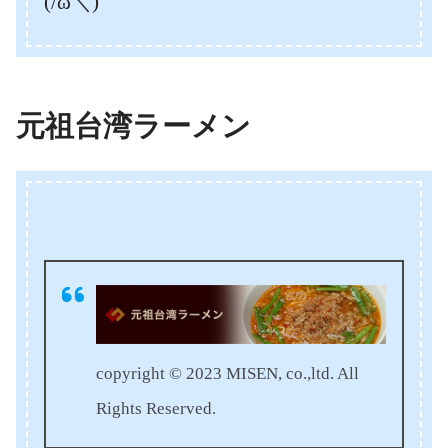
(/ω＼)
元祖台湾ラーメン
copyright © 2023 MISEN, co.,ltd. All
Rights Reserved.