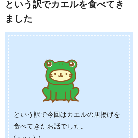
という訳でカエルを食べてき
ました
という訳で今回はカエルの唐揚げを
食べてきたお話でした。
(・ω・)ノ