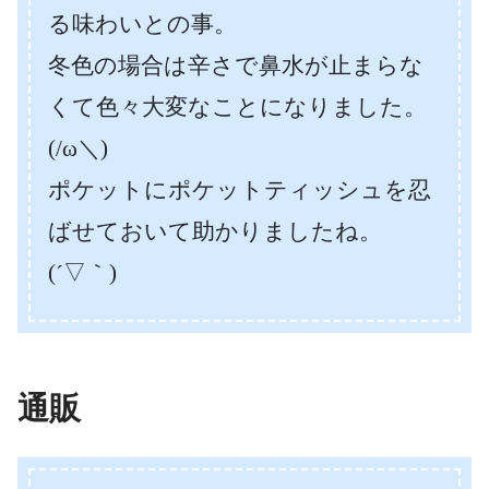
る味わいとの事。
冬色の場合は辛さで鼻水が止まらな
くて色々大変なことになりました。
(/ω＼)
ポケットにポケットティッシュを忍
ばせておいて助かりましたね。
(´▽｀)
通販