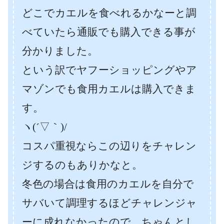
どこでカエルを食べれるかなーと調
べていたら通販でも購入できる事が
分かりました。
という訳でヤフーショッピングやア
マゾンでも食用カエルは購入できま
す。
ヽ(´▽｀)/
コスパ重視ならこの辺りをチャレン
ジするのもありかなと。
冬色の場合は食用のカエルを自分で
サバいて調理するほどチャレンジャ
ーに成れなかったので、ちゃんとし