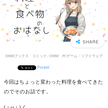
DMMブックス コミック / DMM PCゲーム・ソフトウェア
Pocket
今回はちょっと変わった料理を食べてきた
のでそのお話です。
(・ω・)ノ