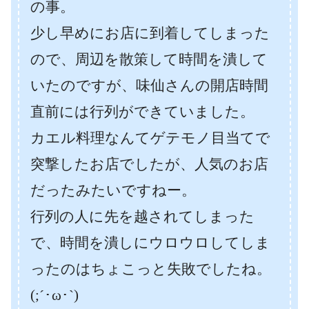
の事。
少し早めにお店に到着してしまった
ので、周辺を散策して時間を潰して
いたのですが、味仙さんの開店時間
直前には行列ができていました。
カエル料理なんてゲテモノ目当てで
突撃したお店でしたが、人気のお店
だったみたいですねー。
行列の人に先を越されてしまった
で、時間を潰しにウロウロしてしま
ったのはちょこっと失敗でしたね。
(;´･ω･`)