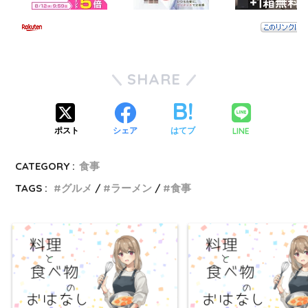
SHARE
LINE
ポスト
シェア
はてブ
CATEGORY :
食事
TAGS :
グルメ
ラーメン
食事