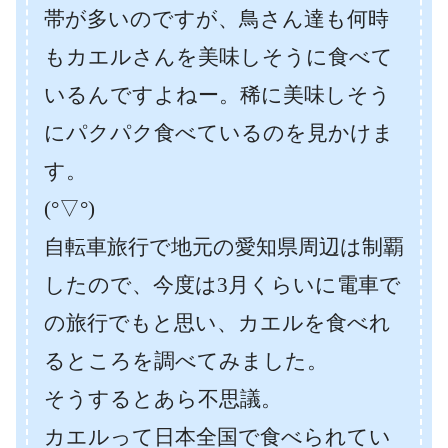
帯が多いのですが、鳥さん達も何時
もカエルさんを美味しそうに食べて
いるんですよねー。稀に美味しそう
にパクパク食べているのを見かけま
す。
(°▽°)
自転車旅行で地元の愛知県周辺は制覇
したので、今度は3月くらいに電車で
の旅行でもと思い、カエルを食べれ
るところを調べてみました。
そうするとあら不思議。
カエルって日本全国で食べられてい