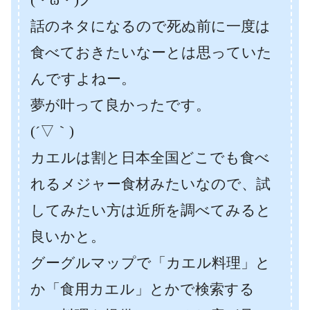
話のネタになるので死ぬ前に一度は
食べておきたいなーとは思っていた
んですよねー。
夢が叶って良かったです。
(´▽｀)
カエルは割と日本全国どこでも食べ
れるメジャー食材みたいなので、試
してみたい方は近所を調べてみると
良いかと。
グーグルマップで「カエル料理」と
か「食用カエル」とかで検索する