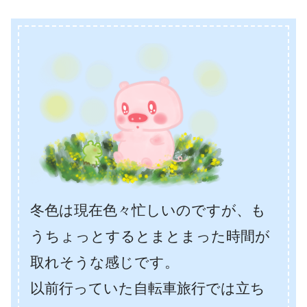
冬色は現在色々忙しいのですが、も
うちょっとするとまとまった時間が
取れそうな感じです。
以前行っていた自転車旅行では立ち