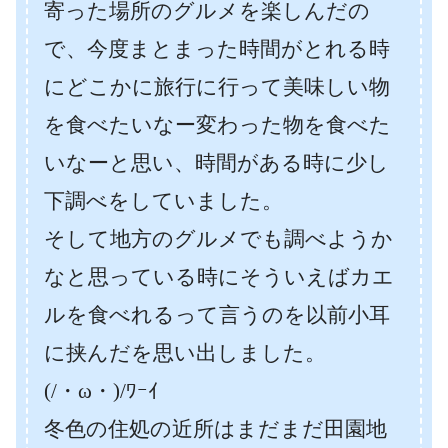
寄った場所のグルメを楽しんだの
で、今度まとまった時間がとれる時
にどこかに旅行に行って美味しい物
を食べたいなー変わった物を食べた
いなーと思い、時間がある時に少し
下調べをしていました。
そして地方のグルメでも調べようか
なと思っている時にそういえばカエ
ルを食べれるって言うのを以前小耳
に挟んだを思い出しました。
(/・ω・)/ﾜｰｲ
冬色の住処の近所はまだまだ田園地