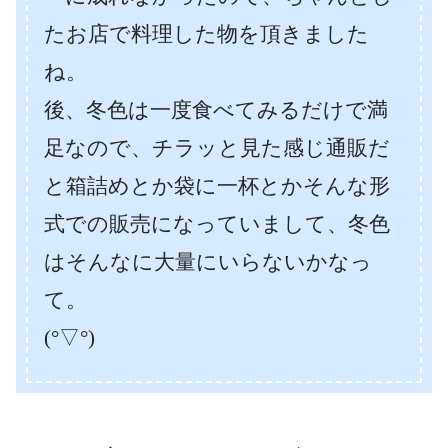
たお店で料理した物を頂きました
ね。
後、冬色は一度食べてみるだけで満
足なので、チラッと見た感じ通販だ
と箱詰めとか袋に一杯とかそんな形
式での販売になっていまして、冬色
はそんなに大量にいらないかなっ
て。
(°▽°)