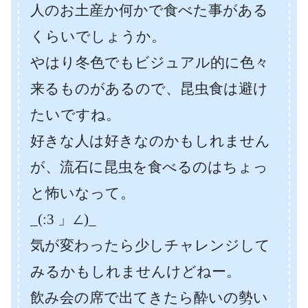
人のお土産か何かで食べた事がある
くらいでしょうか。
やはり冬色でもビジュアル的に色々
来るものがあるので、昆虫食は避け
たいですね。
好きな人は好きなのかもしれません
が、流石に昆虫を食べるのはちょっ
と怖いなって。
_(:3 」∠)_
気が変わったら少しチャレンジして
みるかもしれませんけどねー。
飲み会の席で出てきたら酔いの勢い