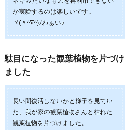
ネギみたいなものを再利用できない
か実験するのは楽しいです。
ヾ(〃^∇^)ﾉわぁい♪
駄目になった観葉植物を片づけ
ました
長い間復活しないかと様子を見てい
た、我が家の観葉植物さんと枯れた
観葉植物を片づけました。