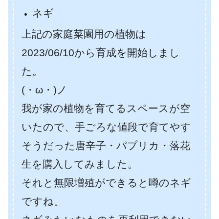
ネギ
上記の家庭菜園用の植物は
2023/06/10から育成を開始しまし
た。
(・ω・)ノ
我が家の植物を育てるスペースが空
いたので、手ごろな値段で育てやす
そうだった唐辛子・パプリカ・落花
生を購入してみました。
それと無限増殖ができると噂のネギ
ですね。