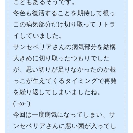
こともあるそうです。
冬色も復活することを期待して根っ
この病気部分だけ切り取ってリトラ
イしていました。
サンセベリアさんの病気部分を結構
大きめに切り取ったつもりでした
が、思い切りが足りなかったのか根
っこが生えてくるタイミングで再発
を繰り返してしまいましたね。
(´-ω-`)
今回は一度病気になってしまい、サ
ンセベリアさんに悪い菌が入ってし