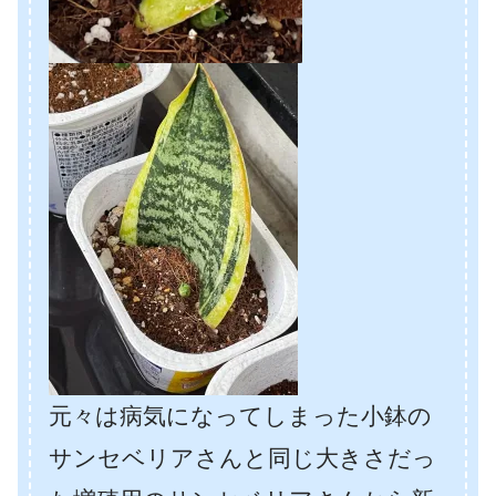
元々は病気になってしまった小鉢の
サンセベリアさんと同じ大きさだっ