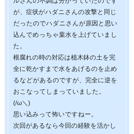
ルさんの不調は分かっていたのです
が、症状がハダニさんの攻撃と同じ
だったのでハダニさんが原因と思い
込んでめっちゃ葉水を上げていまし
た。
根腐れの時の対応は植木鉢の土を完
全に乾かすまで水をあげるのを止め
るなどがあるのですが、完全に逆を
おこなってしまっていました。
(/ω＼)
思い込みって怖いですねー。
次回があるなら今回の経験を活かし