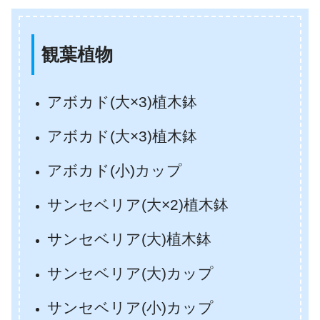
観葉植物
アボカド(大×3)植木鉢
アボカド(大×3)植木鉢
アボカド(小)カップ
サンセベリア(大×2)植木鉢
サンセベリア(大)植木鉢
サンセベリア(大)カップ
サンセベリア(小)カップ