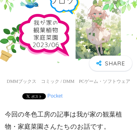
DMMブックス コミック / DMM PCゲーム・ソフトウェア
Pocket
今回の冬色工房の記事は我が家の観葉植
物・家庭菜園さんたちのお話です。