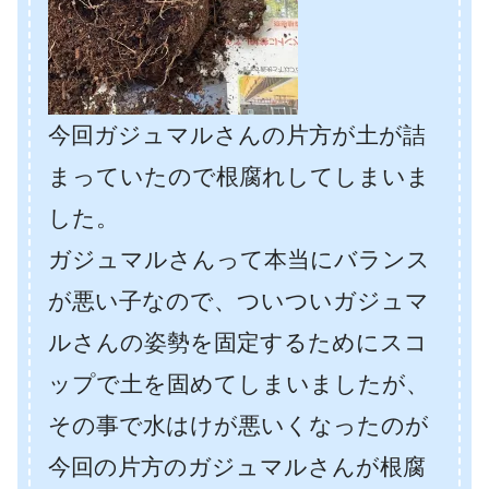
今回ガジュマルさんの片方が土が詰
まっていたので根腐れしてしまいま
した。
ガジュマルさんって本当にバランス
が悪い子なので、ついついガジュマ
ルさんの姿勢を固定するためにスコ
ップで土を固めてしまいましたが、
その事で水はけが悪いくなったのが
今回の片方のガジュマルさんが根腐