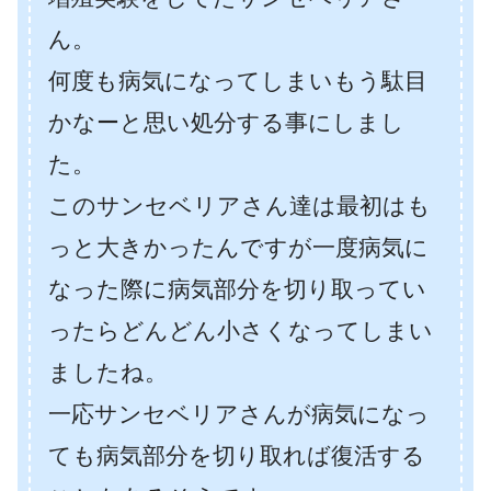
ん。
何度も病気になってしまいもう駄目
かなーと思い処分する事にしまし
た。
このサンセベリアさん達は最初はも
っと大きかったんですが一度病気に
なった際に病気部分を切り取ってい
ったらどんどん小さくなってしまい
ましたね。
一応サンセベリアさんが病気になっ
ても病気部分を切り取れば復活する