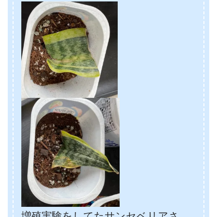
増殖実験をしてたサンセベリアさ