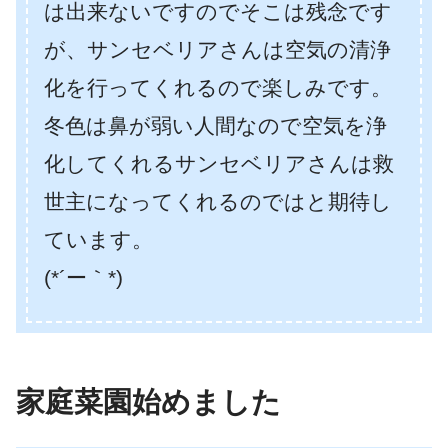
は出来ないですのでそこは残念です
が、サンセベリアさんは空気の清浄
化を行ってくれるので楽しみです。
冬色は鼻が弱い人間なので空気を浄
化してくれるサンセベリアさんは救
世主になってくれるのではと期待し
ています。
(*´ー｀*)
家庭菜園始めました