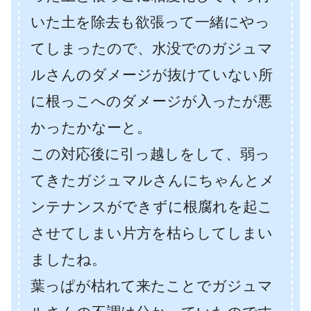
いた土を除去も欲張って一緒にやっ
てしまったので、水没でのガジュマ
ルさんのダメージが抜けていない所
に根っこへのダメージが入ったが悪
かったかなーと。
この対応後に引っ越しをして、弱っ
てきたガジュマルさんにちゃんとメ
ンテナンスができずに根腐れを起こ
させてしまい片方を枯らしてしまい
ましたね。
葉っぱが枯れて来たことでガジュマ