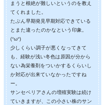
まうと根絶が難しいというのを教え
てくれました。
たぶん早期発見早期対応できている
とまた違ったのかなという印象。
(°ω°)
少しくらい調子が悪くなってきて
も、経験が浅い冬色は原因が分から
ない為栄養剤をついかするくらいし
か対応が出来ていなかったですね
ー。
サンセベリアさんの増殖実験は続け
ていきますが、この小さい株のサン