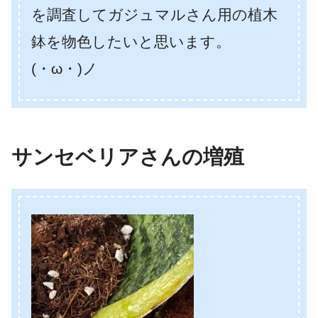
を調査してガジュマルさん用の植木
鉢を物色したいと思います。
(・ω・)ノ
サンセベリアさんの増殖