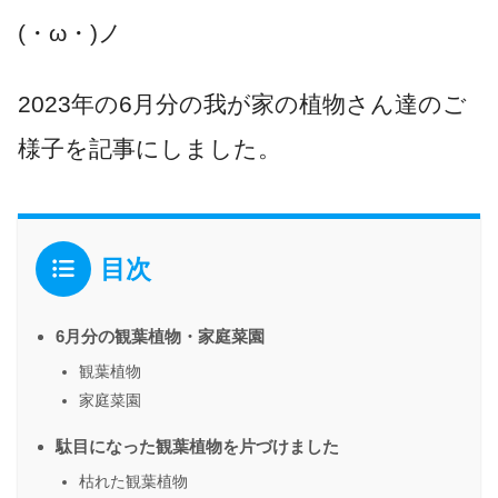
(・ω・)ノ
2023年の6月分の我が家の植物さん達のご
様子を記事にしました。
目次
6月分の観葉植物・家庭菜園
観葉植物
家庭菜園
駄目になった観葉植物を片づけました
枯れた観葉植物