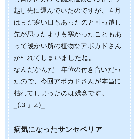
越し先に運んでいたのですが、４月
はまだ寒い日もあったのと引っ越し
先が思ったよりも寒かったこともあ
って暖かい所の植物なアボカドさん
が枯れてしまいましたね。
なんだかんだ一年位の付き合いだっ
たので、今回アボカドさんが本当に
枯れてしまったのは残念です。
_(:3 」∠)_
病気になったサンセベリア