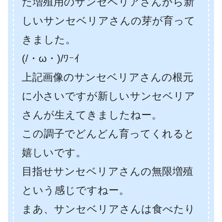
た増殖用のサンセベリアさんから新
しいサンセベリアさんの芽が育って
きました。
(/・ω・)/ﾜｰｲ
上記画像のサンセベリアさんの根元
に小さいですが新しいサンセベリア
さんが生えてきましたねー。
この調子でどんどん育ってくれると
嬉しいです。
目指せサンセベリアさんの無限増殖
という感じですねー。
まあ、サンセベリアさんは食べたり