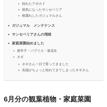
枯れたアボカド
病気になったサンセベリア
根腐れしたガジュマルさん
ガジュマル メンテナンス
サンセベリアさんの増殖
家庭菜園始めました
唐辛子・パプリカ・落花生
ネギ
ネギさん一日で育ってきました
先端がちょっと枯れてきてしまったネギさん
6月分の観葉植物・家庭菜園