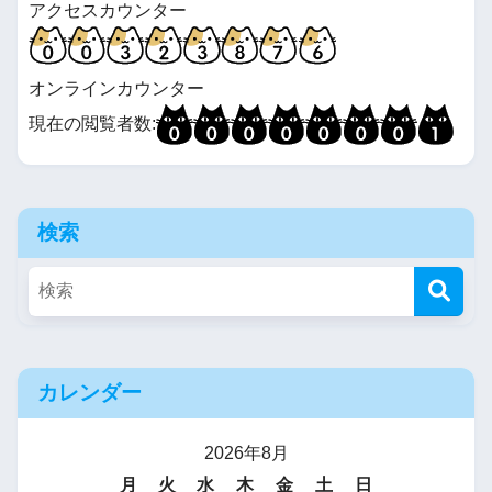
アクセスカウンター
オンラインカウンター
現在の閲覧者数:
検索
カレンダー
2026年8月
月
火
水
木
金
土
日