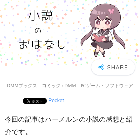
DMMブックス コミック / DMM PCゲーム・ソフトウェア
Pocket
今回の記事はハーメルンの小説の感想と紹
介です。