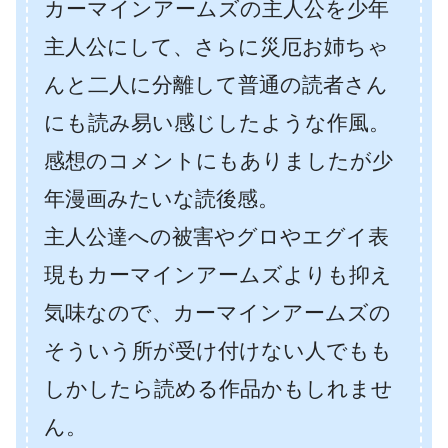
カーマインアームズの主人公を少年
主人公にして、さらに災厄お姉ちゃ
んと二人に分離して普通の読者さん
にも読み易い感じしたような作風。
感想のコメントにもありましたが少
年漫画みたいな読後感。
主人公達への被害やグロやエグイ表
現もカーマインアームズよりも抑え
気味なので、カーマインアームズの
そういう所が受け付けない人でもも
しかしたら読める作品かもしれませ
ん。