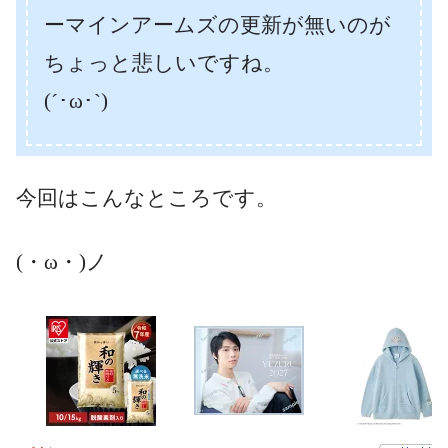
ーマインアームズの更新が無いのが
ちょっと悲しいですね。
(´･ω･`)
今回はこんなところです。
(・ω・)ノ