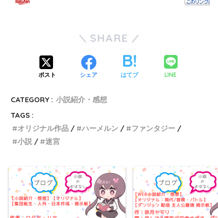
SHARE
LINE
ポスト
シェア
はてブ
CATEGORY :
小説紹介・感想
TAGS :
オリジナル作品
ハーメルン
ファンタジー
小説
迷宮