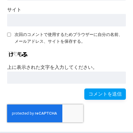
サイト
次回のコメントで使用するためブラウザーに自分の名前、
メールアドレス、サイトを保存する。
上に表示された文字を入力してください。