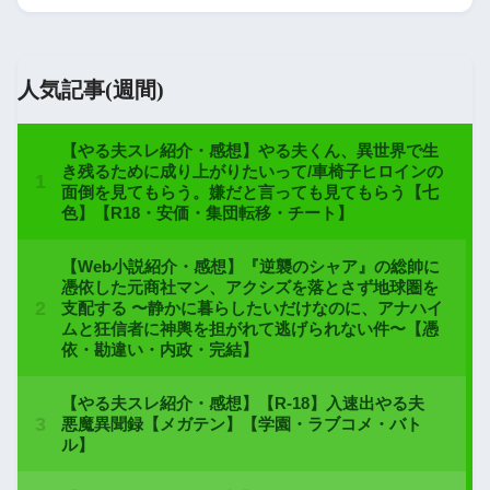
人気記事(週間)