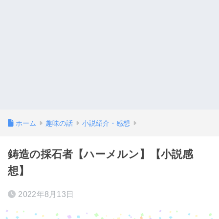
ホーム
趣味の話
小説紹介・感想
鋳造の採石者【ハーメルン】【小説感
想】
2022年8月13日