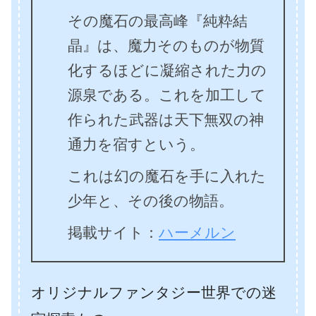
その魔石の最高峰『純粋結
晶』は、魔力そのものが物質
化するほどに凝縮された力の
源泉である。これを加工して
作られた武器は天下無双の神
通力を宿すという。
これは幻の魔石を手に入れた
少年と、その後の物語。
掲載サイト：
ハーメルン
オリジナルファンタジー世界での迷