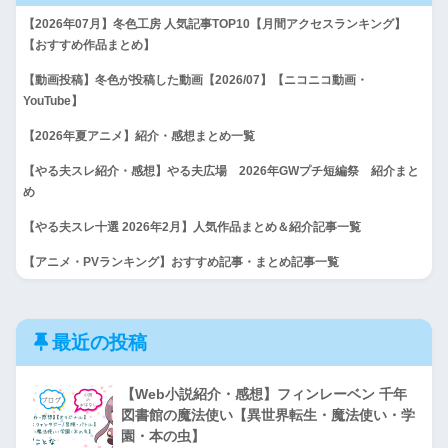
【2026年07月】冬色工房 人気記事TOP10【月間アクセスランキング】
【おすすめ作品まとめ】
【動画投稿】冬色が投稿した動画【2026/07】【ニコニコ動画・
YouTube】
【2026年夏アニメ】紹介・感想まとめ一覧
【やる夫スレ紹介・感想】やる夫広場 2026年GWプチ短編祭 紹介まと
め
【やる夫スレ十選 2026年2月】人気作品まとめ＆紹介記事一覧
【アニメ・PVランキング】おすすめ記事・まとめ記事一覧
最近の投稿
【Web小説紹介・感想】フィンレーベン 千年
図書館の魔法使い【異世界転生・魔法使い・学
園・本の虫】