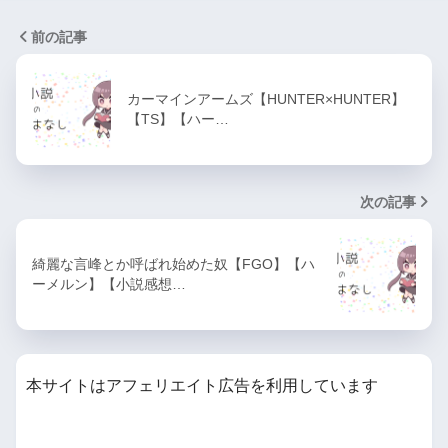
前の記事
カーマインアームズ【HUNTER×HUNTER】
【TS】【ハー…
次の記事
綺麗な言峰とか呼ばれ始めた奴【FGO】【ハ
ーメルン】【小説感想…
本サイトはアフェリエイト広告を利用しています