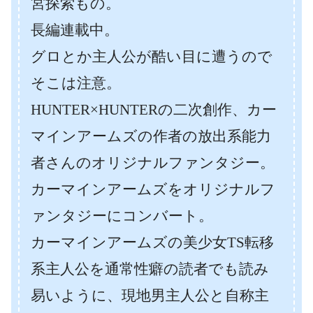
宮探索もの。
長編連載中。
グロとか主人公が酷い目に遭うので
そこは注意。
HUNTER×HUNTERの二次創作、カー
マインアームズの作者の放出系能力
者さんのオリジナルファンタジー。
カーマインアームズをオリジナルフ
ァンタジーにコンバート。
カーマインアームズの美少女TS転移
系主人公を通常性癖の読者でも読み
易いように、現地男主人公と自称主