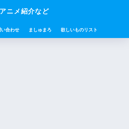
・アニメ紹介など
問い合わせ
ましゅまろ
欲しいものリスト