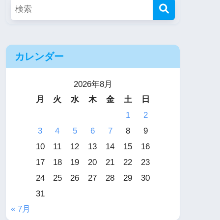
カレンダー
2026年8月
月
火
水
木
金
土
日
1
2
3
4
5
6
7
8
9
10
11
12
13
14
15
16
17
18
19
20
21
22
23
24
25
26
27
28
29
30
31
« 7月