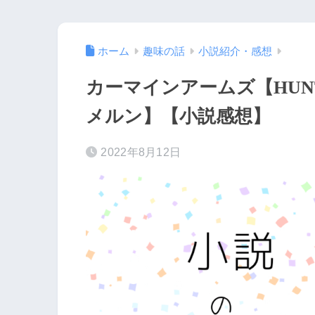
ホーム
趣味の話
小説紹介・感想
カーマインアームズ【HUNT
メルン】【小説感想】
2022年8月12日