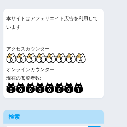
本サイトはアフェリエイト広告を利用して
います
アクセスカウンター
オンラインカウンター
現在の閲覧者数:
検索