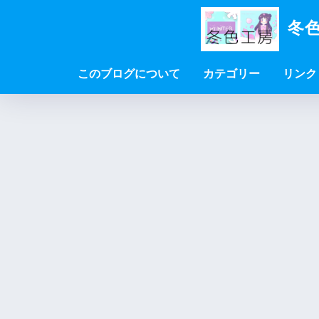
冬色
このブログについて
カテゴリー
リンク