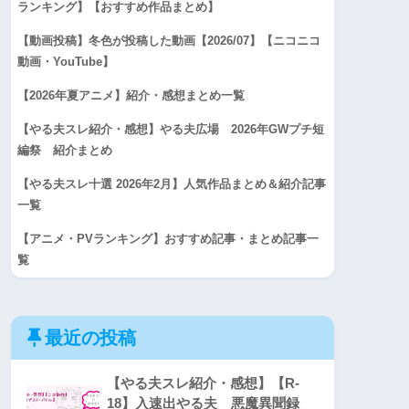
ランキング】【おすすめ作品まとめ】
【動画投稿】冬色が投稿した動画【2026/07】【ニコニコ
動画・YouTube】
【2026年夏アニメ】紹介・感想まとめ一覧
【やる夫スレ紹介・感想】やる夫広場 2026年GWプチ短
編祭 紹介まとめ
【やる夫スレ十選 2026年2月】人気作品まとめ＆紹介記事
一覧
【アニメ・PVランキング】おすすめ記事・まとめ記事一
覧
最近の投稿
【やる夫スレ紹介・感想】【R-
18】入速出やる夫 悪魔異聞録