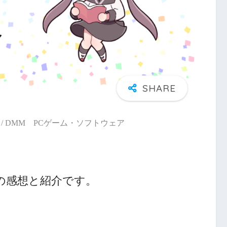
/ DMM PCゲーム・ソフトウェア
の感想と紹介です。