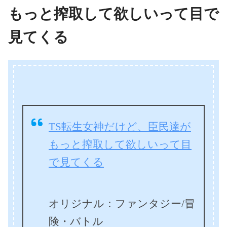
もっと搾取して欲しいって目で
見てくる
TS転生女神だけど、臣民達が
もっと搾取して欲しいって目
で見てくる
オリジナル：ファンタジー/冒
険・バトル