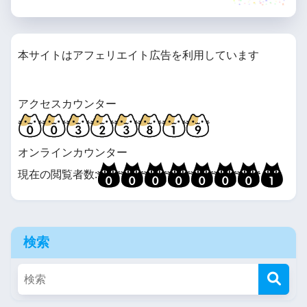
本サイトはアフェリエイト広告を利用しています
アクセスカウンター
オンラインカウンター
現在の閲覧者数:
検索