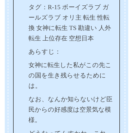
タグ：R-15 ボーイズラブ ガ
ールズラブ オリ主 転生 性転
換 女神に転生 TS 勘違い 人外
転生 上位存在 空想日本
あらすじ：
女神に転生した私がこの先こ
の国を生き残らせるために
は。
なお、なんか知らないけど臣
民からの好感度は空景気な模
様。