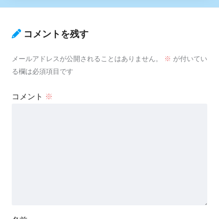
コメントを残す
メールアドレスが公開されることはありません。
※
が付いてい
る欄は必須項目です
コメント
※