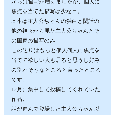
からは描写が増えましたが、個人に
焦点を当てた描写は少な目。
基本は主人公ちゃんの独白と閑話の
他の神々から見た主人公ちゃんとそ
の国家の描写のみ。
この辺りはもっと個人個人に焦点を
当てて欲しい人も居ると思うし好み
の別れそうなところと言ったところ
です。
12月に集中して投稿してくれていた
作品。
話が進んで登場した主人公ちゃん以