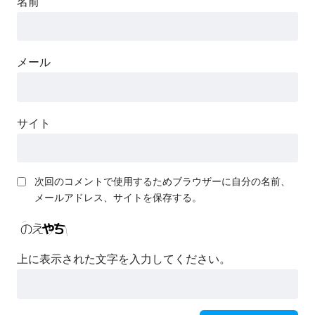
名前
メール
サイト
次回のコメントで使用するためブラウザーに自分の名前、
メールアドレス、サイトを保存する。
上に表示された文字を入力してください。