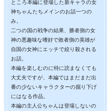
ところ本編に登場した新キャラの女
神ちゃんたちメインのお話一つの
み。
二つの国の戦争の結果、勝者側の女
神の悪趣味な嗜好で敗者側の英雄が
自国の女神にエッチで絞り殺される
お話。
本編を楽しむのに特に読まなくても
大丈夫ですが、本編ではまだまだ出
番の少ないキャラクターの掘り下げ
にはなる作品。
本編の主人公ちゃんは登場しないの