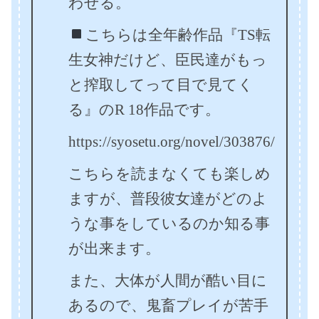
わせる。
こちらは全年齢作品『TS転
生女神だけど、臣民達がもっ
と搾取してって目で見てく
る』のR 18作品です。
https://syosetu.org/novel/303876/
こちらを読まなくても楽しめ
ますが、普段彼女達がどのよ
うな事をしているのか知る事
が出来ます。
また、大体が人間が酷い目に
あるので、鬼畜プレイが苦手