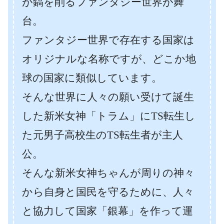
が鎬を削るファンタジー世界が舞
台。
ファンタジー世界で存在する国家は
オリジナルな名称ですが、どこか地
球の国家に類似しています。
そんな世界に人々の願い受けて誕生
した新米女神「トラム」にTS転生し
た元男子高校生のTS転生者が主人
公。
そんな新米女神ちゃんが周りの神々
から自身と国民を守るために、人々
と協力して国家「銀幕」を作って運