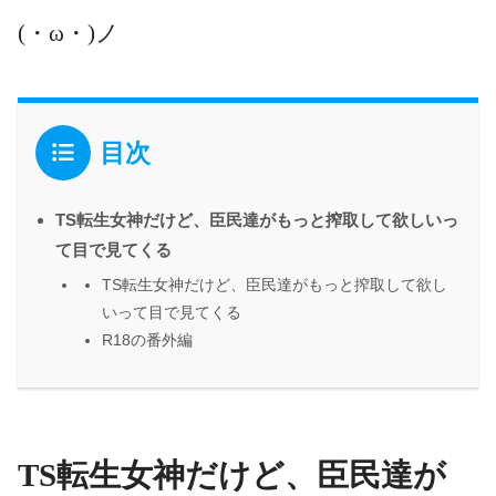
(・ω・)ノ
目次
TS転生女神だけど、臣民達がもっと搾取して欲しいっ
て目で見てくる
TS転生女神だけど、臣民達がもっと搾取して欲し
いって目で見てくる
R18の番外編
TS転生女神だけど、臣民達が