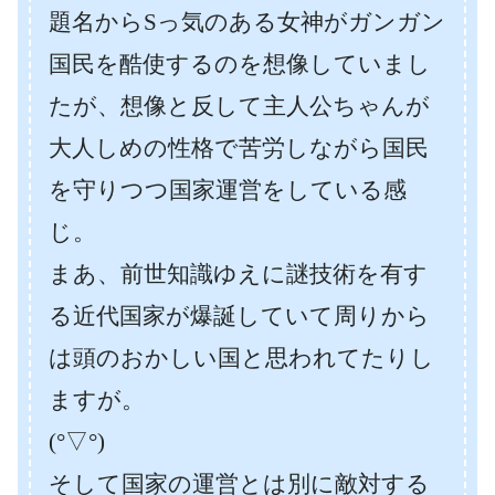
題名からSっ気のある女神がガンガン
国民を酷使するのを想像していまし
たが、想像と反して主人公ちゃんが
大人しめの性格で苦労しながら国民
を守りつつ国家運営をしている感
じ。
まあ、前世知識ゆえに謎技術を有す
る近代国家が爆誕していて周りから
は頭のおかしい国と思われてたりし
ますが。
(°▽°)
そして国家の運営とは別に敵対する