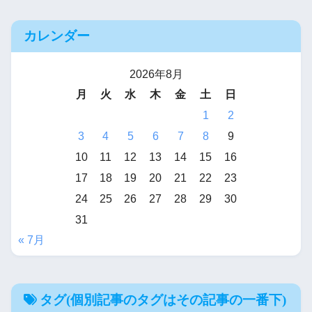
カレンダー
2026年8月
月
火
水
木
金
土
日
1
2
3
4
5
6
7
8
9
10
11
12
13
14
15
16
17
18
19
20
21
22
23
24
25
26
27
28
29
30
31
« 7月
タグ(個別記事のタグはその記事の一番下)