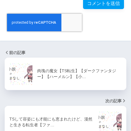
前の記事
肉塊の魔女【TS転生】【ダークファンタジ
ー】【ハーメルン】【小…
次の記事
TSして容姿にも才能にも恵まれたけど、漫然
と生きる転生者【ファ…