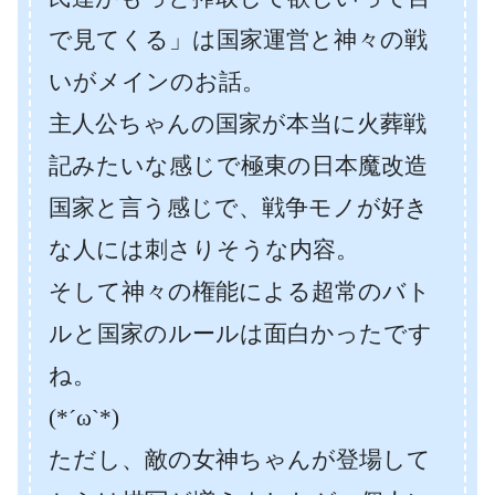
で見てくる」は国家運営と神々の戦
いがメインのお話。
主人公ちゃんの国家が本当に火葬戦
記みたいな感じで極東の日本魔改造
国家と言う感じで、戦争モノが好き
な人には刺さりそうな内容。
そして神々の権能による超常のバト
ルと国家のルールは面白かったです
ね。
(*´ω`*)
ただし、敵の女神ちゃんが登場して