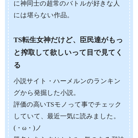
に神同士の超常のバトルが好きな人
には堪らない作品。
TS転生女神だけど、臣民達がもっ
と搾取して欲しいって目で見てく
る
小説サイト・ハーメルンのランキン
グから発掘した小説。
評価の高いTSモノって事でチェック
していて、最近一気に読みました。
(・ω・)ノ