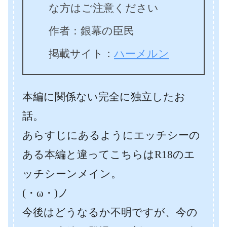
な方はご注意ください
作者：銀幕の臣民
掲載サイト：
ハーメルン
本編に関係ない完全に独立したお
話。
あらすじにあるようにエッチシーの
ある本編と違ってこちらはR18のエ
ッチシーンメイン。
(・ω・)ノ
今後はどうなるか不明ですが、今の