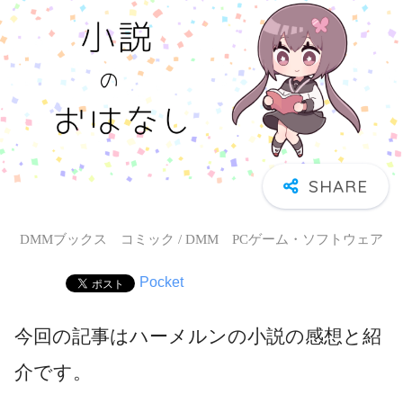
DMMブックス コミック / DMM PCゲーム・ソフトウェア
Pocket
今回の記事はハーメルンの小説の感想と紹
介です。