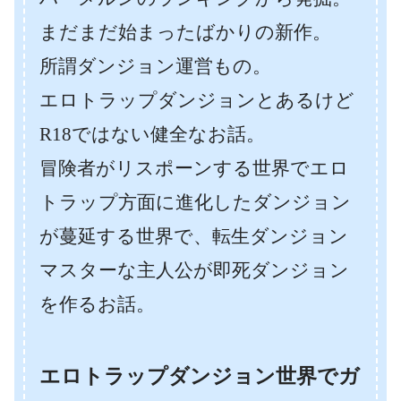
まだまだ始まったばかりの新作。
所謂ダンジョン運営もの。
エロトラップダンジョンとあるけど
R18ではない健全なお話。
冒険者がリスポーンする世界でエロ
トラップ方面に進化したダンジョン
が蔓延する世界で、転生ダンジョン
マスターな主人公が即死ダンジョン
を作るお話。
エロトラップダンジョン世界でガ