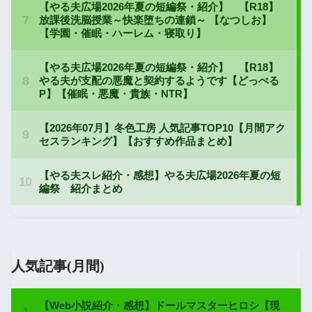
人気記事(月間)