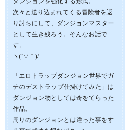
ダンジョンを強化する形式。
次々と送り込まれてくる冒険者を返
り討ちにして、ダンジョンマスター
として生き残ろう。そんなお話で
す。
ヽ(´▽｀)/
「エロトラップダンジョン世界でガ
チのデストラップ仕掛けてみた」は
ダンジョン物としては奇をてらった
作品。
周りのダンジョンとは違った事をす