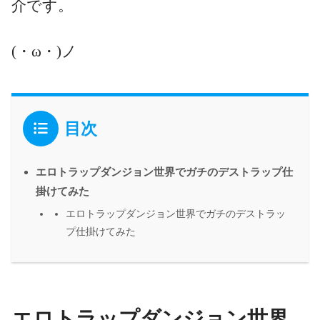
介です。
(・ω・)ノ
目次
エロトラップダンジョン世界でガチのデストラップ仕
掛けてみた
エロトラップダンジョン世界でガチのデストラッ
プ仕掛けてみた
エロトラップダンジョン世界