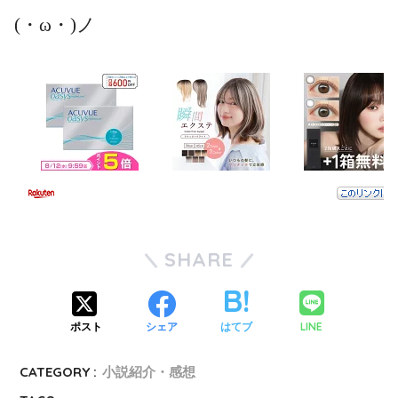
(・ω・)ノ
SHARE
LINE
ポスト
シェア
はてブ
CATEGORY :
小説紹介・感想