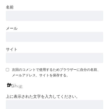
名前
メール
サイト
次回のコメントで使用するためブラウザーに自分の名前、
メールアドレス、サイトを保存する。
上に表示された文字を入力してください。