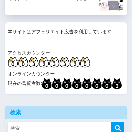
本サイトはアフェリエイト広告を利用しています
アクセスカウンター
オンラインカウンター
現在の閲覧者数:
検索