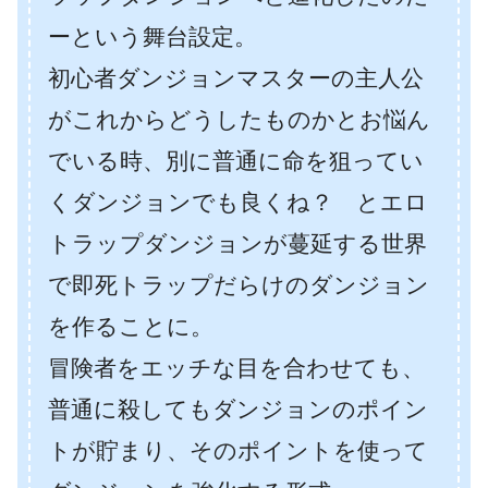
ーという舞台設定。
初心者ダンジョンマスターの主人公
がこれからどうしたものかとお悩ん
でいる時、別に普通に命を狙ってい
くダンジョンでも良くね？ とエロ
トラップダンジョンが蔓延する世界
で即死トラップだらけのダンジョン
を作ることに。
冒険者をエッチな目を合わせても、
普通に殺してもダンジョンのポイン
トが貯まり、そのポイントを使って