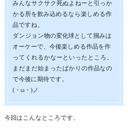
みんなサクサク死ぬよねーと引っか
かる所を飲み込めるなら楽しめる作
品ですね。
ダンジョン物の変化球として掴みは
オーケーで、今後楽しめる作品を作
ってくれるかなーといったところ。
まだまだ始まったばかりの作品なの
で今後に期待です。
(・ω・)ノ
今回はこんなところです。