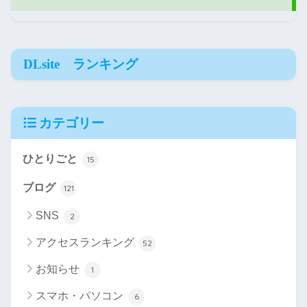
DLsite ランキング
カテゴリー
ひとりごと
15
ブログ
121
SNS
2
アクセスランキング
52
お知らせ
1
スマホ・パソコン
6