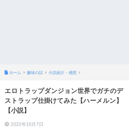
ホーム
趣味の話
小説紹介・感想
エロトラップダンジョン世界でガチのデ
ストラップ仕掛けてみた【ハーメルン】
【小説】
2022年10月7日