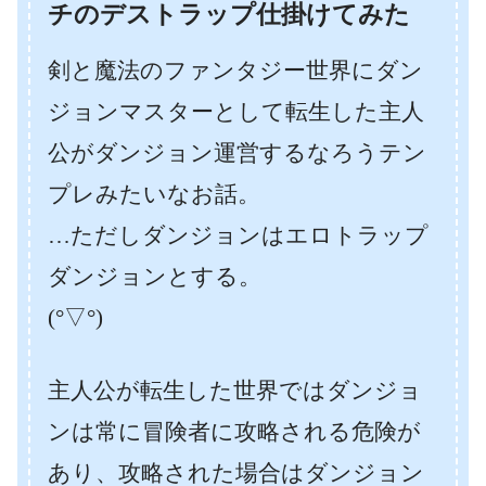
チのデストラップ仕掛けてみた
剣と魔法のファンタジー世界にダン
ジョンマスターとして転生した主人
公がダンジョン運営するなろうテン
プレみたいなお話。
…ただしダンジョンはエロトラップ
ダンジョンとする。
(°▽°)
主人公が転生した世界ではダンジョ
ンは常に冒険者に攻略される危険が
あり、攻略された場合はダンジョン