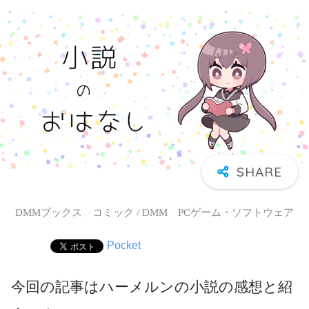
DMMブックス コミック / DMM PCゲーム・ソフトウェア
Pocket
今回の記事はハーメルンの小説の感想と紹