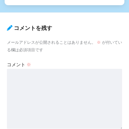
コメントを残す
メールアドレスが公開されることはありません。
※
が付いてい
る欄は必須項目です
コメント
※