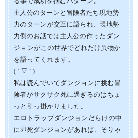
る事で成功を掴むパターン。
主人公のターンと冒険者たち現地勢
力のターンが交互に語られ、現地勢
力側のお話では主人公の作ったダン
ジョンがこの世界でどれだけ異物か
を語ってくれます。
( ´ ▽ ` )
私は読んでいてダンジョンに挑む冒
険者がサクサク死に過ぎるのはちょ
っと引っ掛かりました。
エロトラップダンジョンだらけの中
に即死ダンジョンがあれば、そりゃ