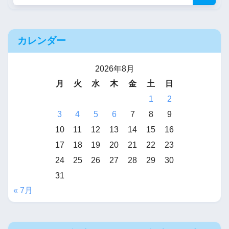
カレンダー
2026年8月
月
火
水
木
金
土
日
1
2
3
4
5
6
7
8
9
10
11
12
13
14
15
16
17
18
19
20
21
22
23
24
25
26
27
28
29
30
31
« 7月