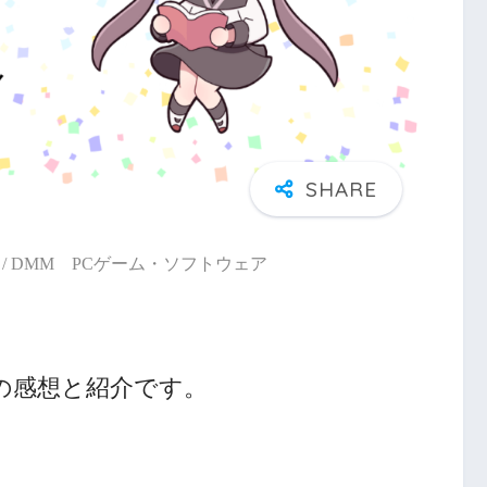
/ DMM PCゲーム・ソフトウェア
の感想と紹介です。