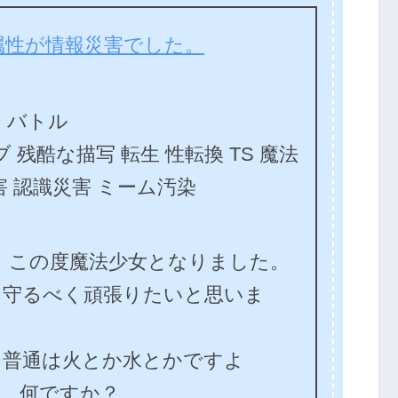
属性が情報災害でした。
・バトル
ブ 残酷な描写 転生 性転換 TS 魔法
害 認識災害 ミーム汚染
、この度魔法少女となりました。
を守るべく頑張りたいと思いま
て普通は火とか水とかですよ
て、何ですか？