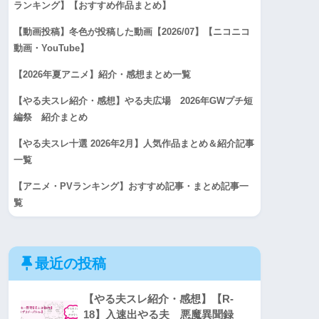
ランキング】【おすすめ作品まとめ】
【動画投稿】冬色が投稿した動画【2026/07】【ニコニコ
動画・YouTube】
【2026年夏アニメ】紹介・感想まとめ一覧
【やる夫スレ紹介・感想】やる夫広場 2026年GWプチ短
編祭 紹介まとめ
【やる夫スレ十選 2026年2月】人気作品まとめ＆紹介記事
一覧
【アニメ・PVランキング】おすすめ記事・まとめ記事一
覧
最近の投稿
【やる夫スレ紹介・感想】【R-
18】入速出やる夫 悪魔異聞録