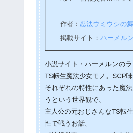
作者：
忍法ウミウシの
掲載サイト：
ハーメル
小説サイト・ハーメルンのラ
TS転生魔法少女モノ。SCP
それぞれの特性にあった魔法
うという世界観で、
主人公の元おじさんなTS転
性で戦うお話。