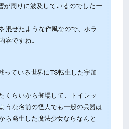
響が周りに波及しているのでしたー
Pを混ぜたような作風なので、ホラ
内容ですね。
戦っている世界にTS転生した宇加
たくらいから登場して、トイレッ
ような名前の怪人でも一般の兵器は
から発生した魔法少女ならなんと