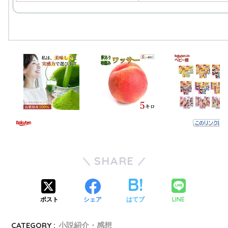
SHARE
LINE
ポスト
シェア
はてブ
CATEGORY :
小説紹介・感想