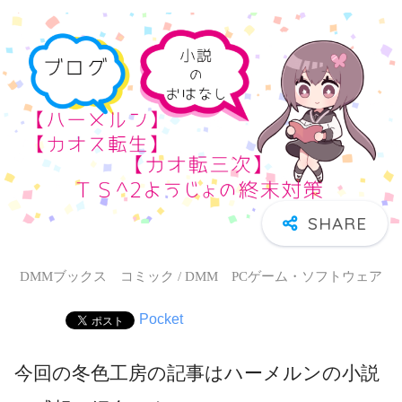
DMMブックス コミック / DMM PCゲーム・ソフトウェア
Pocket
今回の冬色工房の記事はハーメルンの小説