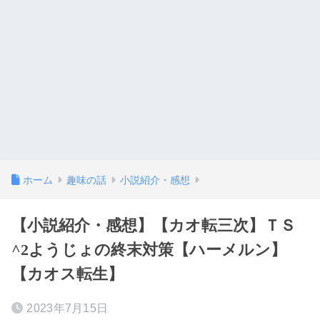
ホーム
趣味の話
小説紹介・感想
【小説紹介・感想】【カオ転三次】ＴＳ
^2ようじょの終末対策【ハーメルン】
【カオス転生】
2023年7月15日