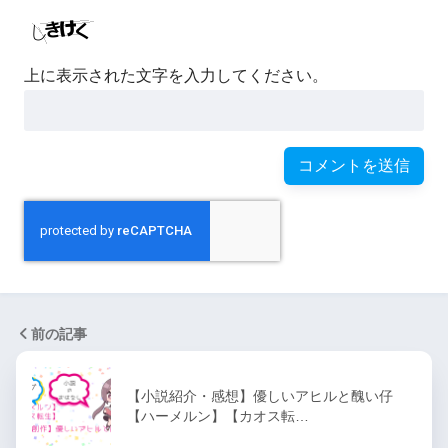
上に表示された文字を入力してください。
前の記事
【小説紹介・感想】優しいアヒルと醜い仔
【ハーメルン】【カオス転…