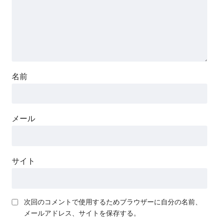
名前
メール
サイト
次回のコメントで使用するためブラウザーに自分の名前、
メールアドレス、サイトを保存する。