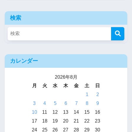
検索
カレンダー
2026年8月
月
火
水
木
金
土
日
1
2
3
4
5
6
7
8
9
10
11
12
13
14
15
16
17
18
19
20
21
22
23
24
25
26
27
28
29
30