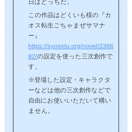
日はどっちだ。
この作品はどくいも様の『カ
オス転生ごちゃまぜサマナ
ー』
https://syosetu.org/novel/2386
82/
の設定を使った三次創作で
す。
※登場した設定・キャラクタ
ーなどは他の三次創作などで
自由にお使いいただいて構い
ません。