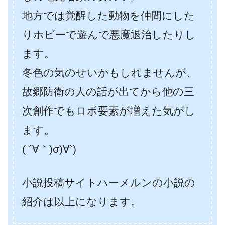
地方では覚醒した動物を仲間にした
りホビーで遊んで悪魔退治したりし
ます。
冬色の気のせいかもしれませんが、
故郷防衛の人の話が出てから他の三
次創作でもロボ要素が増えた気がし
ます。
( ´∀｀)σ)∀`)
小説投稿サイトハーメルンの小説の
紹介は以上になります。