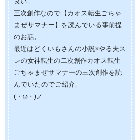
良い。
三次創作なので【カオス転生ごちゃ
まぜサマナー】を読んでいる事前提
のお話。
最近はどくいもさんの小説×やる夫ス
レの女神転生の二次創作カオス転生
ごちゃまぜサマナーの三次創作を読
んでいたのでご紹介。
(・ω・)ノ