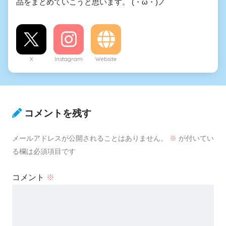
品をまとめていこうと思います。 (・ω・)ノ
X
Instagram
Website
コメントを残す
メールアドレスが公開されることはありません。
※
が付いてい
る欄は必須項目です
コメント
※