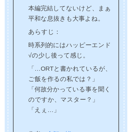
本編完結してないけど、まぁ
平和な息抜きも大事よね。
あらすじ：
時系列的にはハッピーエンド
√の少し後って感じ。
「…ORTと書かれているが、
ご飯を作るの私では？」
「何故分かっている事を聞く
のですか、マスター？」
「えぇ…」