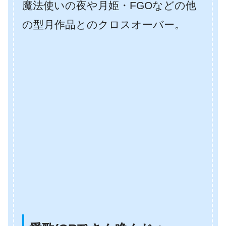
魔法使いの夜や月姫・FGOなどの他
の型月作品とのクロスオーバー。