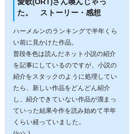
愛歌(ORT)さん喚んじゃっ
た。 ストーリー・感想
ハーメルンのランキングで半年くら
い前に見かけた作品。
普段冬色は読んだネット小説の紹介
を記事にしているのですが、小説の
紹介をスタックのように処理してい
たら、新しい作品をどんどん紹介
し、紹介できていない作品が溜まっ
ていった結果今作を読み始めて半年
くらい経っていました。
(/ω＼)