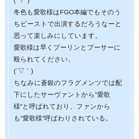
(°▽°)
冬色も愛歌様はFGO本編でもそのう
ちビーストで出演するだろうなーと
思って楽しみにしています。
愛歌様は早くプーリンとプーサーに
殴られてください。
(´▽｀)
ちなみに蒼銀のフラグメンツでは配
下にしたサーヴァントから”愛歌
様”と呼ばれており、ファンから
も”愛歌様”呼ばわりされている。