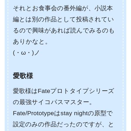
それとお食事会の番外編が、小説本
編とは別の作品として投稿されてい
るので興味があれば読んでみるのも
ありかなと。
(・ω・)ノ
愛歌様
愛歌様はFateプロトタイプシリーズ
の最強サイコパスマスター。
Fate/Prototypeはstay nightの原型で
設定のみの作品だったのですが、と