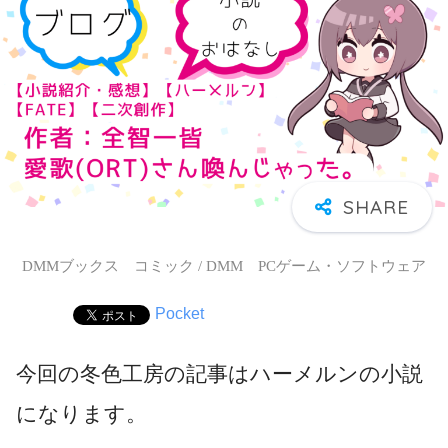
DMMブックス コミック / DMM PCゲーム・ソフトウェア
Pocket
今回の冬色工房の記事はハーメルンの小説
になります。