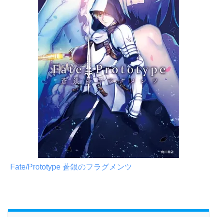
Fate/Prototype 蒼銀のフラグメンツ