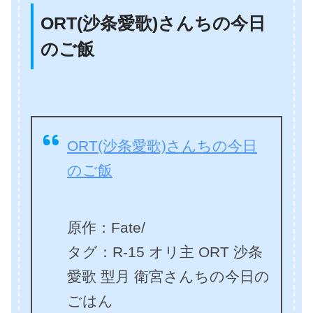
ORT(沙条愛歌)さんちの今日
のご飯
ORT(沙条愛歌)さんちの今日
のご飯
原作：Fate/
タグ：R-15 オリ主 ORT 沙条
愛歌 型月 衛宮さんちの今日の
ごはん