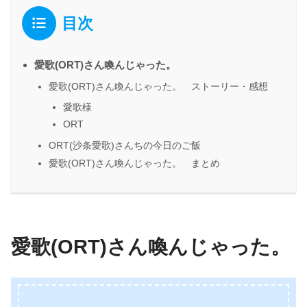
目次
愛歌(ORT)さん喚んじゃった。
愛歌(ORT)さん喚んじゃった。 ストーリー・感想
愛歌様
ORT
ORT(沙条愛歌)さんちの今日のご飯
愛歌(ORT)さん喚んじゃった。 まとめ
愛歌(ORT)さん喚んじゃった。