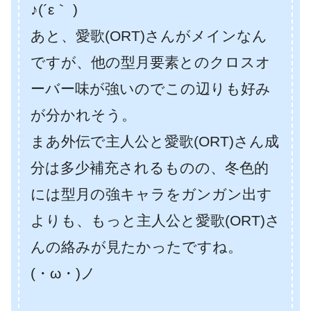
♪(´ε｀ )
あと、愛歌(ORT)さんがメインなん
ですが、他の型月要素とのクロスオ
ーバー味が強いのでこの辺りも好み
が分かれそう。
まあ外伝で主人公と愛歌(ORT)さん成
分は多少補充されるものの、冬色的
には型月の強キャラをガンガン出す
よりも、もっと主人公と愛歌(ORT)さ
んの絡みが見たかったですね。
(・ω・)ノ