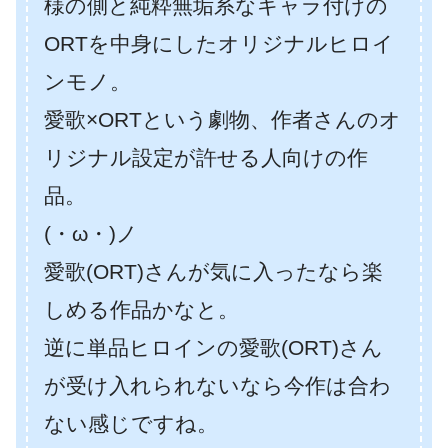
様の側と純粋無垢系なキャラ付けの
ORTを中身にしたオリジナルヒロイ
ンモノ。
愛歌×ORTという劇物、作者さんのオ
リジナル設定が許せる人向けの作
品。
(・ω・)ノ
愛歌(ORT)さんが気に入ったなら楽
しめる作品かなと。
逆に単品ヒロインの愛歌(ORT)さん
が受け入れられないなら今作は合わ
ない感じですね。