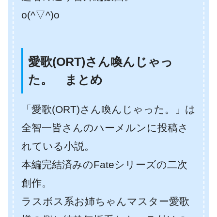
o(^▽^)o
愛歌(ORT)さん喚んじゃっ
た。 まとめ
「愛歌(ORT)さん喚んじゃった。」は
全智一皆さんのハーメルンに投稿さ
れている小説。
本編完結済みのFateシリーズの二次
創作。
ラスボス系お姉ちゃんマスター愛歌