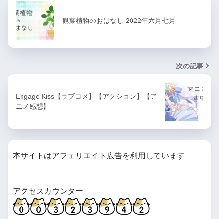
観葉植物のおはなし 2022年六月七月
次の記事
Engage Kiss【ラブコメ】【アクション】【ア
ニメ感想】
本サイトはアフェリエイト広告を利用しています
アクセスカウンター