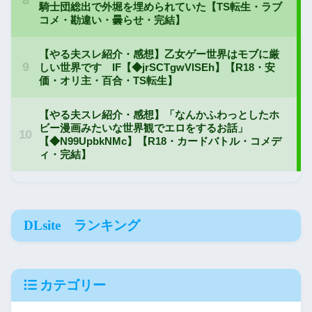
DLsite ランキング
カテゴリー