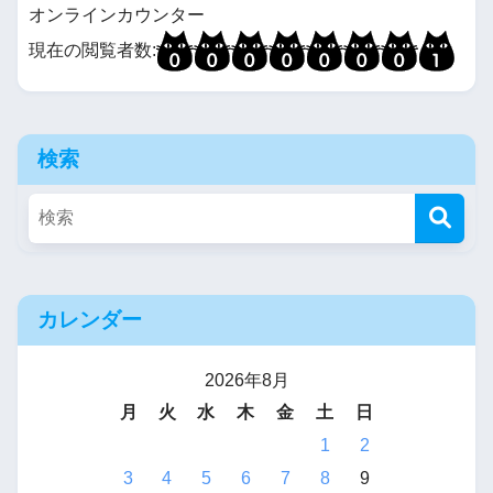
オンラインカウンター
現在の閲覧者数:
検索
カレンダー
2026年8月
月
火
水
木
金
土
日
1
2
3
4
5
6
7
8
9