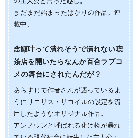
の主人公と言った感じ。
まだまだ始まったばかりの作品。連
載中。
念願叶って潰れそうで潰れない喫
茶店を開いたらなんか百合ラブコ
メの舞台にされたんだが？
あらすじで作者さんが語っているよ
うにリコリス・リコイルの設定を流
用したようなオリジナル作品。
アンノウンと呼ばれる化け物が暴れ
ている現代社会に転生した主人公・