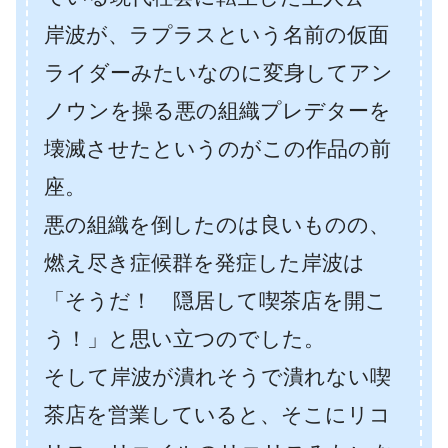
岸波が、ラプラスという名前の仮面
ライダーみたいなのに変身してアン
ノウンを操る悪の組織プレデターを
壊滅させたというのがこの作品の前
座。
悪の組織を倒したのは良いものの、
燃え尽き症候群を発症した岸波は
「そうだ！ 隠居して喫茶店を開こ
う！」と思い立つのでした。
そして岸波が潰れそうで潰れない喫
茶店を営業していると、そこにリコ