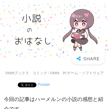
DMMブックス コミック / DMM PCゲーム・ソフトウェア
Pocket
今回の記事はハーメルンの小説の感想と紹
介です。