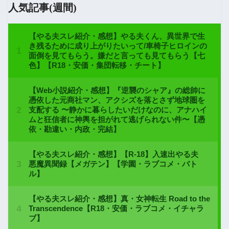
人気記事(週間)