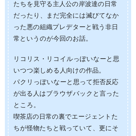
たちを見守る主人公の岸波達の日常
だったり、まだ完全には滅びてなか
った悪の組織プレデターと戦う非日
常というのが今回のお話。
リコリス・リコイルっぽいなーと思
いつつ楽しめる人向けの作品。
パクリっぽいなーと思って拒否反応
が出る人はブラウザバックと言った
ところ。
喫茶店の日常の裏でエージェントた
ちが怪物たちと戦っていて、更にそ