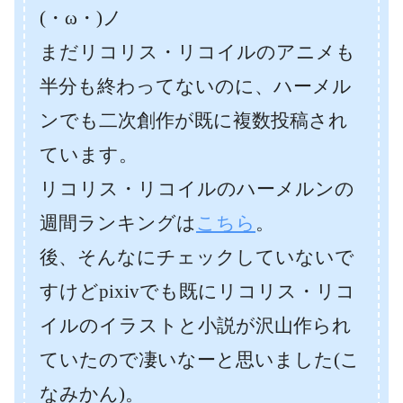
(・ω・)ノ
まだリコリス・リコイルのアニメも
半分も終わってないのに、ハーメル
ンでも二次創作が既に複数投稿され
ています。
リコリス・リコイルのハーメルンの
週間ランキングは
こちら
。
後、そんなにチェックしていないで
すけどpixivでも既にリコリス・リコ
イルのイラストと小説が沢山作られ
ていたので凄いなーと思いました(こ
なみかん)。