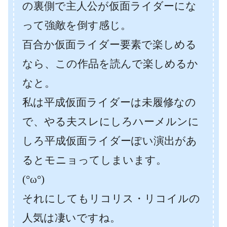
の裏側で主人公が仮面ライダーにな
って強敵を倒す感じ。
百合か仮面ライダー要素で楽しめる
なら、この作品を読んで楽しめるか
なと。
私は平成仮面ライダーは未履修なの
で、やる夫スレにしろハーメルンに
しろ平成仮面ライダーぽい演出があ
るとモニョってしまいます。
(°ω°)
それにしてもリコリス・リコイルの
人気は凄いですね。