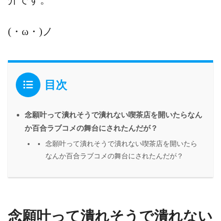
(・ω・)ノ
目次
念願叶って潰れそうで潰れない喫茶店を開いたらなん
か百合ラブコメの舞台にされたんだが？
念願叶って潰れそうで潰れない喫茶店を開いたら
なんか百合ラブコメの舞台にされたんだが？
念願叶って潰れそうで潰れない