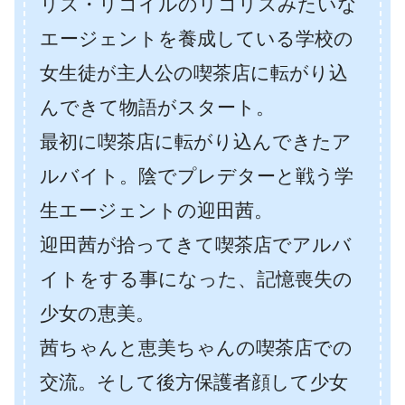
リス・リコイルのリコリスみたいな
エージェントを養成している学校の
女生徒が主人公の喫茶店に転がり込
んできて物語がスタート。
最初に喫茶店に転がり込んできたア
ルバイト。陰でプレデターと戦う学
生エージェントの迎田茜。
迎田茜が拾ってきて喫茶店でアルバ
イトをする事になった、記憶喪失の
少女の恵美。
茜ちゃんと恵美ちゃんの喫茶店での
交流。そして後方保護者顔して少女