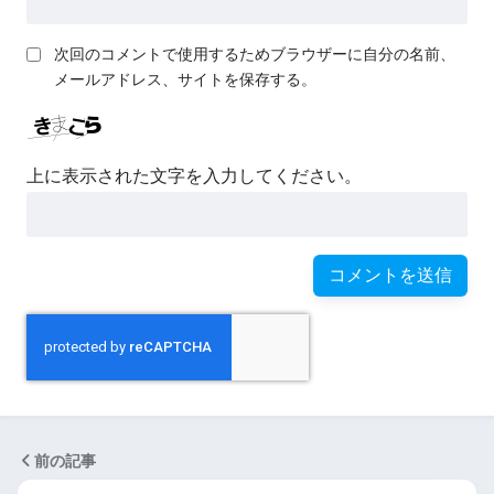
次回のコメントで使用するためブラウザーに自分の名前、
メールアドレス、サイトを保存する。
上に表示された文字を入力してください。
前の記事