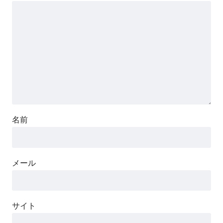
名前
メール
サイト