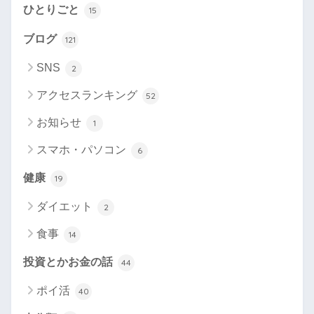
ひとりごと
15
ブログ
121
SNS
2
アクセスランキング
52
お知らせ
1
スマホ・パソコン
6
健康
19
ダイエット
2
食事
14
投資とかお金の話
44
ポイ活
40