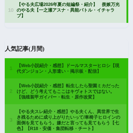
人気記事(月間)