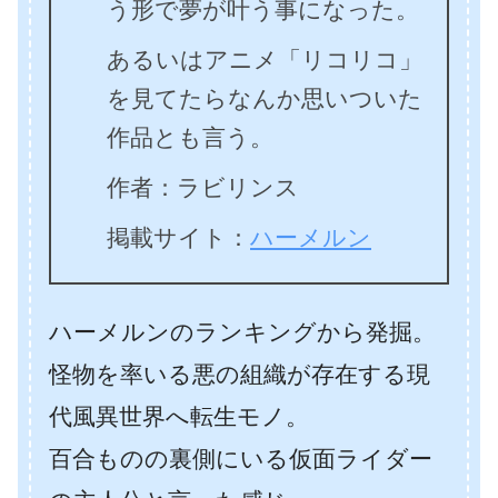
う形で夢が叶う事になった。
あるいはアニメ「リコリコ」
を見てたらなんか思いついた
作品とも言う。
作者：ラビリンス
掲載サイト：
ハーメルン
ハーメルンのランキングから発掘。
怪物を率いる悪の組織が存在する現
代風異世界へ転生モノ。
百合ものの裏側にいる仮面ライダー