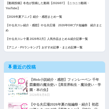
【動画投稿】冬色が投稿した動画【2026/07】【ニコニコ動画・
YouTube】
【2026年夏アニメ】紹介・感想まとめ一覧
【やる夫スレ紹介・感想】やる夫広場 2026年GWプチ短編祭 紹介まと
め
【やる夫スレ十選 2026年2月】人気作品まとめ＆紹介記事一覧
【アニメ・PVランキング】おすすめ記事・まとめ記事一覧
最近の投稿
【Web小説紹介・感想】フィンレーベン 千年
図書館の魔法使い【異世界転生・魔法使い・学
園・本の虫】
2026年8月8日
【やる夫広場2026年夏の短編祭・紹介】初恋