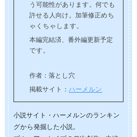
う可能性があります。何でも
許せる人向け。加筆修正めち
ゃくちゃします。
本編完結済、番外編更新予定
です。
作者：落とし穴
掲載サイト：
ハーメルン
小説サイト・ハーメルンのランキン
グから発掘した小説。