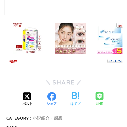
SHARE
LINE
ポスト
シェア
はてブ
CATEGORY :
小説紹介・感想