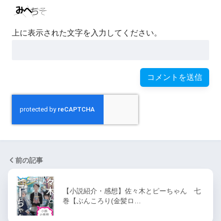
上に表示された文字を入力してください。
前の記事
【小説紹介・感想】佐々木とピーちゃん 七
巻【ぶんころり(金髪ロ…