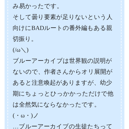
み易かったです。
そして曇り要素が足りないという人
向けにBADルートの番外編もある親
切振り。
(/ω＼)
ブルーアーカイブは世界観の説明が
ないので、作者さんからオリ展開が
あると注意喚起がありますが、幼少
期にちょっとひっかかっただけで他
は全然気にならなかったです。
(・ω・)ノ
…ブルーアーカイブの生徒たちって