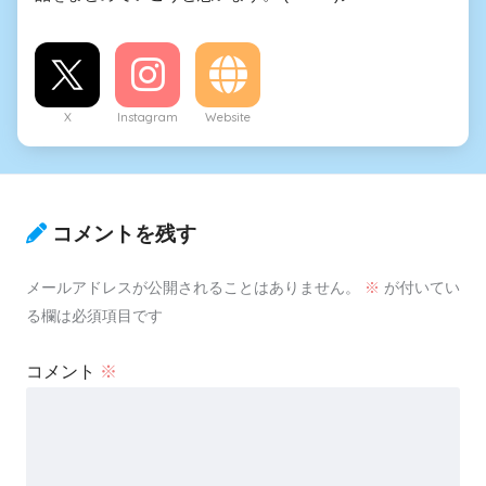
X
Instagram
Website
コメントを残す
メールアドレスが公開されることはありません。
※
が付いてい
る欄は必須項目です
コメント
※