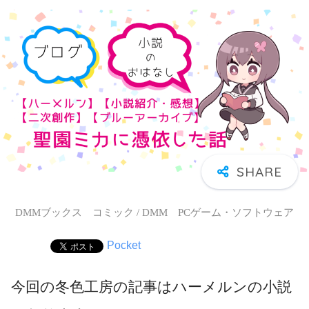
DMMブックス コミック / DMM PCゲーム・ソフトウェア
Pocket
今回の冬色工房の記事はハーメルンの小説