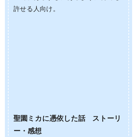
許せる人向け。
聖園ミカに憑依した話 ストーリ
ー・感想