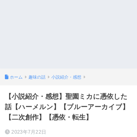
ホーム
趣味の話
小説紹介・感想
【小説紹介・感想】聖園ミカに憑依した
話【ハーメルン】【ブルーアーカイブ】
【二次創作】【憑依・転生】
2023年7月22日