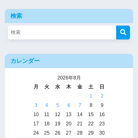
検索
カレンダー
2026年8月
月
火
水
木
金
土
日
1
2
3
4
5
6
7
8
9
10
11
12
13
14
15
16
17
18
19
20
21
22
23
24
25
26
27
28
29
30