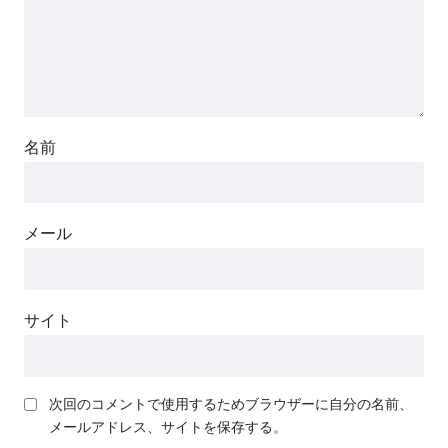
名前
メール
サイト
次回のコメントで使用するためブラウザーに自分の名前、
メールアドレス、サイトを保存する。