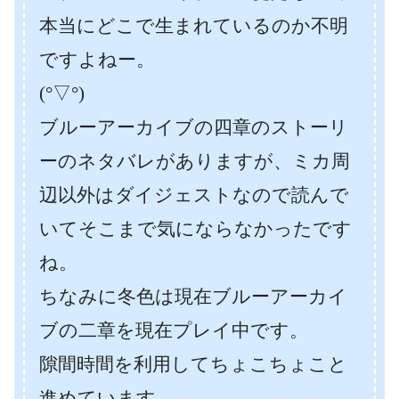
本当にどこで生まれているのか不明
ですよねー。
(°▽°)
ブルーアーカイブの四章のストーリ
ーのネタバレがありますが、ミカ周
辺以外はダイジェストなので読んで
いてそこまで気にならなかったです
ね。
ちなみに冬色は現在ブルーアーカイ
ブの二章を現在プレイ中です。
隙間時間を利用してちょこちょこと
進めています。