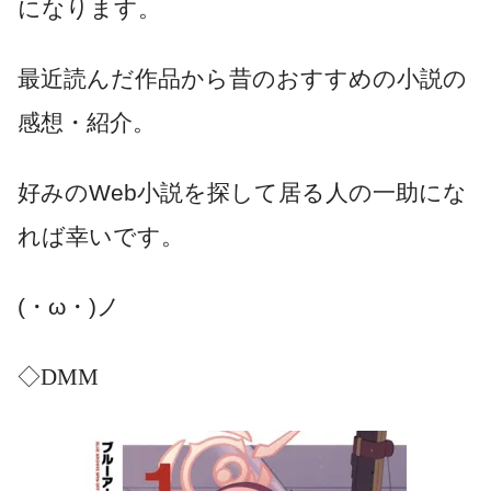
になります。
最近読んだ作品から昔のおすすめの小説の
感想・紹介。
好みのWeb小説を探して居る人の一助にな
れば幸いです。
(・ω・)ノ
◇DMM