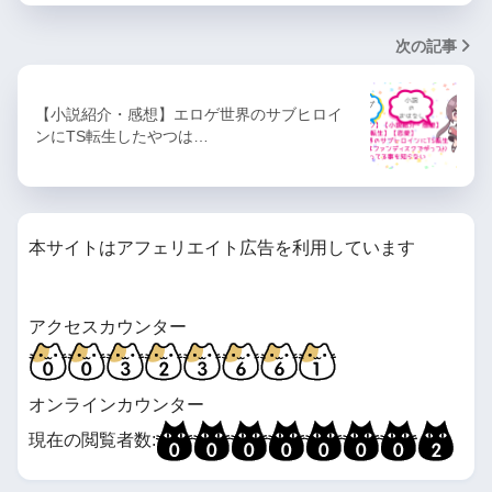
次の記事
【小説紹介・感想】エロゲ世界のサブヒロイ
ンにTS転生したやつは…
本サイトはアフェリエイト広告を利用しています
アクセスカウンター
オンラインカウンター
現在の閲覧者数: