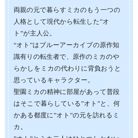
両親の元で暮らすミカのもう一つの
人格として現代から転生した”オ
ト”が主人公。
“オト”はブルーアーカイブの原作知
識有りの転生者で、原作のミカのや
らかしをミカの代わりに背負おうと
思っているキャラクター。
聖園ミカの精神に部屋があって普段
はそこで暮らしている”オト”と、何
かある都度に”オト”の元を訪れるミ
カ。