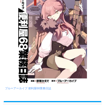
ブルーアーカイブ 便利屋68業務日誌