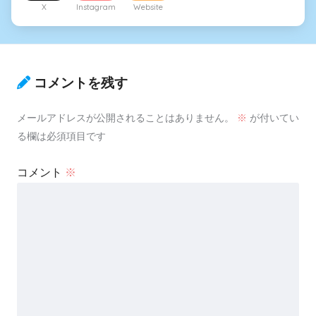
X
Instagram
Website
コメントを残す
メールアドレスが公開されることはありません。
※
が付いてい
る欄は必須項目です
コメント
※