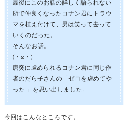
最後にこのお話の詳しく語られない
所で仲良くなったコナン君にトラウ
マを植え付けて、男は笑って去って
いくのだった。
そんなお話。
(・ω・)
唐突に虐められるコナン君に同じ作
者のだら子さんの「ゼロを虐めてや
った 」を思い出しました。
今回はこんなところです。