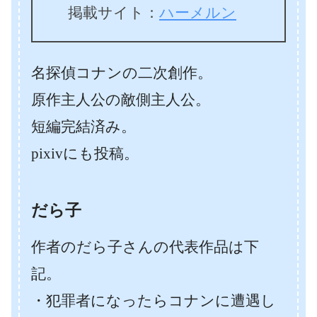
掲載サイト：
ハーメルン
名探偵コナンの二次創作。
原作主人公の敵側主人公。
短編完結済み。
pixivにも投稿。
だら子
作者のだら子さんの代表作品は下
記。
・犯罪者になったらコナンに遭遇し