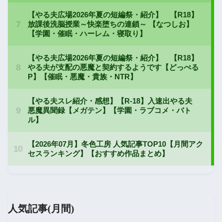
人気記事(月間)