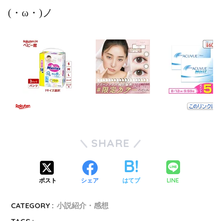
(・ω・)ノ
SHARE
LINE
ポスト
シェア
はてブ
CATEGORY :
小説紹介・感想