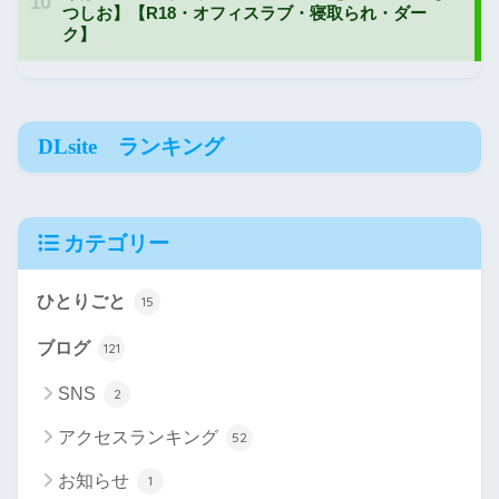
DLsite ランキング
カテゴリー
ひとりごと
15
ブログ
121
SNS
2
アクセスランキング
52
お知らせ
1