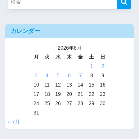
カレンダー
2026年8月
月
火
水
木
金
土
日
1
2
3
4
5
6
7
8
9
10
11
12
13
14
15
16
17
18
19
20
21
22
23
24
25
26
27
28
29
30
31
« 7月