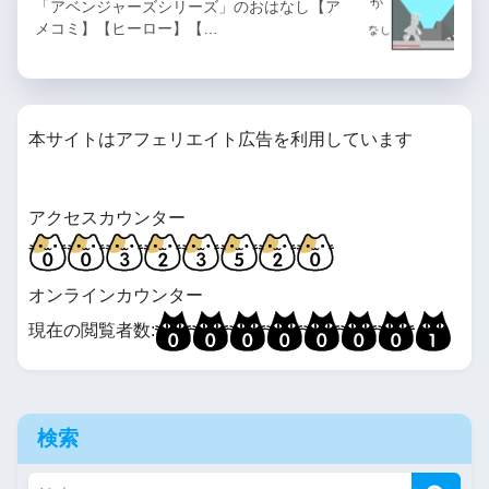
「アベンジャーズシリーズ」のおはなし【ア
メコミ】【ヒーロー】【…
本サイトはアフェリエイト広告を利用しています
アクセスカウンター
オンラインカウンター
現在の閲覧者数:
検索