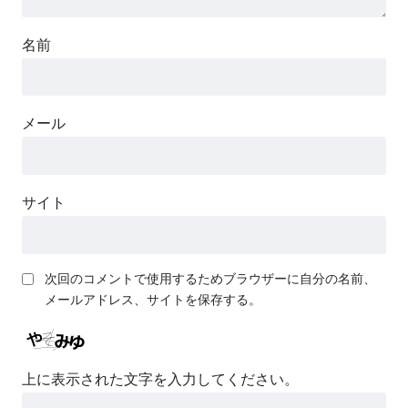
名前
メール
サイト
次回のコメントで使用するためブラウザーに自分の名前、
メールアドレス、サイトを保存する。
上に表示された文字を入力してください。