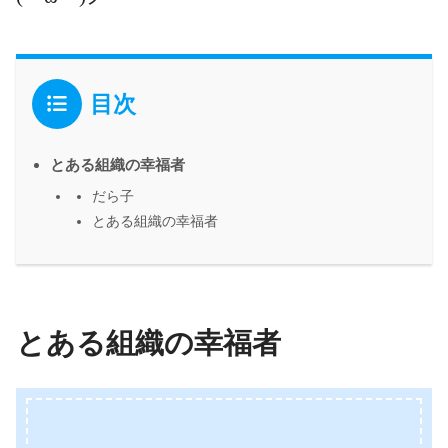
目次
とある組織の幸福者
だら子
とある組織の幸福者
とある組織の幸福者