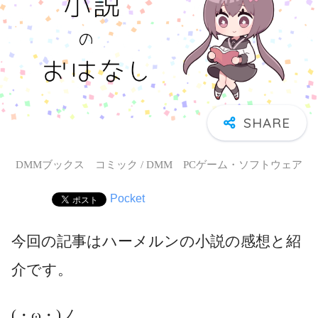
DMMブックス コミック / DMM PCゲーム・ソフトウェア
Pocket
今回の記事はハーメルンの小説の感想と紹
介です。
(・ω・)ノ