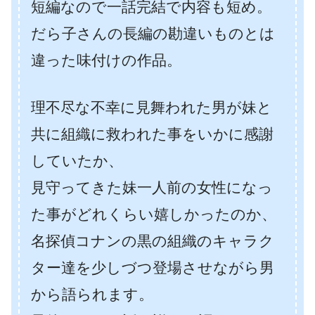
短編なので一話完結で内容も短め。
だら子さんの長編の勘違いものとは
違った味付けの作品。
理不尽な不幸に見舞われた男が妹と
共に組織に救われた事をいかに感謝
していたか、
見守ってきた妹一人前の女性になっ
た事がどれくらい嬉しかったのか、
名探偵コナンの黒の組織のキャラク
ター達を少しづつ登場させながら男
から語られます。