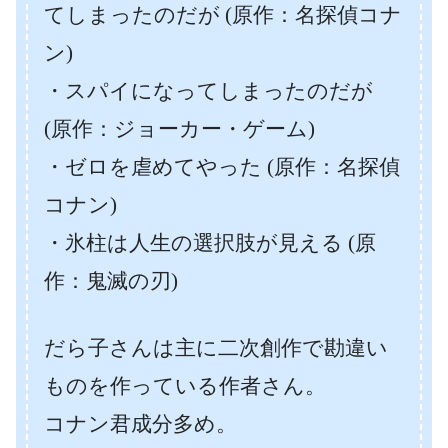
てしまったのだが (原作：名探偵コナ
ン)
・スパイになってしまったのだが
(原作：ジョーカー・ゲーム)
・ゼロを虐めてやった (原作：名探偵
コナン)
・氷柱は人生の選択肢が見える (原
作：鬼滅の刃)
だら子さんは主に二次創作で勘違い
ものを作っている作者さん。
コナン君成分多め。