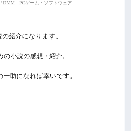
/ DMM PCゲーム・ソフトウェア
説の紹介になります。
めの小説の感想・紹介。
人の一助になれば幸いです。