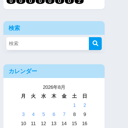
検索
カレンダー
2026年8月
月
火
水
木
金
土
日
1
2
3
4
5
6
7
8
9
10
11
12
13
14
15
16