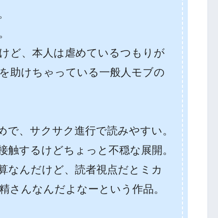
。
。
けど、本人は虐めているつもりが
を助けちゃっている一般人モブの
めで、サクサク進行で読みやすい。
接触するけどちょっと不穏な展開。
算なんだけど、読者視点だとミカ
精さんなんだよなーという作品。