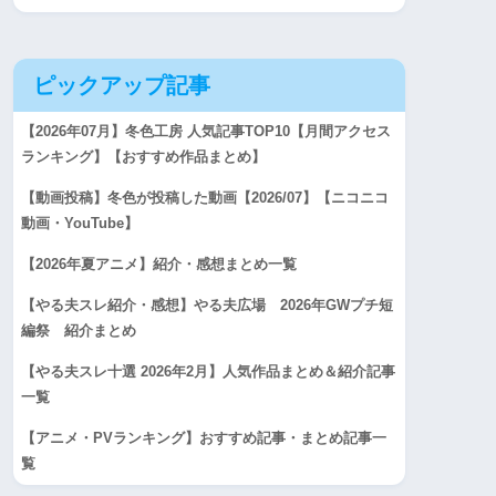
ピックアップ記事
【2026年07月】冬色工房 人気記事TOP10【月間アクセス
ランキング】【おすすめ作品まとめ】
【動画投稿】冬色が投稿した動画【2026/07】【ニコニコ
動画・YouTube】
【2026年夏アニメ】紹介・感想まとめ一覧
【やる夫スレ紹介・感想】やる夫広場 2026年GWプチ短
編祭 紹介まとめ
【やる夫スレ十選 2026年2月】人気作品まとめ＆紹介記事
一覧
【アニメ・PVランキング】おすすめ記事・まとめ記事一
覧