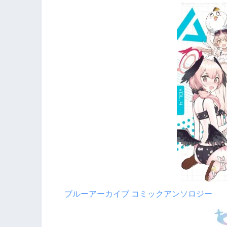
ブルーアーカイブ コミックアンソロジー