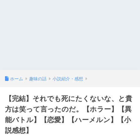
ホーム
趣味の話
小説紹介・感想
【完結】それでも死にたくないな、と貴
方は笑って言ったのだ。【ホラー】【異
能バトル】【恋愛】【ハーメルン】【小
説感想】