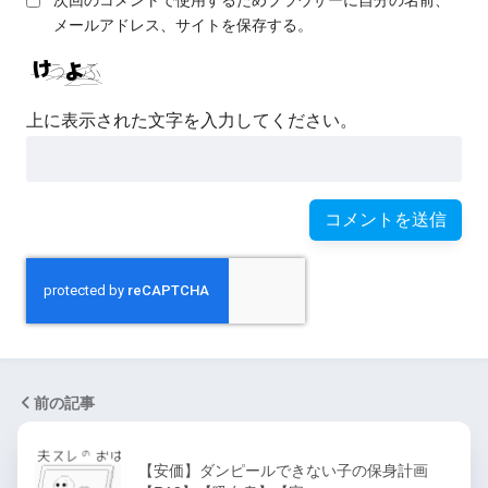
次回のコメントで使用するためブラウザーに自分の名前、
メールアドレス、サイトを保存する。
上に表示された文字を入力してください。
前の記事
【安価】ダンピールできない子の保身計画