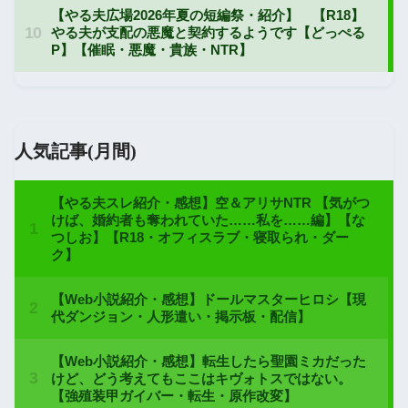
人気記事(月間)