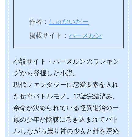
作者：
しゅないだー
掲載サイト：
ハーメルン
小説サイト・ハーメルンのランキン
グから発掘した小説。
現代ファンタジーに恋愛要素を入れ
た伝奇バトルモノ。12話完結済み。
余命が決められている怪異退治の一
族の少年が陰謀に巻き込まれてバト
ルしながら祟り神の少女と絆を深め