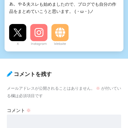
あ、やる夫スレも始めましたので、ブログでも自分の作
品をまとめていこうと思います。 (・ω・)ノ
X
Instagram
Website
コメントを残す
メールアドレスが公開されることはありません。
※
が付いてい
る欄は必須項目です
コメント
※