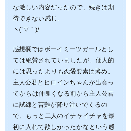
な激しい内容だったので、続きは期
待できない感じ。
ヽ(´▽｀)/
感想欄ではボーイミーツガールとし
ては絶賛されていましたが、個人的
には思ったよりも恋愛要素は薄め。
主人公君とヒロインちゃんが出会っ
てからは仲良くなる前から主人公君
に試練と苦難が降り注いでくるの
で、もっと二人のイチャイチャを最
初に入れて欲しかったかなという感