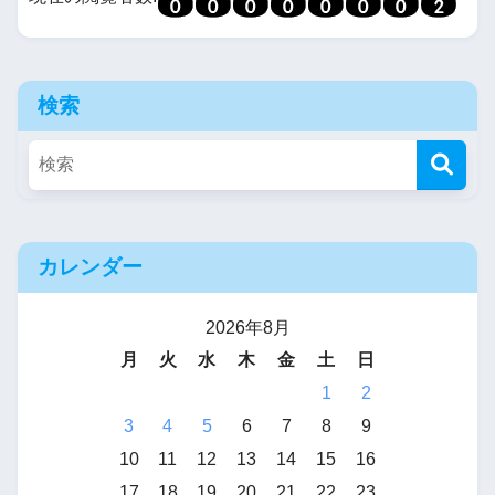
検索
カレンダー
2026年8月
月
火
水
木
金
土
日
1
2
3
4
5
6
7
8
9
10
11
12
13
14
15
16
17
18
19
20
21
22
23