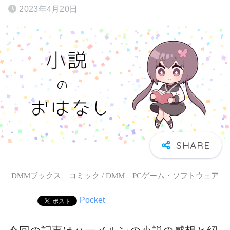
2023年4月20日
DMMブックス コミック / DMM PCゲーム・ソフトウェア
Pocket