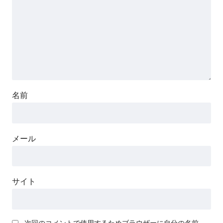
名前
メール
サイト