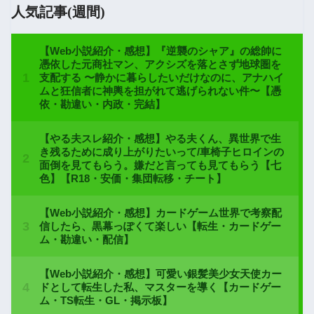
人気記事(週間)