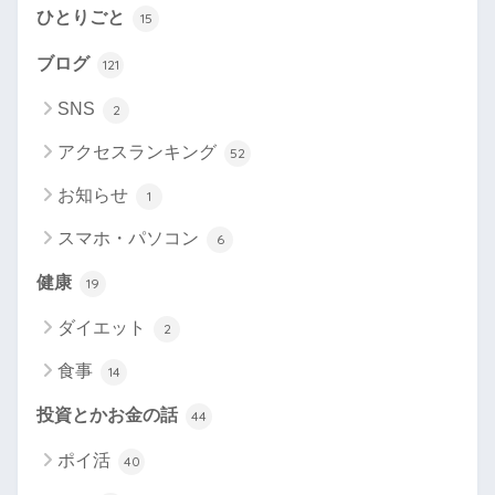
ひとりごと
15
ブログ
121
SNS
2
アクセスランキング
52
お知らせ
1
スマホ・パソコン
6
健康
19
ダイエット
2
食事
14
投資とかお金の話
44
ポイ活
40