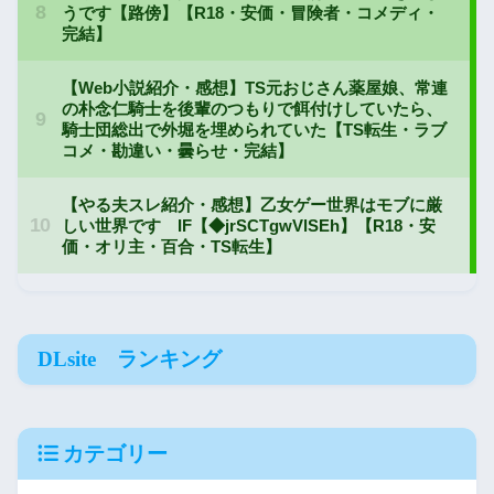
DLsite ランキング
カテゴリー