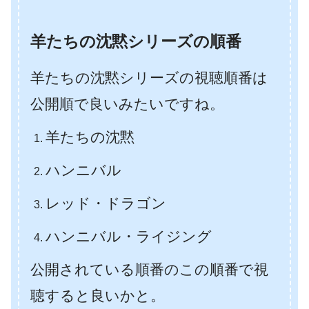
羊たちの沈黙シリーズの順番
羊たちの沈黙シリーズの視聴順番は
公開順で良いみたいですね。
羊たちの沈黙
ハンニバル
レッド・ドラゴン
ハンニバル・ライジング
公開されている順番のこの順番で視
聴すると良いかと。