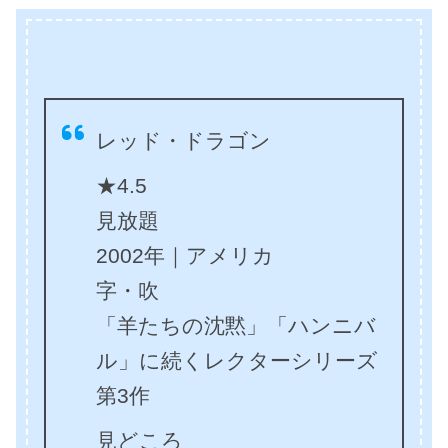
レッド・ドラゴン
★4.5
見放題
2002年｜アメリカ
字・吹
「羊たちの沈黙」「ハンニバ
ル」に続くレクターシリーズ
第3作
見どころ