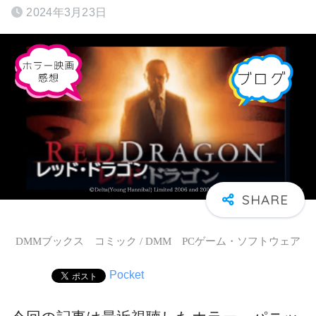
2024年3月23日
DMMブックス コミック / DMM PCゲーム・ソフトウェア
Pocket