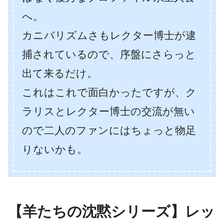
へ。
カニバリズムさもレクター博士が逮
捕されているので、序盤にさらっと
出て来るだけ。
これはこれで面白かったですが、ク
ラリスとレクター博士の交流が無い
ので二人のファンにはちょっと物足
りないかも。
【羊たちの沈黙シリーズ】レッ