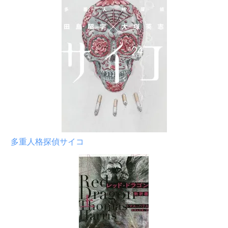
多重人格探偵サイコ