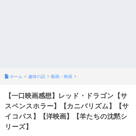
ホーム
趣味の話
動画・映画
【一口映画感想】レッド・ドラゴン【サ
スペンスホラー】【カニバリズム】【サ
イコパス】【洋映画】【羊たちの沈黙シ
リーズ】