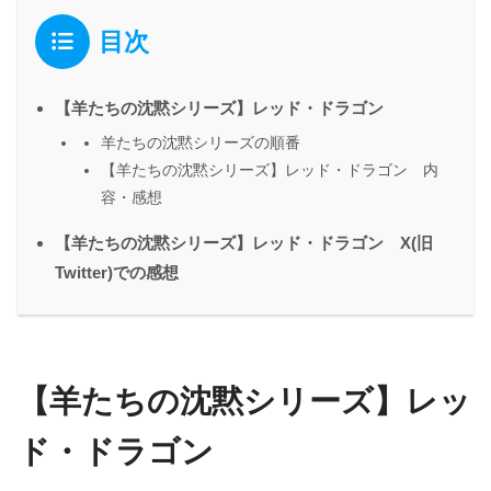
目次
【羊たちの沈黙シリーズ】レッド・ドラゴン
羊たちの沈黙シリーズの順番
【羊たちの沈黙シリーズ】レッド・ドラゴン 内
容・感想
【羊たちの沈黙シリーズ】レッド・ドラゴン X(旧
Twitter)での感想
【羊たちの沈黙シリーズ】レッ
ド・ドラゴン