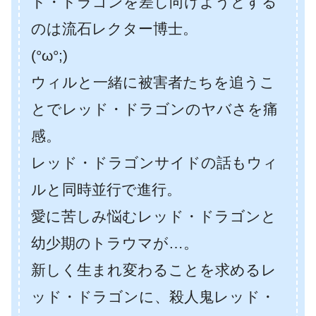
ド・ドラゴンを差し向けようとする
のは流石レクター博士。
(°ω°;)
ウィルと一緒に被害者たちを追うこ
とでレッド・ドラゴンのヤバさを痛
感。
レッド・ドラゴンサイドの話もウィ
ルと同時並行で進行。
愛に苦しみ悩むレッド・ドラゴンと
幼少期のトラウマが…。
新しく生まれ変わることを求めるレ
ッド・ドラゴンに、殺人鬼レッド・