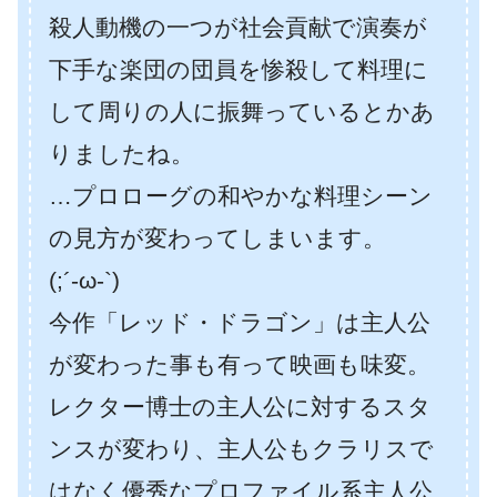
殺人動機の一つが社会貢献で演奏が
下手な楽団の団員を惨殺して料理に
して周りの人に振舞っているとかあ
りましたね。
…プロローグの和やかな料理シーン
の見方が変わってしまいます。
(;´-ω-`)
今作「レッド・ドラゴン」は主人公
が変わった事も有って映画も味変。
レクター博士の主人公に対するスタ
ンスが変わり、主人公もクラリスで
はなく優秀なプロファイル系主人公