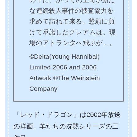
な連続殺人事件の捜査協力を
求めて訪ねて来る。懇願に負
けて承諾したグレアムは、現
場のアトランタへ飛ぶが…。
©Delta(Young Hannibal)
Limited 2006 and 2006
Artwork ©The Weinstein
Company
「レッド・ドラゴン」は2002年放送
の洋画。羊たちの沈黙シリーズの三