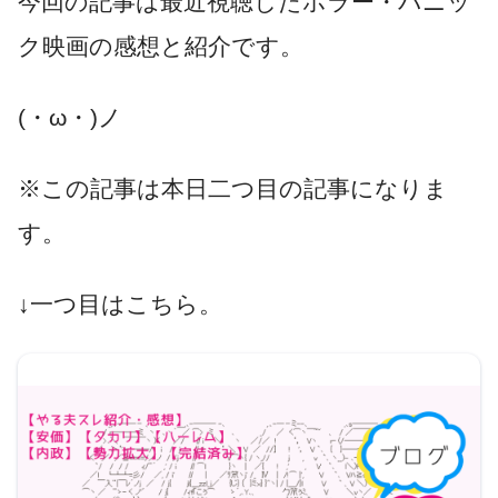
今回の記事は最近視聴したホラー・パニッ
ク映画の感想と紹介です。
(・ω・)ノ
※この記事は本日二つ目の記事になりま
す。
↓一つ目はこちら。