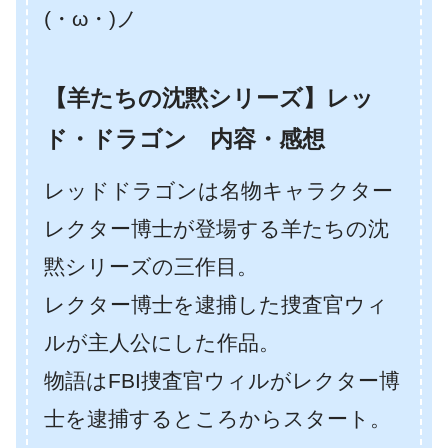
(・ω・)ノ
【羊たちの沈黙シリーズ】レッ
ド・ドラゴン 内容・感想
レッドドラゴンは名物キャラクター
レクター博士が登場する羊たちの沈
黙シリーズの三作目。
レクター博士を逮捕した捜査官ウィ
ルが主人公にした作品。
物語はFBI捜査官ウィルがレクター博
士を逮捕するところからスタート。