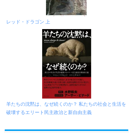
レッド・ドラゴン 上
羊たちの沈黙は、なぜ続くのか？ 私たちの社会と生活を
破壊するエリート民主政治と新自由主義