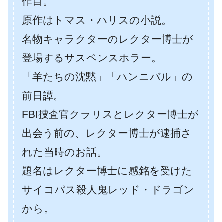
作目。
原作はトマス・ハリスの小説。
名物キャラクターのレクター博士が
登場するサスペンスホラー。
「羊たちの沈黙」「ハンニバル」の
前日譚。
FBI捜査官クラリスとレクター博士が
出会う前の、レクター博士が逮捕さ
れた当時のお話。
題名はレクター博士に感銘を受けた
サイコパス殺人鬼レッド・ドラゴン
から。