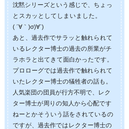
沈黙シリーズという感じで、ちょっ
とスカッとしてしまいました。
( ´∀｀)σ)∀`)
あと、過去作でサラッと触れられて
いるレクター博士の過去の所業がチ
ラホラと出てきて面白かったです。
プロローグでは過去作で触れられて
いたレクター博士の犠牲者の話も。
人気楽団の団員が行方不明で、レク
ター博士が周りの知人から心配です
ねーとかそういう話をされているの
ですが、過去作ではレクター博士の