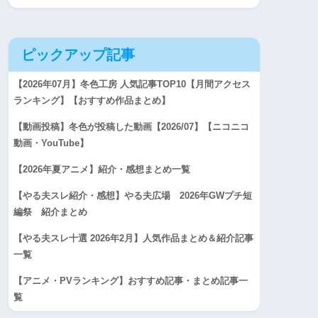
ピックアップ記事
【2026年07月】冬色工房 人気記事TOP10【月間アクセス
ランキング】【おすすめ作品まとめ】
【動画投稿】冬色が投稿した動画【2026/07】【ニコニコ
動画・YouTube】
【2026年夏アニメ】紹介・感想まとめ一覧
【やる夫スレ紹介・感想】やる夫広場 2026年GWプチ短
編祭 紹介まとめ
【やる夫スレ十選 2026年2月】人気作品まとめ＆紹介記事
一覧
【アニメ・PVランキング】おすすめ記事・まとめ記事一
覧