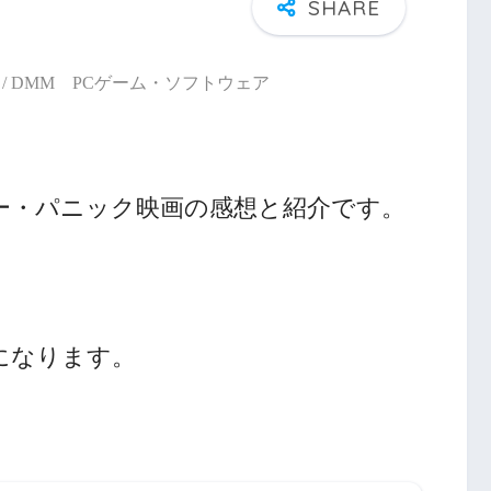
/ DMM PCゲーム・ソフトウェア
ー・パニック映画の感想と紹介です。
になります。