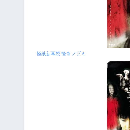
怪談新耳袋 怪奇 ノゾミ