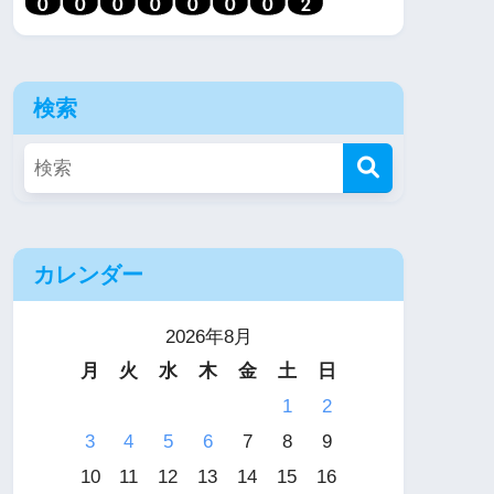
検索
カレンダー
2026年8月
月
火
水
木
金
土
日
1
2
3
4
5
6
7
8
9
10
11
12
13
14
15
16