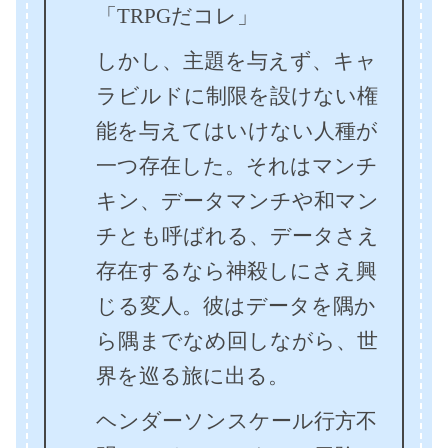
「TRPGだコレ」
しかし、主題を与えず、キャ
ラビルドに制限を設けない権
能を与えてはいけない人種が
一つ存在した。それはマンチ
キン、データマンチや和マン
チとも呼ばれる、データさえ
存在するなら神殺しにさえ興
じる変人。彼はデータを隅か
ら隅までなめ回しながら、世
界を巡る旅に出る。
ヘンダーソンスケール行方不