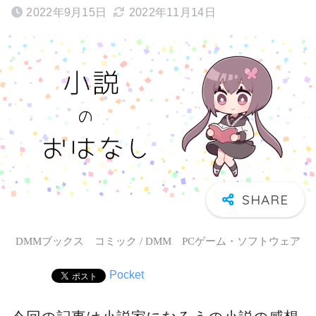
2022年9月15日
2022年11月14日
DMMブックス コミック / DMM PCゲーム・ソフトウェア
Pocket