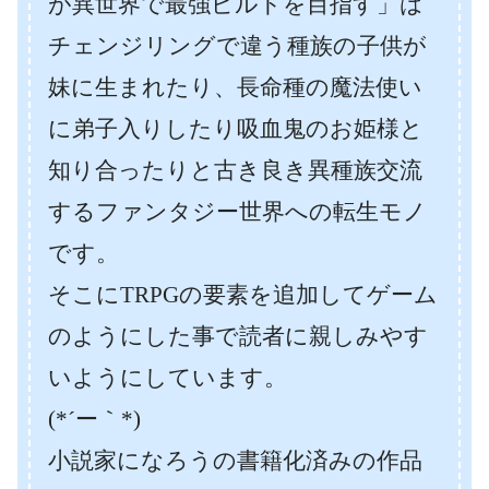
が異世界で最強ビルドを目指す」は
チェンジリングで違う種族の子供が
妹に生まれたり、長命種の魔法使い
に弟子入りしたり吸血鬼のお姫様と
知り合ったりと古き良き異種族交流
するファンタジー世界への転生モノ
です。
そこにTRPGの要素を追加してゲーム
のようにした事で読者に親しみやす
いようにしています。
(*´ー｀*)
小説家になろうの書籍化済みの作品