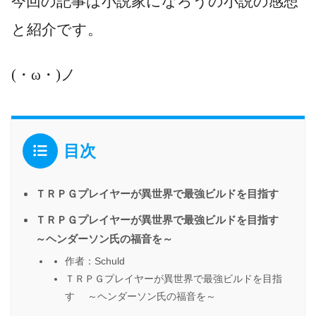
今回の記事は小説家になろうの小説の感想
と紹介です。
(・ω・)ノ
目次
ＴＲＰＧプレイヤーが異世界で最強ビルドを目指す
ＴＲＰＧプレイヤーが異世界で最強ビルドを目指す
～ヘンダーソン氏の福音を～
作者：Schuld
ＴＲＰＧプレイヤーが異世界で最強ビルドを目指
す ～ヘンダーソン氏の福音を～