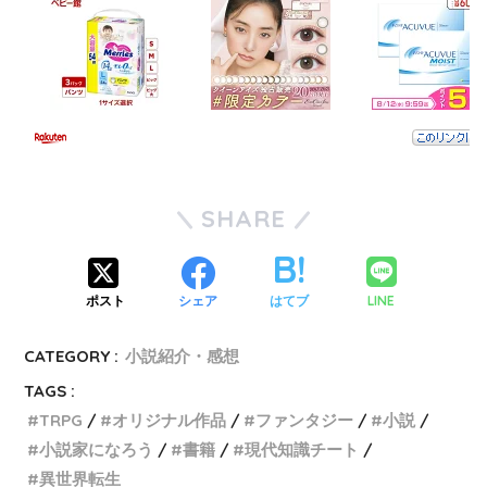
SHARE
LINE
ポスト
シェア
はてブ
CATEGORY :
小説紹介・感想
TAGS :
TRPG
オリジナル作品
ファンタジー
小説
小説家になろう
書籍
現代知識チート
異世界転生