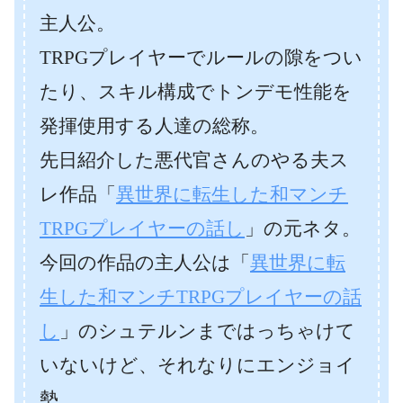
主人公。
TRPGプレイヤーでルールの隙をつい
たり、スキル構成でトンデモ性能を
発揮使用する人達の総称。
先日紹介した悪代官さんのやる夫ス
レ作品「
異世界に転生した和マンチ
TRPGプレイヤーの話し
」の元ネタ。
今回の作品の主人公は「
異世界に転
生した和マンチTRPGプレイヤーの話
し
」のシュテルンまではっちゃけて
いないけど、それなりにエンジョイ
勢。