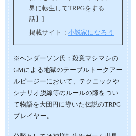
界に転生してTRPGをする
話】]
掲載サイト：
小説家になろう
※ヘンダーソン氏：殺意マシマシの
GMによる地獄のテーブルトークアー
ルピージーにおいて、テクニックや
シナリオ脱線等のルールの隙をつい
て物語を大団円に導いた伝説のTRPG
プレイヤー。