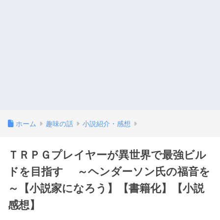
ホーム
趣味の話
小説紹介・感想
ＴＲＰＧプレイヤーが異世界で最強ビル
ドを目指す ～ヘンダーソン氏の福音を
～【小説家になろう】【書籍化】【小説
感想】