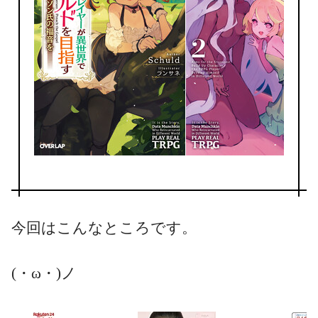
今回はこんなところです。
(・ω・)ノ