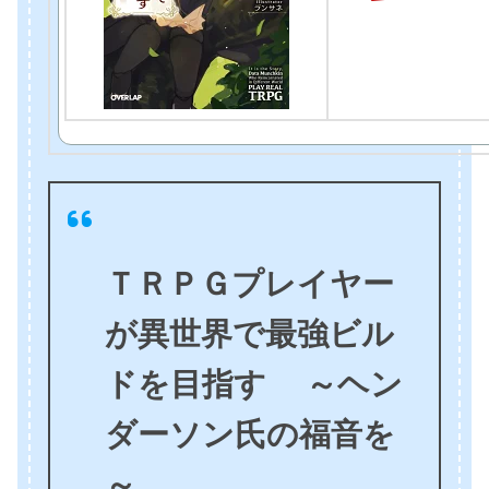
ＴＲＰＧプレイヤー
が異世界で最強ビル
ドを目指す ～ヘン
ダーソン氏の福音を
～