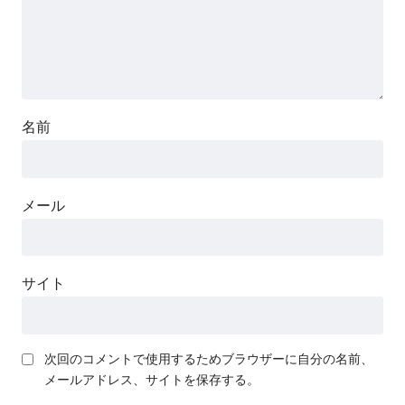
名前
メール
サイト
次回のコメントで使用するためブラウザーに自分の名前、
メールアドレス、サイトを保存する。