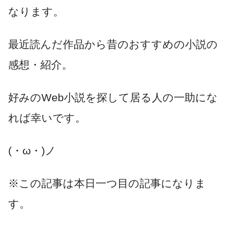
なります。
最近読んだ作品から昔のおすすめの小説の
感想・紹介。
好みのWeb小説を探して居る人の一助にな
れば幸いです。
(・ω・)ノ
※この記事は本日一つ目の記事になりま
す。