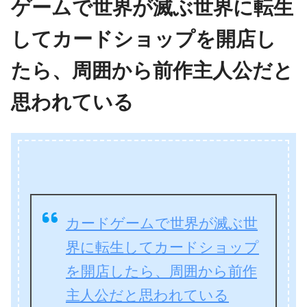
ゲームで世界が滅ぶ世界に転生
してカードショップを開店し
たら、周囲から前作主人公だと
思われている
カードゲームで世界が滅ぶ世
界に転生してカードショップ
を開店したら、周囲から前作
主人公だと思われている