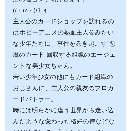
(/・ω・)/ﾜｰｲ
主人公のカードショップを訪れるの
はホビーアニメの熱血主人公みたい
な少年たちに、事件を巻き起こす”悪
魔のカード”回収する組織のエージェ
ントな美少女ちゃん。
若い少年少女の他にもカード組織の
おじさんに、主人公の親友のプロカ
ードバトラー。
時には明らかに違う世界から迷い込
んだような変わった格好の侍などな