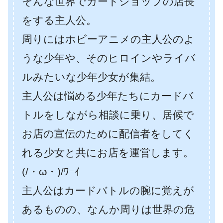
そんな世界でカードショップの店長
をする主人公。
周りにはホビーアニメの主人公のよ
うな少年や、そのヒロインやライバ
ルみたいな少年少女が集結。
主人公は悩める少年たちにカードバ
トルをしながら相談に乗り、居候で
お店の宣伝のために配信者をしてく
れる少女と共にお店を運営します。
(/・ω・)/ﾜｰｲ
主人公はカードバトルの腕に覚えが
あるものの、なんか周りは世界の危