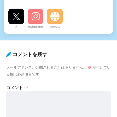
X
Instagram
Website
コメントを残す
メールアドレスが公開されることはありません。
※
が付いてい
る欄は必須項目です
コメント
※