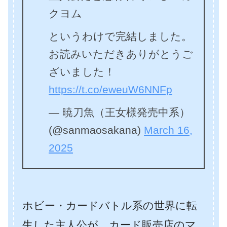
クヨム
というわけで完結しました。
お読みいただきありがとうご
ざいました！
https://t.co/eweuW6NNFp
— 暁刀魚（王女様発売中系）
(@sanmaosakana)
March 16,
2025
ホビー・カードバトル系の世界に転
生した主人公が、カード販売店のマ