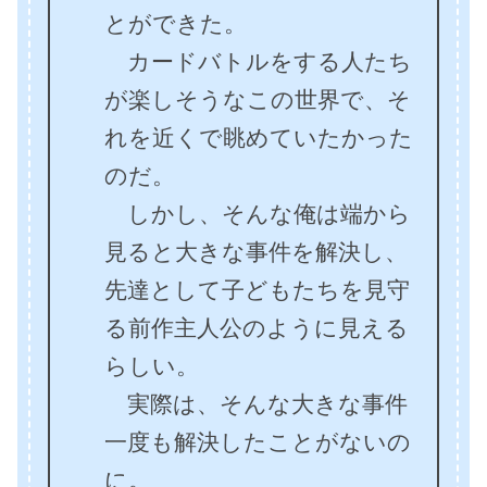
とができた。
カードバトルをする人たち
が楽しそうなこの世界で、そ
れを近くで眺めていたかった
のだ。
しかし、そんな俺は端から
見ると大きな事件を解決し、
先達として子どもたちを見守
る前作主人公のように見える
らしい。
実際は、そんな大きな事件
一度も解決したことがないの
に。