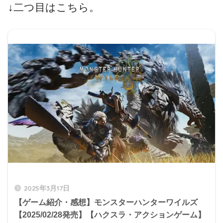
↓二つ目はこちら。
2025年3月17日
【ゲーム紹介・感想】モンスターハンターワイルズ
【2025/02/28発売】【ハクスラ・アクションゲーム】