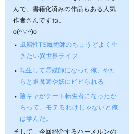
んで、書籍化済みの作品もある人気
作者さんですね。
o(^▽^)o
風属性TS魔術師のちょうどよく生
きたい異世界ライフ
転生して霊媒師になった俺、やた
らと退魔師や妖にビビられる
陰キャがチート転生者になったか
らって、モテるわけじゃないと俺
は学んだ。
そして、今回紹介するハーメルンの