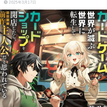
2025年3月17日