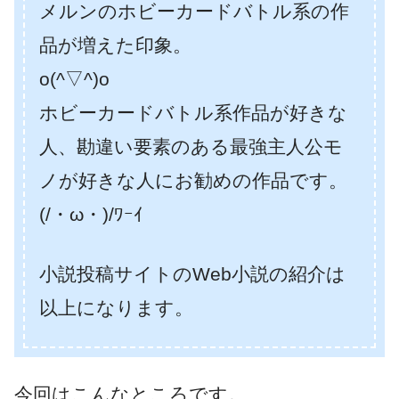
メルンのホビーカードバトル系の作
品が増えた印象。
o(^▽^)o
ホビーカードバトル系作品が好きな
人、勘違い要素のある最強主人公モ
ノが好きな人にお勧めの作品です。
(/・ω・)/ﾜｰｲ
小説投稿サイトのWeb小説の紹介は
以上になります。
今回はこんなところです。