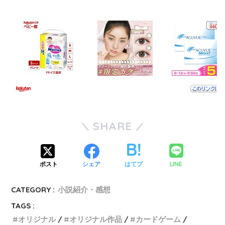
SHARE
LINE
ポスト
シェア
はてブ
CATEGORY :
小説紹介・感想
TAGS :
オリジナル
オリジナル作品
カードゲーム