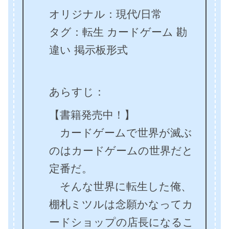
オリジナル：現代/日常
タグ：転生 カードゲーム 勘
違い 掲示板形式
あらすじ：
【書籍発売中！】
カードゲームで世界が滅ぶ
のはカードゲームの世界だと
定番だ。
そんな世界に転生した俺、
棚札ミツルは念願かなってカ
ードショップの店長になるこ