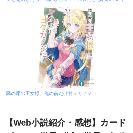
隣の席の王女様、俺の前だけ甘々カノジョ
【Web小説紹介・感想】カード