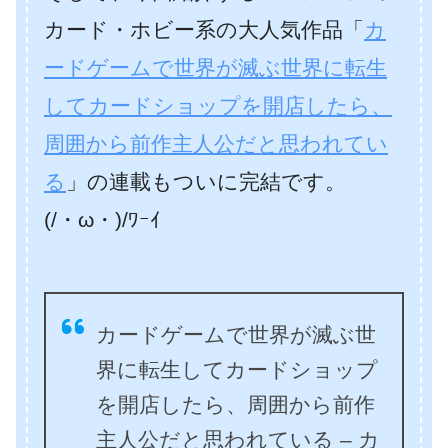
カード・ホビー系の大人気作品「
カ
ードゲームで世界が滅ぶ世界に転生
してカードショップを開店したら、
周囲から前作主人公だと思われてい
る
」の連載もついに完結です。
(/・ω・)/ﾜｰｲ
カードゲームで世界が滅ぶ世
界に転生してカードショップ
を開店したら、周囲から前作
主人公だと思われている – カ