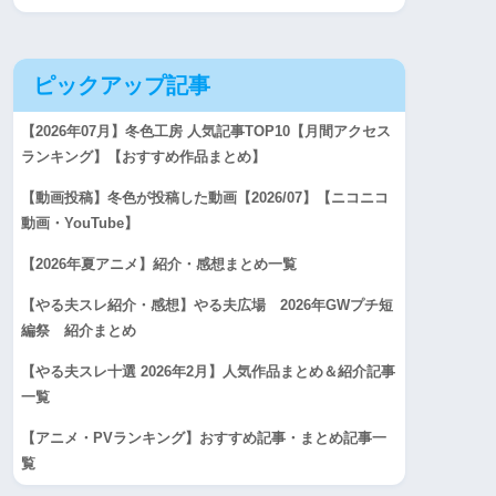
ピックアップ記事
【2026年07月】冬色工房 人気記事TOP10【月間アクセス
ランキング】【おすすめ作品まとめ】
【動画投稿】冬色が投稿した動画【2026/07】【ニコニコ
動画・YouTube】
【2026年夏アニメ】紹介・感想まとめ一覧
【やる夫スレ紹介・感想】やる夫広場 2026年GWプチ短
編祭 紹介まとめ
【やる夫スレ十選 2026年2月】人気作品まとめ＆紹介記事
一覧
【アニメ・PVランキング】おすすめ記事・まとめ記事一
覧