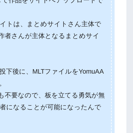
録して作品をサイトへアップロードで
イトは、まとめサイトさん主体で
は作者さんが主体となるまとめサイ
下後に、MLTファイルをYomuAA
。
ても不要なので、板を立てる勇気が無
者になることが可能になったんで