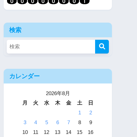
検索
カレンダー
2026年8月
月
火
水
木
金
土
日
1
2
3
4
5
6
7
8
9
10
11
12
13
14
15
16