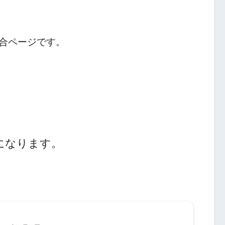
合ページです。
になります。