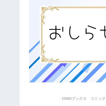
DMMブックス コミック 