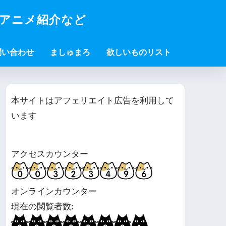
・アニメ紹介など
問い合わせ
ましゅまろ
欲しいものリスト
本サイトはアフェリエイト広告を利用して
います
アクセスカウンター
オンラインカウンター
現在の閲覧者数: