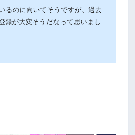
いるのに向いてそうですが、過去
登録が大変そうだなって思いまし