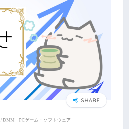
/ DMM PCゲーム・ソフトウェア