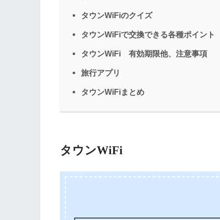
タウンWiFiのクイズ
タウンWiFiで交換できる各種ポイント
タウンWiFi 有効期限他、注意事項
旅行アプリ
タウンWiFiまとめ
タウンWiFi