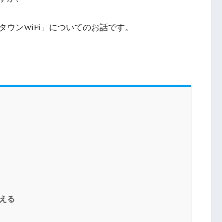
タウンWiFi」についてのお話です。
える