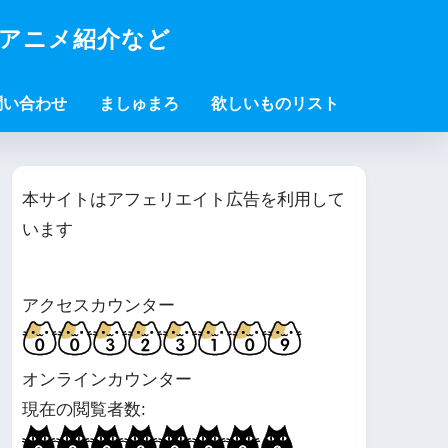
・アニメ紹介など
問い合わせ
ましゅまろ
欲しいものリスト
本サイトはアフェリエイト広告を利用して
います
アクセスカウンター
オンラインカウンター
現在の閲覧者数: