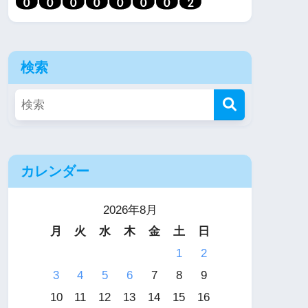
検索
カレンダー
2026年8月
月
火
水
木
金
土
日
1
2
3
4
5
6
7
8
9
10
11
12
13
14
15
16