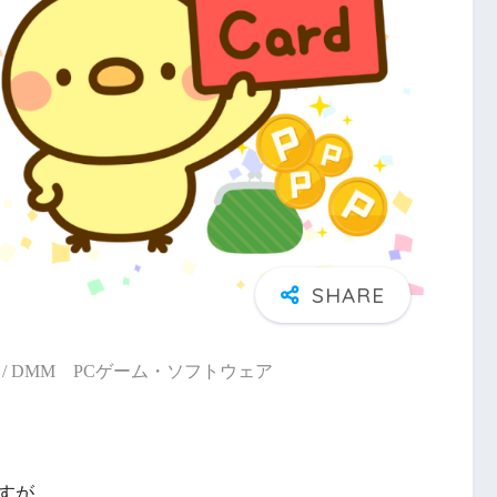
/ DMM PCゲーム・ソフトウェア
すが、