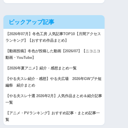
ピックアップ記事
【2026年07月】冬色工房 人気記事TOP10【月間アクセス
ランキング】【おすすめ作品まとめ】
【動画投稿】冬色が投稿した動画【2026/07】【ニコニコ
動画・YouTube】
【2026年夏アニメ】紹介・感想まとめ一覧
【やる夫スレ紹介・感想】やる夫広場 2026年GWプチ短
編祭 紹介まとめ
【やる夫スレ十選 2026年2月】人気作品まとめ＆紹介記事
一覧
【アニメ・PVランキング】おすすめ記事・まとめ記事一
覧