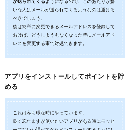
が送られてくる
ようになるので、このあたりが嫌
いな人はメールが送られてくるようなのは避ける
べきでしょう。
後は簡単に変更できるメールアドレスを登録して
おけば、どうしようもなくなった時にメールアド
レスを変更する事で対処できます。
アプリをインストールしてポイントを貯
める
これは私も暇な時にやっています。
良く忘れますが使いたいアプリがある時にモッピ
ーにないか調べてからインストールするようにし