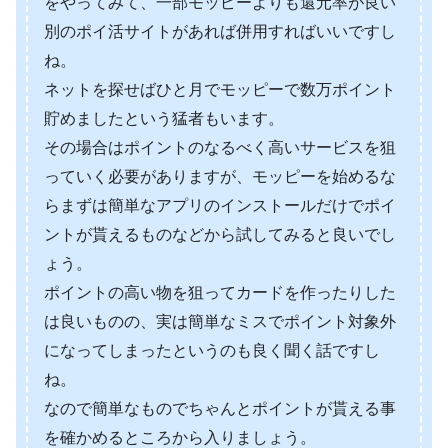
をやってみて、一部モッピーよりも還元率が良い
別のポイ活サイトがあれば併用すればいいですし
ね。
ネットを探せばひと月でモッピーで数万ポイント
貯めましたという猛者もいます。
その場合はポイントのなるべく高いサービスを狙
っていく必要がありますが、モッピーを始めるな
らまずは簡単なアプリのインストールだけでポイ
ントが貰えるものなどから試してみると良いでし
ょう。
ポイントの高い物を狙ってカードを作ったりした
は良いものの、実は簡単なミスでポイント対象外
になってしまったというのも良く聞く話ですし
ね。
なので簡単なものでちゃんとポイントが貰える事
を確かめるところから入りましょう。