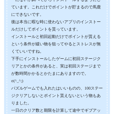
ています。これだけでポイントが貯まるので馬鹿
にできないです。
後は本当に暇な時に使わないアプリのインストー
ルだけしてポイントを貰っています。
インストールと初回起動だけでポイントが貰える
という条件が緩い物を狙ってやるとストレスが無
くていいですね。
下手にインストールしたゲームに初回ステージク
リアとかの条件があると、実は初回ステージまで
が数時間かかるとかたまにありますので。
σ(^_^;)
パズルゲームでも入れたはいいものの、100ステー
ジクリアしないとポイント貰えないという物もあ
りました。
一日のクリア数と期限を計算して途中でギブアッ