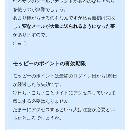
れるサブのメールアカウントがあるのならそちら
を使うのが無難でしょう。
あまり怖がらせるのもなんですが私も最初は失敗
して
変なメールが大量に送られるようになった事
がありますので。
(´･ω･`)
モッピーのポイントの有効期限
モッピーのポイントは最終のログイン日から180日
が経過したら失効です。
毎日ちょこちょことサイトにアクセスしていれば
気にする必要はありません。
たまーにアクセスするという人は注意が必要とい
ったところでしょうか。