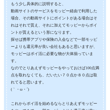
もう少し具体的に説明すると、
動画サイトのサービスをモッピー経由で利用した
場合、その動画サイトにポイントがある場合はそ
れはそれで貰え、それに加えてモッピーからポイ
ントが貰えるという形になります。
探せば携帯アプリや保険の入会などで一部モッピ
ーよりも還元率が良い会社もあると思いますが、
モッピーはポイ活に必要な物が大体揃っていま
す。
なのでとりあえずモッピーをやっておけば100点満
点を取れなくても、だいたい７０点か８０点は取
れてると思います。
(｀・ω・´)
これからポイ活を始めるならとりあえずモッピー