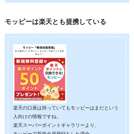
モッピーは楽天とも提携している
楽天の口座は持っていてもモッピーはまだという
人向けの情報ですね。
楽天スーパーポイントギャラリーより、
モッピーで新規会員登録をした場合、