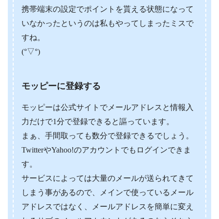
携帯端末の設定でポイントを貰える状態になって
いなかったというのは私もやってしまったミスで
すね。
(°▽°)
モッピーに登録する
モッピーは公式サイトでメールアドレスと情報入
力だけで1分で登録できると謳っています。
まぁ、手間取っても数分で登録できるでしょう。
TwitterやYahoo!のアカウントでもログインできま
す。
サービスによっては大量のメールが送られてきて
しまう事があるので、メインで使っているメール
アドレスではなく、メールアドレスを簡単に変え