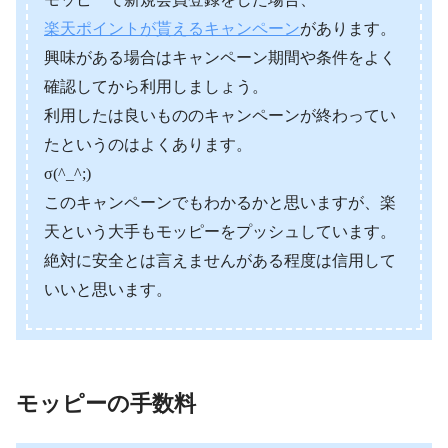
楽天ポイントが貰えるキャンペーン
があります。
興味がある場合はキャンペーン期間や条件をよく
確認してから利用しましょう。
利用したは良いもののキャンペーンが終わってい
たというのはよくあります。
σ(^_^;)
このキャンペーンでもわかるかと思いますが、楽
天という大手もモッピーをプッシュしています。
絶対に安全とは言えませんがある程度は信用して
いいと思います。
モッピーの手数料