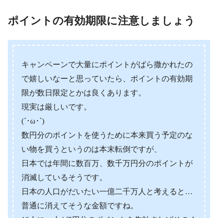
ポイントの有効期限に注意しましょう
キャンペーンで大量にポイントがばら撒かれたの
で嬉しいなーと思っていたら、ポイントの有効期
限が数日限定とかは良くあります。
現実は厳しいです。
(´･ω･`)
数円分のポイントを使うために本来買う予定のな
い物を買うというのは本末転倒ですが、
日本では年間に数百万、数千万円分のポイントが
消滅しているそうです。
日本の人口がだいたい一億二千万人と考えると…
普通に消えてそうな金額ですね。