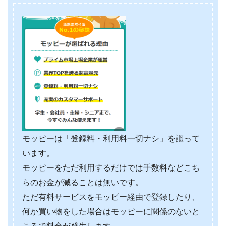
モッピーは「登録料・利用料一切ナシ」を謳って
います。
モッピーをただ利用するだけでは手数料などこち
らのお金が減ることは無いです。
ただ有料サービスをモッピー経由で登録したり、
何か買い物をした場合はモッピーに関係のないと