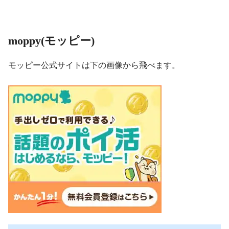
moppy(モッピー)
モッピー公式サイトは下の画像から飛べます。