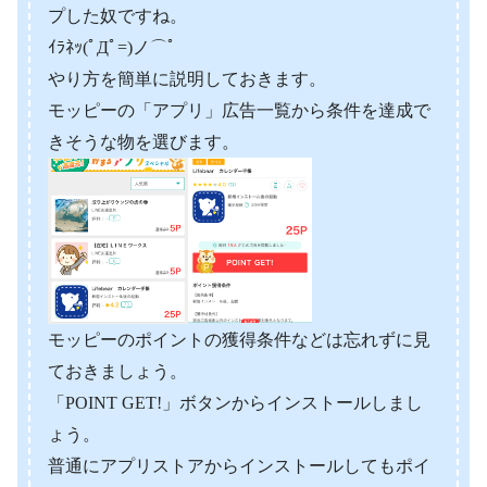
プした奴ですね。
ｲﾗﾈｯ(ﾟДﾟ=)ノ⌒ﾟ
やり方を簡単に説明しておきます。
モッピーの「アプリ」広告一覧から条件を達成で
きそうな物を選びます。
モッピーのポイントの獲得条件などは忘れずに見
ておきましょう。
「POINT GET!」ボタンからインストールしまし
ょう。
普通にアプリストアからインストールしてもポイ