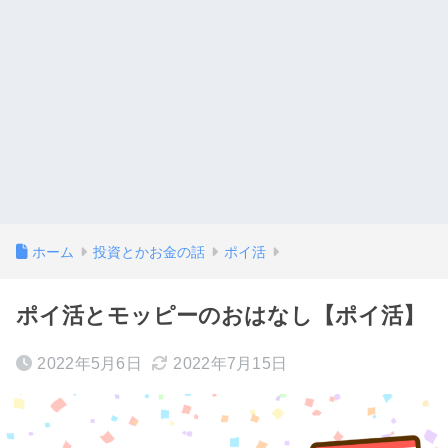
ホーム
投資とかお金の話
ポイ活
ポイ活とモッピーのおはなし【ポイ活】
2022年5月6日
2022年7月15日