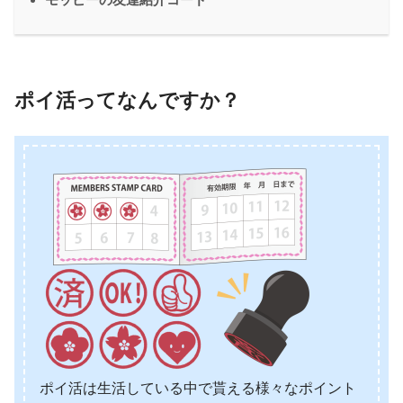
ポイ活ってなんですか？
ポイ活は生活している中で貰える様々なポイント