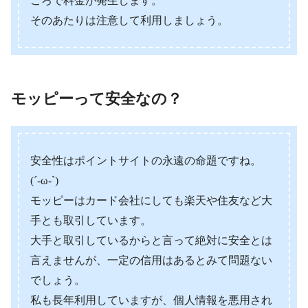
ころで料金が発生します。
そのあたりは注意して利用しましょう。
モッピーって安全なの？
安全性はポイントサイトの永遠の命題ですね。
(´-ω-`)
モッピーはカード会社にしても楽天や住友など大
手とも取引しています。
大手と取引しているからと言って絶対に安全とは
言えませんが、一定の信用はあるとみて問題ない
でしょう。
私も長年利用していますが、個人情報を悪用され