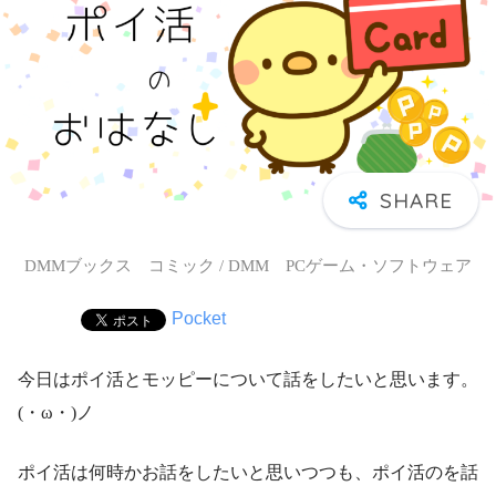
DMMブックス コミック / DMM PCゲーム・ソフトウェア
Pocket
今日はポイ活とモッピーについて話をしたいと思います。
(・ω・)ノ
ポイ活は何時かお話をしたいと思いつつも、ポイ活のを話