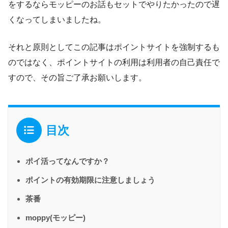
をするならモッピーのお話もセットでやりたかったので遅
くなってしまいましたね。
それと原則としてこの記事はポイントサイトを強制するも
のではなく、ポイントサイトの利用は利用者の自己責任で
すので、その旨ご了承お願いします。
目次
ポイ活ってなんですか？
ポイントの有効期限に注意しましょう
茶番
moppy(モッピー)