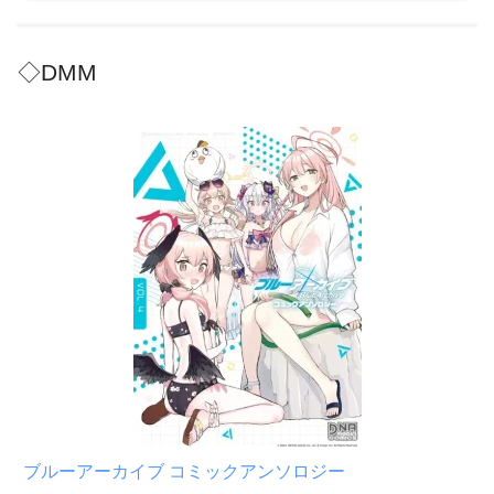
◇DMM
ブルーアーカイブ コミックアンソロジー