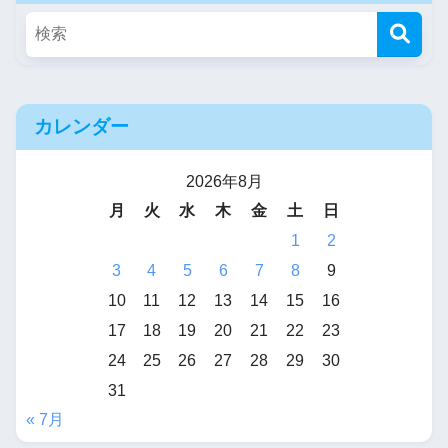
カレンダー
2026年8月
月
火
水
木
金
土
日
1
2
3
4
5
6
7
8
9
10
11
12
13
14
15
16
17
18
19
20
21
22
23
24
25
26
27
28
29
30
31
« 7月