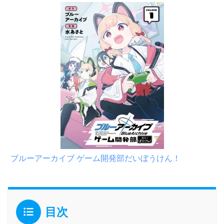
ブルーアーカイブ ゲーム開発部だいぼうけん！
目次