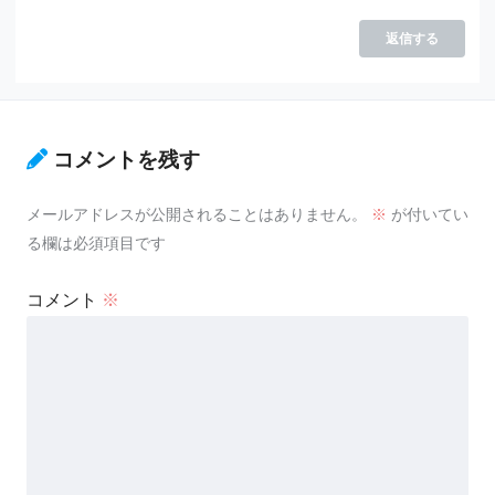
返信する
コメントを残す
メールアドレスが公開されることはありません。
※
が付いてい
る欄は必須項目です
コメント
※