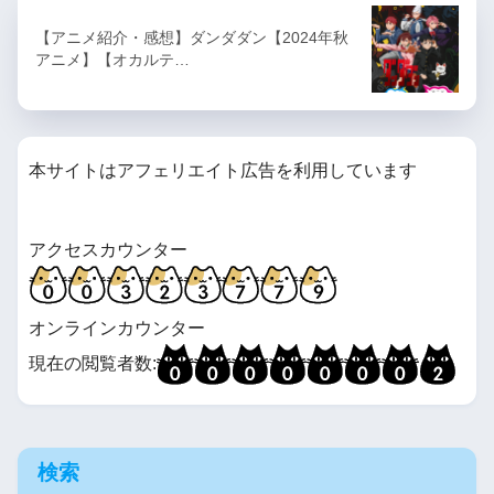
【アニメ紹介・感想】ダンダダン【2024年秋
アニメ】【オカルテ…
本サイトはアフェリエイト広告を利用しています
アクセスカウンター
オンラインカウンター
現在の閲覧者数:
検索