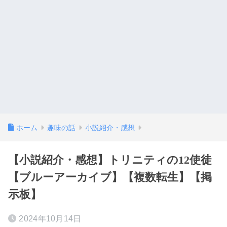
ホーム
趣味の話
小説紹介・感想
【小説紹介・感想】トリニティの12使徒
【ブルーアーカイブ】【複数転生】【掲
示板】
2024年10月14日