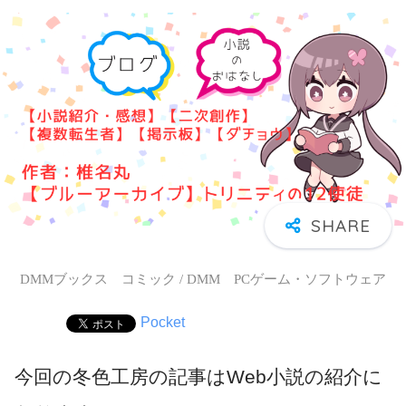
DMMブックス コミック / DMM PCゲーム・ソフトウェア
Pocket
今回の冬色工房の記事はWeb小説の紹介に