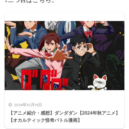
2024年10月14日
【アニメ紹介・感想】ダンダダン【2024年秋アニメ】
【オカルティック怪奇バトル漫画】