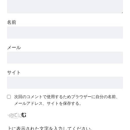
名前
メール
サイト
次回のコメントで使用するためブラウザーに自分の名前、
メールアドレス、サイトを保存する。
上に表示された文字を入力してください。