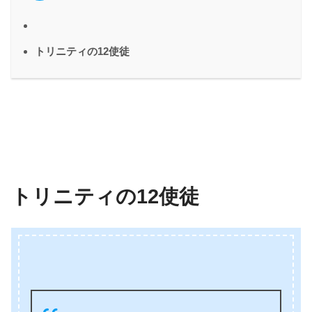
トリニティの12使徒
トリニティの12使徒