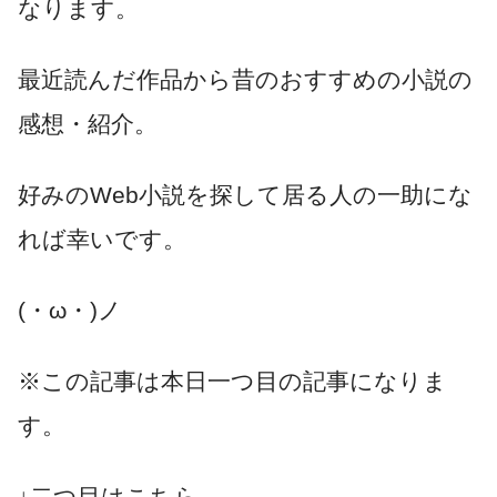
なります。
最近読んだ作品から昔のおすすめの小説の
感想・紹介。
好みのWeb小説を探して居る人の一助にな
れば幸いです。
(・ω・)ノ
※この記事は本日一つ目の記事になりま
す。
↓二つ目はこちら。