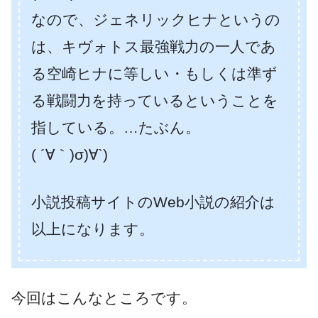
なので、ジェネリックヒナというの
は、キヴォトス最強戦力の一人であ
る空崎ヒナに等しい・もしくは準ず
る戦闘力を持っているということを
指している。…たぶん。
( ´∀｀)σ)∀`)
小説投稿サイトのWeb小説の紹介は
以上になります。
今回はこんなところです。