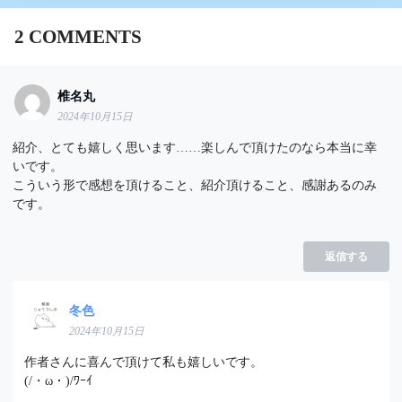
2
COMMENTS
椎名丸
2024年10月15日
紹介、とても嬉しく思います……楽しんで頂けたのなら本当に幸
いです。
こういう形で感想を頂けること、紹介頂けること、感謝あるのみ
です。
返信する
冬色
2024年10月15日
作者さんに喜んで頂けて私も嬉しいです。
(/・ω・)/ﾜｰｲ