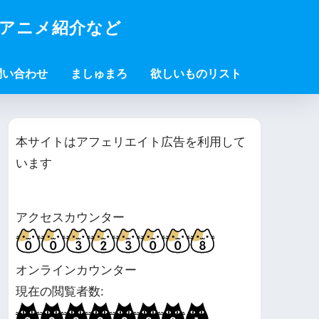
・アニメ紹介など
問い合わせ
ましゅまろ
欲しいものリスト
本サイトはアフェリエイト広告を利用して
います
アクセスカウンター
オンラインカウンター
現在の閲覧者数: