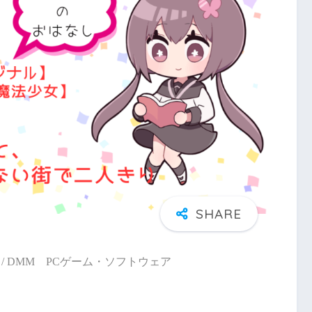
/ DMM PCゲーム・ソフトウェア