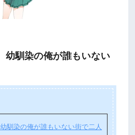
、幼馴染の俺が誰もいない
、幼馴染の俺が誰もいない街で二人