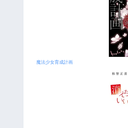
魔法少女育成計画