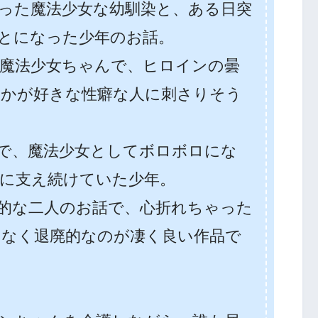
った魔法少女な幼馴染と、ある日突
とになった少年のお話。
魔法少女ちゃんで、ヒロインの曇
かが好きな性癖な人に刺さりそう
で、魔法少女としてボロボロにな
に支え続けていた少年。
的な二人のお話で、心折れちゃった
なく退廃的なのが凄く良い作品で