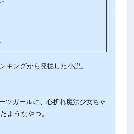
ン
ンキングから発掘した小説。
ーツガールに、心折れ魔法少女ちゃ
んだようなやつ。