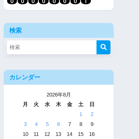
検索
カレンダー
2026年8月
月
火
水
木
金
土
日
1
2
3
4
5
6
7
8
9
10
11
12
13
14
15
16