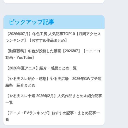
ピックアップ記事
【2026年07月】冬色工房 人気記事TOP10【月間アクセス
ランキング】【おすすめ作品まとめ】
【動画投稿】冬色が投稿した動画【2026/07】【ニコニコ
動画・YouTube】
【2026年夏アニメ】紹介・感想まとめ一覧
【やる夫スレ紹介・感想】やる夫広場 2026年GWプチ短
編祭 紹介まとめ
【やる夫スレ十選 2026年2月】人気作品まとめ＆紹介記事
一覧
【アニメ・PVランキング】おすすめ記事・まとめ記事一
覧