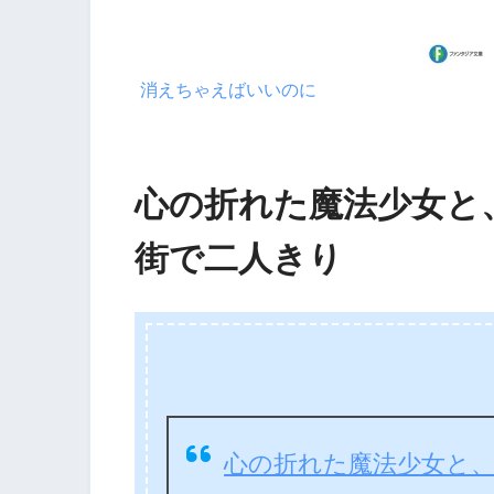
消えちゃえばいいのに
心の折れた魔法少女と
街で二人きり
心の折れた魔法少女と