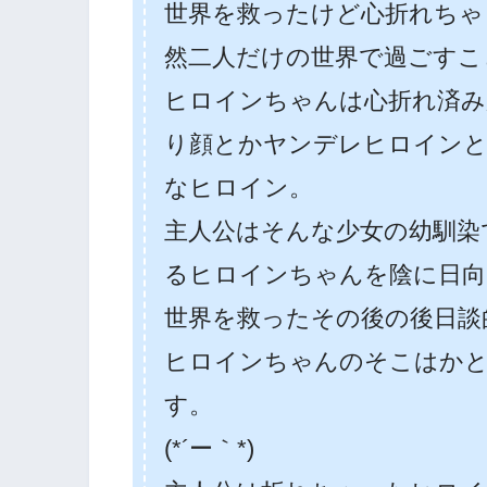
世界を救ったけど心折れちゃ
然二人だけの世界で過ごすこ
ヒロインちゃんは心折れ済み
り顔とかヤンデレヒロインと
なヒロイン。
主人公はそんな少女の幼馴染
るヒロインちゃんを陰に日向
世界を救ったその後の後日談
ヒロインちゃんのそこはかと
す。
(*´ー｀*)