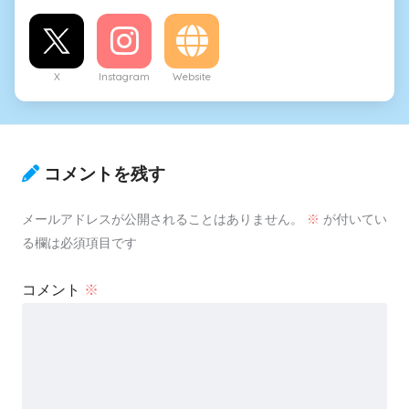
X
Instagram
Website
コメントを残す
メールアドレスが公開されることはありません。
※
が付いてい
る欄は必須項目です
コメント
※