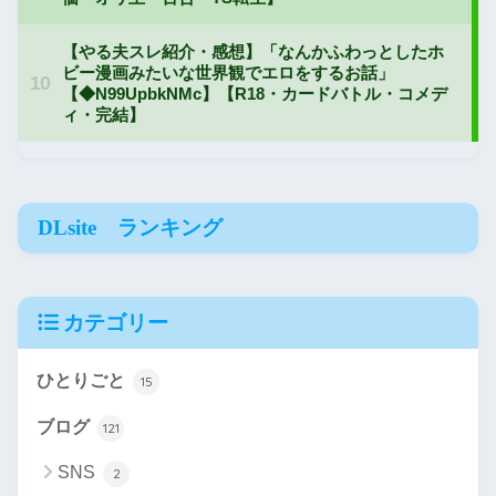
DLsite ランキング
カテゴリー
ひとりごと
15
ブログ
121
SNS
2