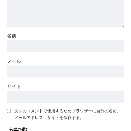
名前
メール
サイト
次回のコメントで使用するためブラウザーに自分の名前、
メールアドレス、サイトを保存する。