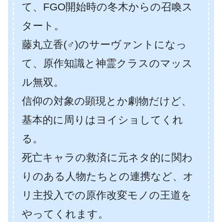
て、FGO開始時の冬木からの召喚ス
タート。
藤丸立香(♂)のサーヴァントになっ
て、原作知識と神霊クラスのマッス
ル無双。
信仰の対象の顕現とか劇物だけど、
基本的に周りはヨイショしてくれ
る。
死亡キャラの救済に元ネタ的に関わ
りのある人物たちとの連携など、オ
リ主投入での原作改変モノの王道を
やってくれます。