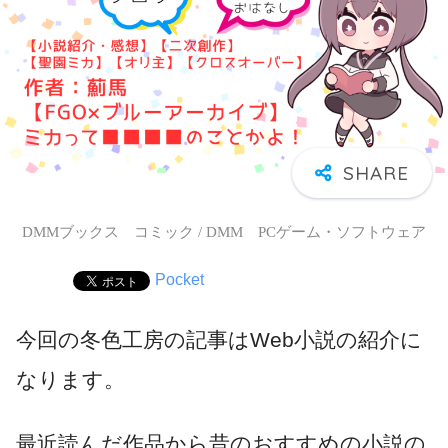
DMMブックス コミック / DMM PCゲーム・ソフトウェア
Pocket
今回の冬色工房の記事はWeb小説の紹介に
なります。
最近読んだ作品から昔のおすすめの小説の