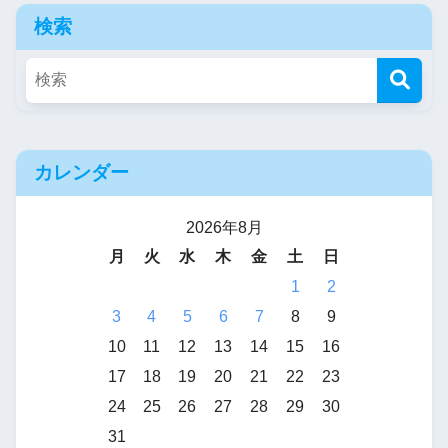
検索
カレンダー
2026年8月
月
火
水
木
金
土
日
1
2
3
4
5
6
7
8
9
10
11
12
13
14
15
16
17
18
19
20
21
22
23
24
25
26
27
28
29
30
31