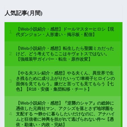
人気記事(月間)