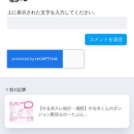
上に表示された文字を入力してください。
前の記事
【やる夫スレ紹介・感想】やる夫くんのダン
ジョン配信もの～たぶん…