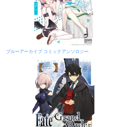
ブルーアーカイブ コミックアンソロジー