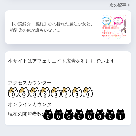
次の記事
【小説紹介・感想】心の折れた魔法少女と、
幼馴染の俺が誰もいない…
本サイトはアフェリエイト広告を利用しています
アクセスカウンター
オンラインカウンター
現在の閲覧者数: