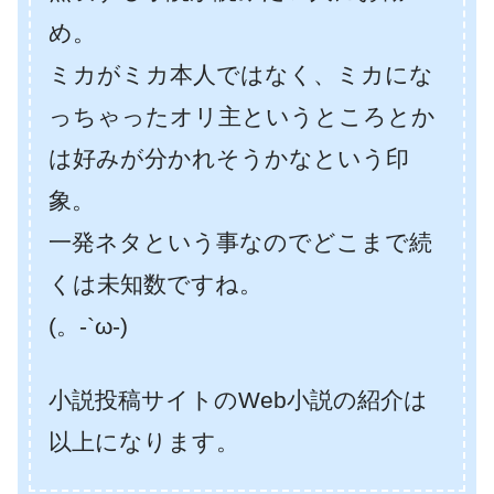
め。
ミカがミカ本人ではなく、ミカにな
っちゃったオリ主というところとか
は好みが分かれそうかなという印
象。
一発ネタという事なのでどこまで続
くは未知数ですね。
(。-`ω-)
小説投稿サイトのWeb小説の紹介は
以上になります。