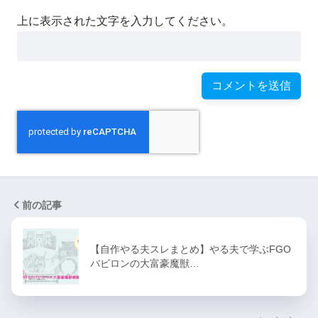
上に表示された文字を入力してください。
前の記事
【自作やる夫スレまとめ】やる夫で学ぶFGO
バビロンの大富豪魔獣…