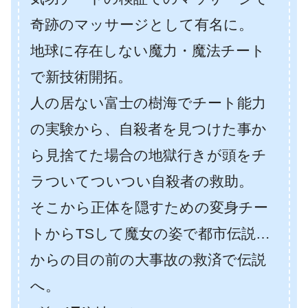
奇跡のマッサージとして有名に。
地球に存在しない魔力・魔法チート
で新技術開拓。
人の居ない富士の樹海でチート能力
の実験から、自殺者を見つけた事か
ら見捨てた場合の地獄行きが頭をチ
ラついてついつい自殺者の救助。
そこから正体を隠すための変身チー
トからTSして魔女の姿で都市伝説…
からの目の前の大事故の救済で伝説
へ。