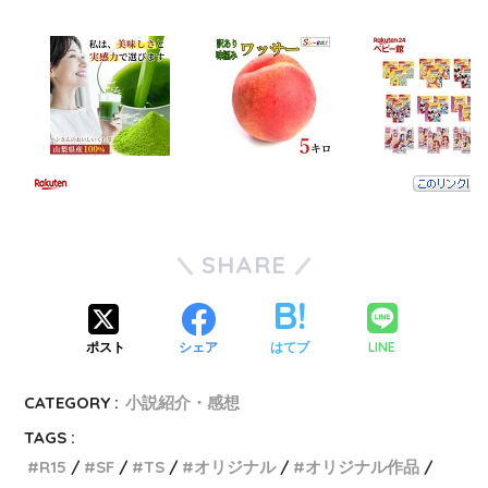
SHARE
LINE
ポスト
シェア
はてブ
CATEGORY :
小説紹介・感想
TAGS :
R15
SF
TS
オリジナル
オリジナル作品