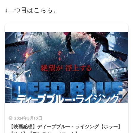
↓二つ目はこちら。
2024年5月10日
【映画感想】ディープブルー・ライジング【ホラー】