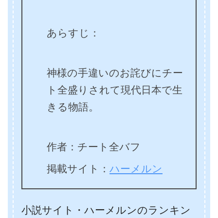
あらすじ：
神様の手違いのお詫びにチー
ト全盛りされて現代日本で生
きる物語。
作者：チート全バフ
掲載サイト：
ハーメルン
小説サイト・ハーメルンのランキン