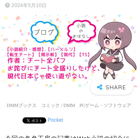
2024年5月10日
DMMブックス コミック / DMM PCゲーム・ソフトウェア
Pocket