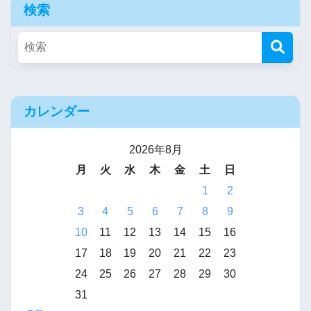
検索
カレンダー
2026年8月
月
火
水
木
金
土
日
1
2
3
4
5
6
7
8
9
10
11
12
13
14
15
16
17
18
19
20
21
22
23
24
25
26
27
28
29
30
31