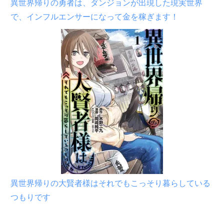
異世界帰りの勇者は、ダンジョンが出現した現実世界
で、インフルエンサーになって金を稼ぎます！
異世界帰りの大賢者様はそれでもこっそり暮らしている
つもりです