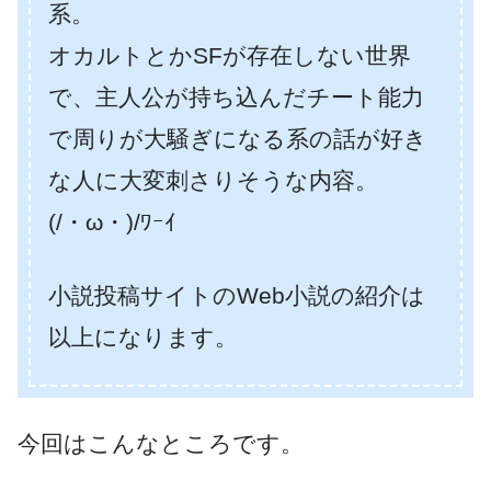
系。
オカルトとかSFが存在しない世界
で、主人公が持ち込んだチート能力
で周りが大騒ぎになる系の話が好き
な人に大変刺さりそうな内容。
(/・ω・)/ﾜｰｲ
小説投稿サイトのWeb小説の紹介は
以上になります。
今回はこんなところです。