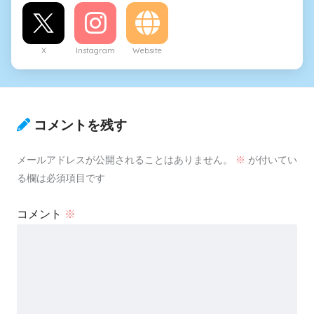
X
Instagram
Website
コメントを残す
メールアドレスが公開されることはありません。
※
が付いてい
る欄は必須項目です
コメント
※