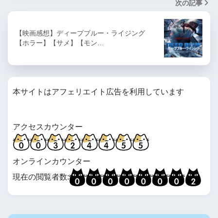
次の記事
【映画感想】ディープブルー・ライジング
【ホラー】【サメ】【モン…
本サイトはアフェリエイト広告を利用しています
アクセスカウンター
オンラインカウンター
現在の閲覧者数: