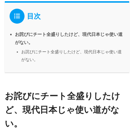
目次
お詫びにチート全盛りしたけど、現代日本じゃ使い道
がない。
お詫びにチート全盛りしたけど、現代日本じゃ使い道
がない。
お詫びにチート全盛りしたけ
ど、現代日本じゃ使い道がな
い。