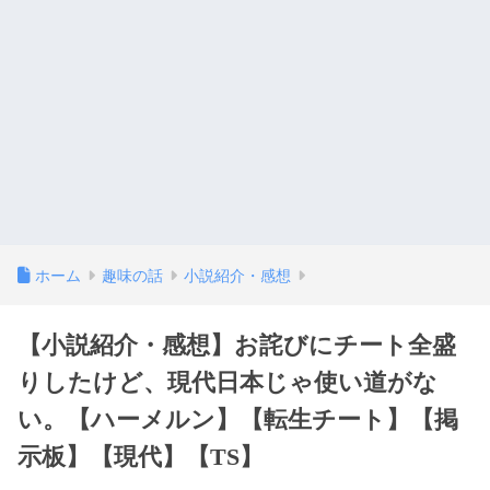
ホーム
趣味の話
小説紹介・感想
【小説紹介・感想】お詫びにチート全盛
りしたけど、現代日本じゃ使い道がな
い。【ハーメルン】【転生チート】【掲
示板】【現代】【TS】