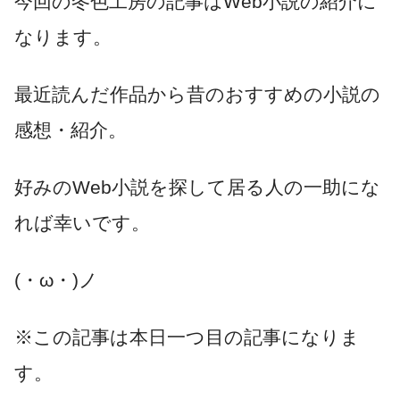
今回の冬色工房の記事はWeb小説の紹介に
なります。
最近読んだ作品から昔のおすすめの小説の
感想・紹介。
好みのWeb小説を探して居る人の一助にな
れば幸いです。
(・ω・)ノ
※この記事は本日一つ目の記事になりま
す。