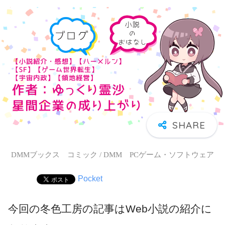
DMMブックス コミック / DMM PCゲーム・ソフトウェア
Pocket
今回の冬色工房の記事はWeb小説の紹介に