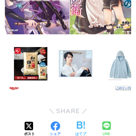
SHARE
LINE
ポスト
シェア
はてブ