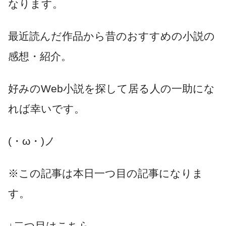
なります。
最近読んだ作品から昔のおすすめの小説の
感想・紹介。
好みのWeb小説を探して居る人の一助にな
れば幸いです。
(・ω・)ノ
※この記事は本日一つ目の記事になりま
す。
↓二つ目はこちら。