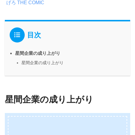
げろ THE COMIC
目次
星間企業の成り上がり
星間企業の成り上がり
星間企業の成り上がり