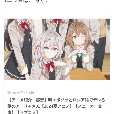
2024年7月8日
【アニメ紹介・感想】時々ボソッとロシア語でデレる
隣のアーリャさん【2024夏アニメ】【スニーカー文
庫】【ラブコメ】