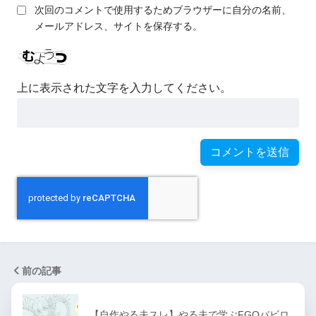
次回のコメントで使用するためブラウザーに自分の名前、
メールアドレス、サイトを保存する。
上に表示された文字を入力してください。
前の記事
【自作やる夫スレ】やる夫で学ぶFGOバビロ