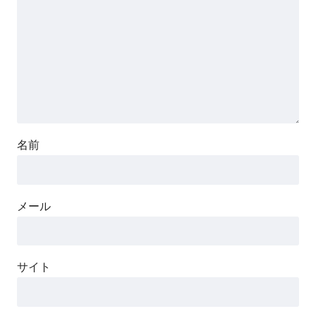
名前
メール
サイト