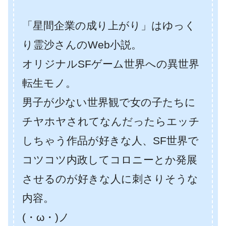
「星間企業の成り上がり」はゆっく
り霊沙さんのWeb小説。
オリジナルSFゲーム世界への異世界
転生モノ。
男子が少ない世界観で女の子たちに
チヤホヤされてなんだったらエッチ
しちゃう作品が好きな人、SF世界で
コツコツ内政してコロニーとか発展
させるのが好きな人に刺さりそうな
内容。
(・ω・)ノ