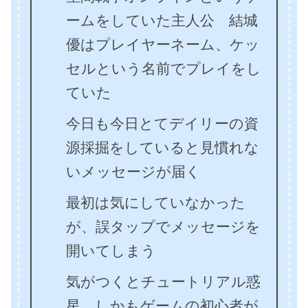
ームをしていた主人公 結城
優はプレイヤーネーム、ケッ
セルという名前でプレイをし
ていた
今日も今日とてデイリーの資
源採掘をしていると見慣れな
いメッセージが届く
最初は気にしていなかった
が、誤タップでメッセージを
開いてしまう
気がつくとチュートリアル惑
星、しかもゲームの初心者が