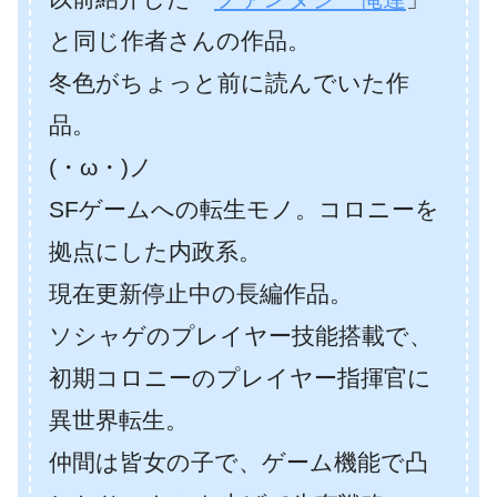
と同じ作者さんの作品。
冬色がちょっと前に読んでいた作
品。
(・ω・)ノ
SFゲームへの転生モノ。コロニーを
拠点にした内政系。
現在更新停止中の長編作品。
ソシャゲのプレイヤー技能搭載で、
初期コロニーのプレイヤー指揮官に
異世界転生。
仲間は皆女の子で、ゲーム機能で凸