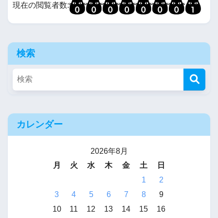
現在の閲覧者数:
検索
カレンダー
2026年8月
月
火
水
木
金
土
日
1
2
3
4
5
6
7
8
9
10
11
12
13
14
15
16