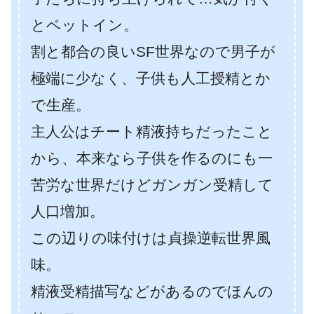
とベットイン。
割と都合の良いSF世界なので男子が
極端に少なく、子供も人工授精とか
で生産。
主人公はチート精液持ちだったこと
から、本来なら子供を作るのにも一
苦労な世界だけどガンガン受精して
人口増加。
この辺りの味付けは貞操逆転世界風
味。
精液受精描写などがあるのでほんの