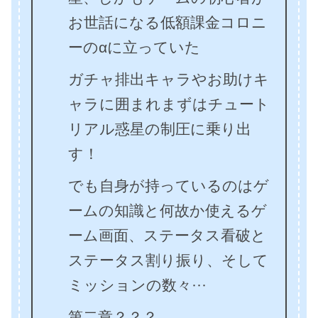
お世話になる低額課金コロニ
ーのαに立っていた
ガチャ排出キャラやお助けキ
ャラに囲まれまずはチュート
リアル惑星の制圧に乗り出
す！
でも自身が持っているのはゲ
ームの知識と何故か使えるゲ
ーム画面、ステータス看破と
ステータス割り振り、そして
ミッションの数々···
第二章？？？