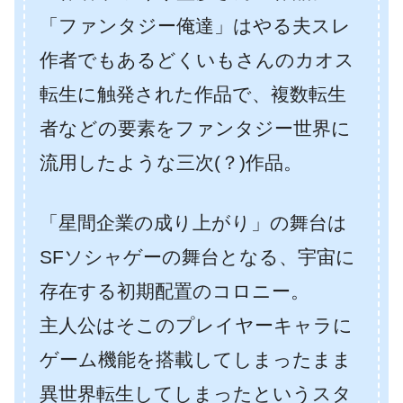
「ファンタジー俺達」はやる夫スレ
作者でもあるどくいもさんのカオス
転生に触発された作品で、複数転生
者などの要素をファンタジー世界に
流用したような三次(？)作品。
「星間企業の成り上がり」の舞台は
SFソシャゲーの舞台となる、宇宙に
存在する初期配置のコロニー。
主人公はそこのプレイヤーキャラに
ゲーム機能を搭載してしまったまま
異世界転生してしまったというスタ