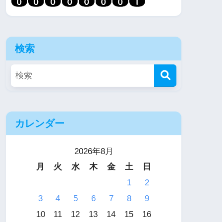
検索
カレンダー
2026年8月
月
火
水
木
金
土
日
1
2
3
4
5
6
7
8
9
10
11
12
13
14
15
16