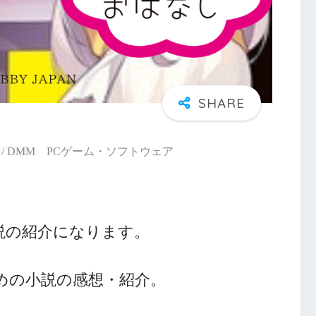
/ DMM PCゲーム・ソフトウェア
説の紹介になります。
めの小説の感想・紹介。