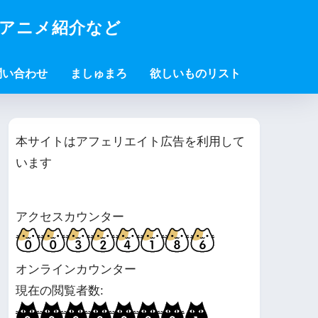
・アニメ紹介など
問い合わせ
ましゅまろ
欲しいものリスト
本サイトはアフェリエイト広告を利用して
います
アクセスカウンター
オンラインカウンター
現在の閲覧者数: