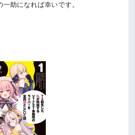
人の一助になれば幸いです。