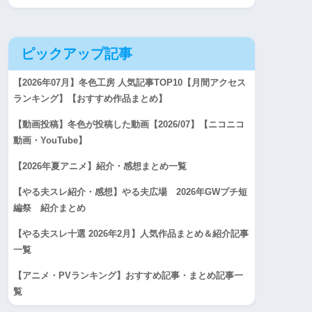
ピックアップ記事
【2026年07月】冬色工房 人気記事TOP10【月間アクセス
ランキング】【おすすめ作品まとめ】
【動画投稿】冬色が投稿した動画【2026/07】【ニコニコ
動画・YouTube】
【2026年夏アニメ】紹介・感想まとめ一覧
【やる夫スレ紹介・感想】やる夫広場 2026年GWプチ短
編祭 紹介まとめ
【やる夫スレ十選 2026年2月】人気作品まとめ＆紹介記事
一覧
【アニメ・PVランキング】おすすめ記事・まとめ記事一
覧