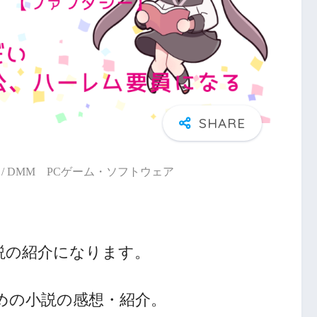
/ DMM PCゲーム・ソフトウェア
説の紹介になります。
めの小説の感想・紹介。