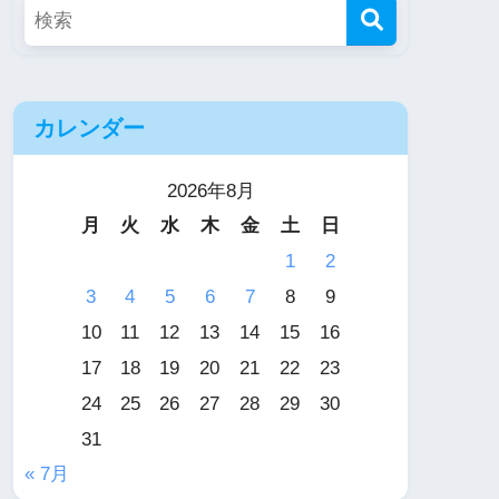
カレンダー
2026年8月
月
火
水
木
金
土
日
1
2
3
4
5
6
7
8
9
10
11
12
13
14
15
16
17
18
19
20
21
22
23
24
25
26
27
28
29
30
31
« 7月