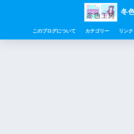
冬色
このブログについて
カテゴリー
リンク