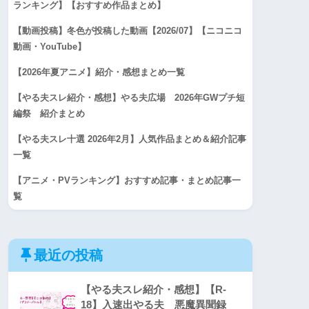
ランキング】【おすすめ作品まとめ】
【動画投稿】冬色が投稿した動画【2026/07】【ニコニコ
動画・YouTube】
【2026年夏アニメ】紹介・感想まとめ一覧
【やる夫スレ紹介・感想】やる夫広場 2026年GWプチ短
編祭 紹介まとめ
【やる夫スレ十選 2026年2月】人気作品まとめ＆紹介記事
一覧
【アニメ・PVランキング】おすすめ記事・まとめ記事一
覧
最近の投稿
【やる夫スレ紹介・感想】【R-
18】入速出やる夫 悪魔異聞録