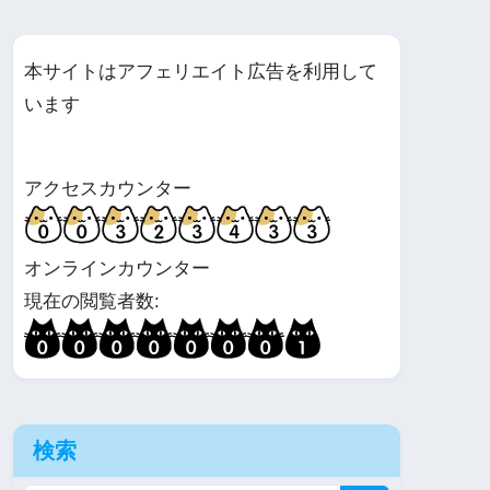
本サイトはアフェリエイト広告を利用して
います
アクセスカウンター
オンラインカウンター
現在の閲覧者数:
検索