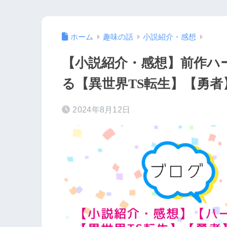
ホーム
趣味の話
小説紹介・感想
【小説紹介・感想】前作ハ
る【異世界TS転生】【勇者
2024年8月12日