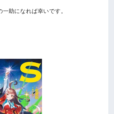
人の一助になれば幸いです。