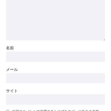
名前
メール
サイト