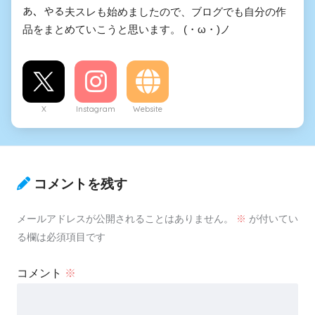
あ、やる夫スレも始めましたので、ブログでも自分の作
品をまとめていこうと思います。 (・ω・)ノ
X
Instagram
Website
コメントを残す
メールアドレスが公開されることはありません。
※
が付いてい
る欄は必須項目です
コメント
※