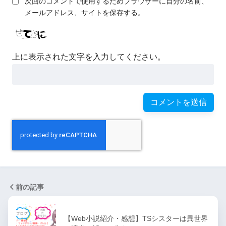
次回のコメントで使用するためブラウザーに自分の名前、
メールアドレス、サイトを保存する。
上に表示された文字を入力してください。
前の記事
【Web小説紹介・感想】TSシスターは異世界