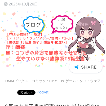
2025年10月26日
DMMブックス コミック / DMM PCゲーム・ソフトウェア
Pocket