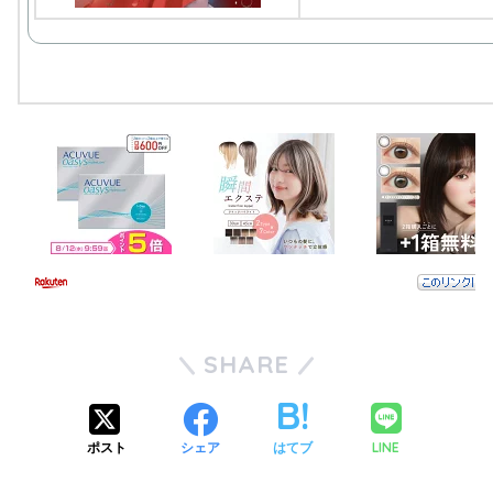
SHARE
LINE
ポスト
シェア
はてブ