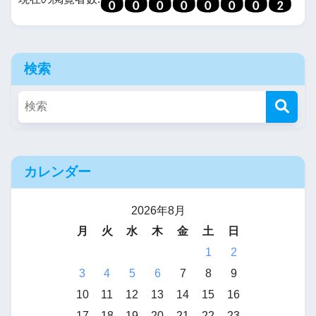
検索
カレンダー
2026年8月
月
火
水
木
金
土
日
1
2
3
4
5
6
7
8
9
10
11
12
13
14
15
16
17
18
19
20
21
22
23