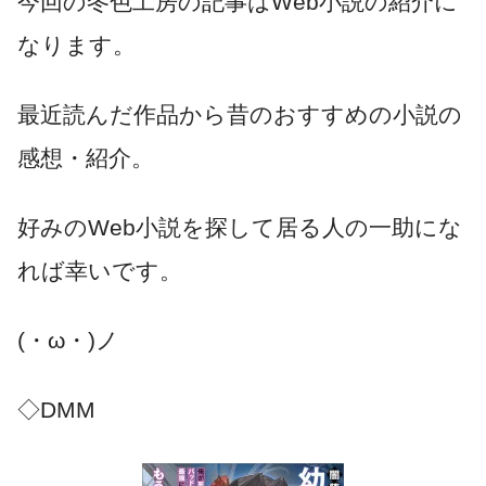
今回の冬色工房の記事はWeb小説の紹介に
なります。
最近読んだ作品から昔のおすすめの小説の
感想・紹介。
好みのWeb小説を探して居る人の一助にな
れば幸いです。
(・ω・)ノ
◇DMM