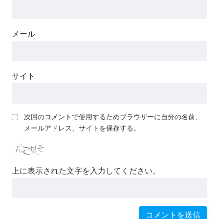
メール
サイト
次回のコメントで使用するためブラウザーに自分の名前、
メールアドレス、サイトを保存する。
上に表示された文字を入力してください。