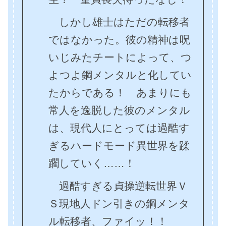
しかし雄士はただの転移者
ではなかった。彼の精神は呪
いじみたチートによって、つ
よつよ鋼メンタルと化してい
たからである！ あまりにも
常人を逸脱した彼のメンタル
は、現代人にとっては過酷す
ぎるハードモード異世界を蹂
躙していく……！
過酷すぎる貞操逆転世界Ｖ
Ｓ現地人ドン引きの鋼メンタ
ル転移者、ファイッ！！