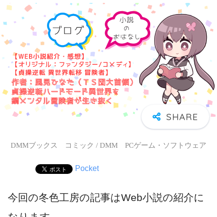
DMMブックス コミック / DMM PCゲーム・ソフトウェア
Pocket
今回の冬色工房の記事はWeb小説の紹介に
なります。