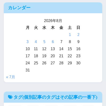
カレンダー
2026年8月
月
火
水
木
金
土
日
1
2
3
4
5
6
7
8
9
10
11
12
13
14
15
16
17
18
19
20
21
22
23
24
25
26
27
28
29
30
31
« 7月
タグ(個別記事のタグはその記事の一番下)