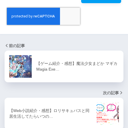
前の記事
【ゲーム紹介・感想】魔法少女まどか マギカ
Magia Exe…
次の記事
【Web小説紹介・感想】ロリサキュバスと同
居生活してたらいつの…