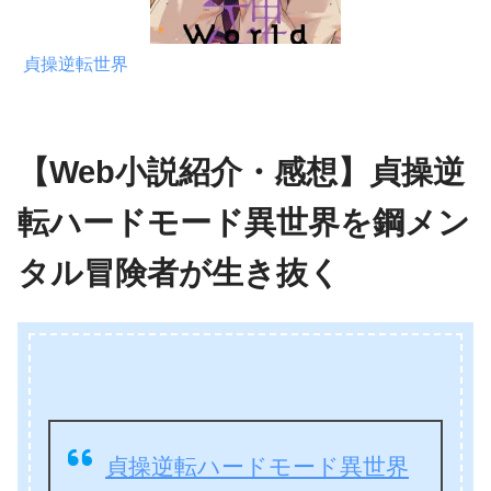
貞操逆転世界
【Web小説紹介・感想】貞操逆
転ハードモード異世界を鋼メン
タル冒険者が生き抜く
貞操逆転ハードモード異世界