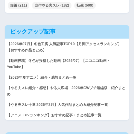
短編
(211)
自作やる夫スレ
(182)
転生
(609)
ピックアップ記事
【2026年07月】冬色工房 人気記事TOP10【月間アクセスランキング】
【おすすめ作品まとめ】
【動画投稿】冬色が投稿した動画【2026/07】【ニコニコ動画・
YouTube】
【2026年夏アニメ】紹介・感想まとめ一覧
【やる夫スレ紹介・感想】やる夫広場 2026年GWプチ短編祭 紹介まと
め
【やる夫スレ十選 2026年2月】人気作品まとめ＆紹介記事一覧
【アニメ・PVランキング】おすすめ記事・まとめ記事一覧