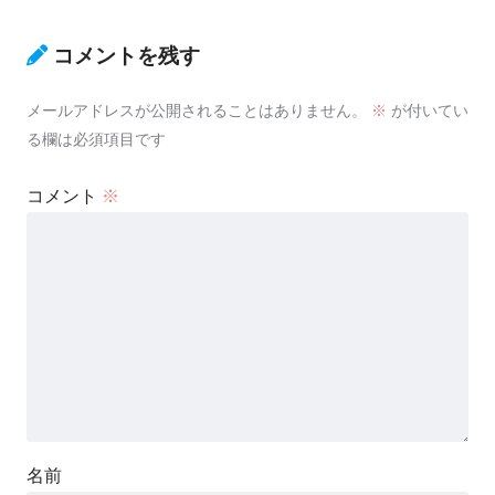
コメントを残す
メールアドレスが公開されることはありません。
※
が付いてい
る欄は必須項目です
コメント
※
名前