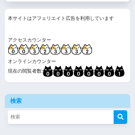
本サイトはアフェリエイト広告を利用しています
アクセスカウンター
オンラインカウンター
現在の閲覧者数:
検索