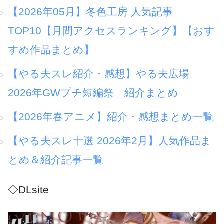
【2026年05月】冬色工房 人気記事
TOP10【月間アクセスランキング】【おす
すめ作品まとめ】
【やる夫スレ紹介・感想】やる夫広場
2026年GWプチ短編祭 紹介まとめ
【2026年春アニメ】紹介・感想まとめ一覧
【やる夫スレ十選 2026年2月】人気作品ま
とめ＆紹介記事一覧
◇DLsite