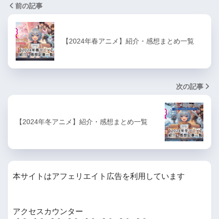
前の記事
【2024年春アニメ】紹介・感想まとめ一覧
次の記事
【2024年冬アニメ】紹介・感想まとめ一覧
本サイトはアフェリエイト広告を利用しています
アクセスカウンター