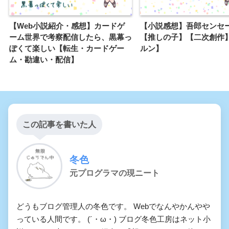
【Web小説紹介・感想】カードゲ
【小説感想】吾郎センセ
ーム世界で考察配信したら、黒幕っ
【推しの子】【二次創作
ぽくて楽しい【転生・カードゲー
ルン】
ム・勘違い・配信】
この記事を書いた人
冬色
元プログラマの現ニート
どうもブログ管理人の冬色です。 Webでなんやかんやや
っている人間です。 (´・ω・) ブログ冬色工房はネット小