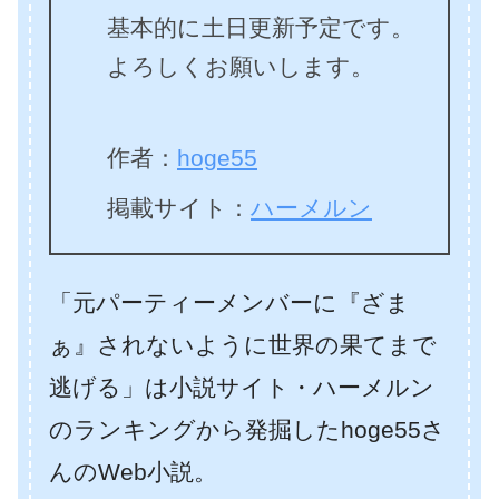
基本的に土日更新予定です。
よろしくお願いします。
作者：
hoge55
掲載サイト：
ハーメルン
「元パーティーメンバーに『ざま
ぁ』されないように世界の果てまで
逃げる」は小説サイト・ハーメルン
のランキングから発掘したhoge55さ
んのWeb小説。