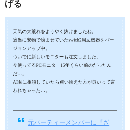
げる
天気の大荒れをようやく抜けましたね。
適当に安物で済ませていたswich2周辺機器をバー
ジョンアップ中。
ついでに新しいモニターも注文しました。
今使ってるPCモニター15年くらい前のだったん
だ…。
AI君に相談していたら買い換えた方が良いって言
われちゃった…。
元パーティーメンバーに『ざ