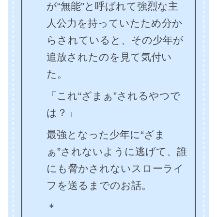
が“無能”と呼ばれて強烈な主
人公力を持っていたため分か
らされていると、その少年が
追放されたのを見て気付い
た。
「これ“ざまぁ”されるやつで
は？」
最強となった少年に“ざま
ぁ”されないように逃げて、誰
にも脅かされないスローライ
フを送るまでのお話。
＊