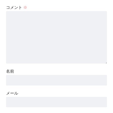
コメント
※
名前
メール