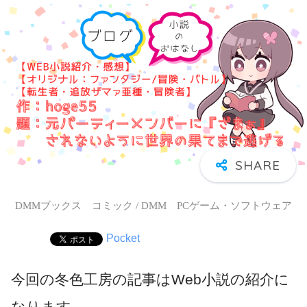
DMMブックス コミック / DMM PCゲーム・ソフトウェア
Pocket
今回の冬色工房の記事はWeb小説の紹介に
なります。