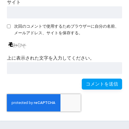
サイト
次回のコメントで使用するためブラウザーに自分の名前、
メールアドレス、サイトを保存する。
上に表示された文字を入力してください。