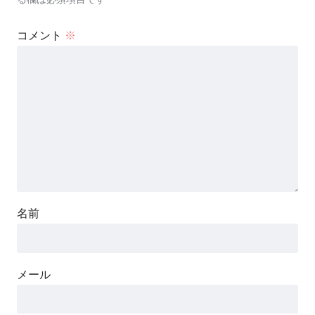
コメント
※
名前
メール