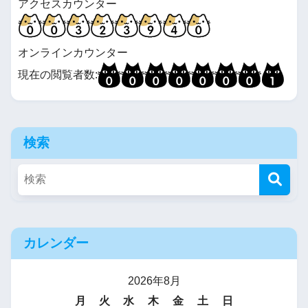
アクセスカウンター
オンラインカウンター
現在の閲覧者数:
検索
カレンダー
2026年8月
月
火
水
木
金
土
日