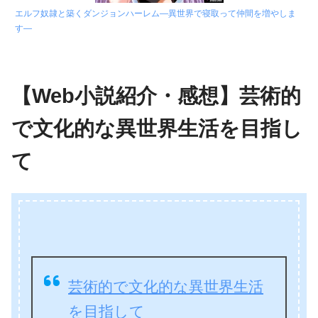
エルフ奴隷と築くダンジョンハーレム―異世界で寝取って仲間を増やしま
す―
【Web小説紹介・感想】芸術的
で文化的な異世界生活を目指し
て
芸術的で文化的な異世界生活
を目指して