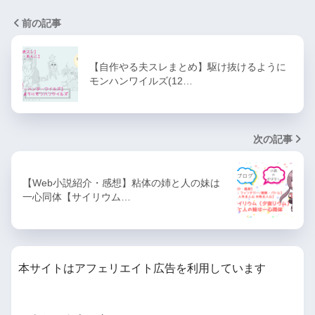
前の記事
【自作やる夫スレまとめ】駆け抜けるように
モンハンワイルズ(12…
次の記事
【Web小説紹介・感想】粘体の姉と人の妹は
一心同体【サイリウム…
本サイトはアフェリエイト広告を利用しています