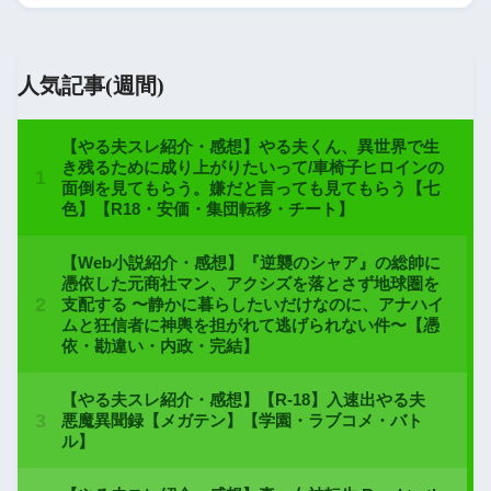
人気記事(週間)