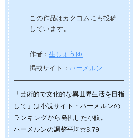
この作品はカクヨムにも投稿
しています。
作者：
生しょうゆ
掲載サイト：
ハーメルン
「芸術的で文化的な異世界生活を目指
して」は小説サイト・ハーメルンの
ランキングから発掘した小説。
ハーメルンの調整平均☆8.79。