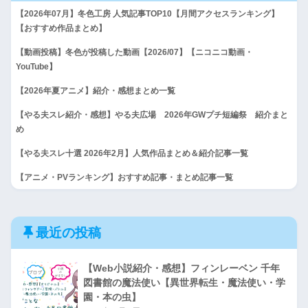
【2026年07月】冬色工房 人気記事TOP10【月間アクセスランキング】
【おすすめ作品まとめ】
【動画投稿】冬色が投稿した動画【2026/07】【ニコニコ動画・
YouTube】
【2026年夏アニメ】紹介・感想まとめ一覧
【やる夫スレ紹介・感想】やる夫広場 2026年GWプチ短編祭 紹介まと
め
【やる夫スレ十選 2026年2月】人気作品まとめ＆紹介記事一覧
【アニメ・PVランキング】おすすめ記事・まとめ記事一覧
最近の投稿
【Web小説紹介・感想】フィンレーベン 千年
図書館の魔法使い【異世界転生・魔法使い・学
園・本の虫】