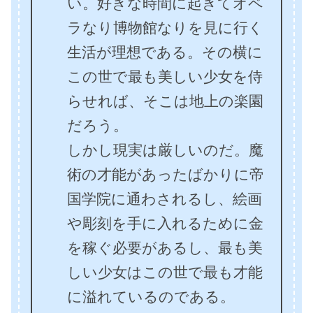
い。好きな時間に起きてオペ
ラなり博物館なりを見に行く
生活が理想である。その横に
この世で最も美しい少女を侍
らせれば、そこは地上の楽園
だろう。
しかし現実は厳しいのだ。魔
術の才能があったばかりに帝
国学院に通わされるし、絵画
や彫刻を手に入れるために金
を稼ぐ必要があるし、最も美
しい少女はこの世で最も才能
に溢れているのである。