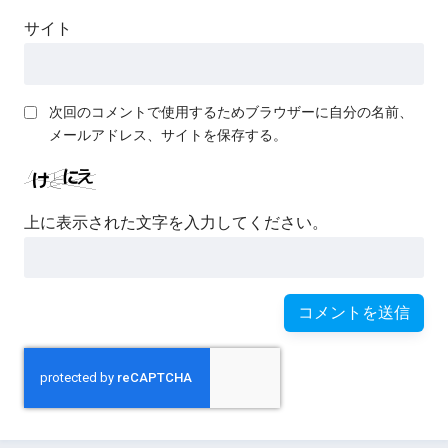
サイト
次回のコメントで使用するためブラウザーに自分の名前、
メールアドレス、サイトを保存する。
上に表示された文字を入力してください。