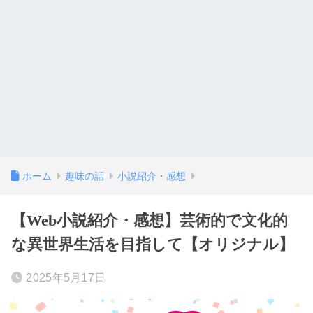
ホーム
趣味の話
小説紹介・感想
【Web小説紹介・感想】芸術的で文化的
な異世界生活を目指して【オリジナル】
2025年5月17日