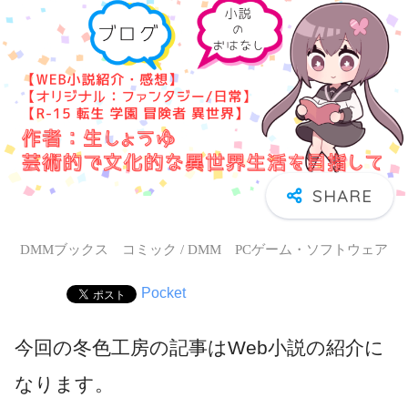
DMMブックス コミック / DMM PCゲーム・ソフトウェア
Pocket
今回の冬色工房の記事はWeb小説の紹介に
なります。