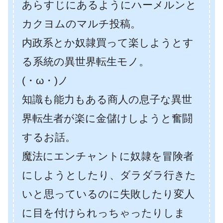
あらすじにあるようにハーメルンと
カクヨムのマルチ投稿。
内政系とか奴隷買って楽しようとす
る系統の異世界転生モノ。
(・ω・)ノ
知識も能力もある商人の息子な異世
界転生者が楽に金儲けしようと奮闘
するお話。
魔法にエンチャントに奴隷を冒険者
にしようとしたり、ダラダラ行きた
いと思っているのに失敗したり変人
に目を付けられっちゃったりしま