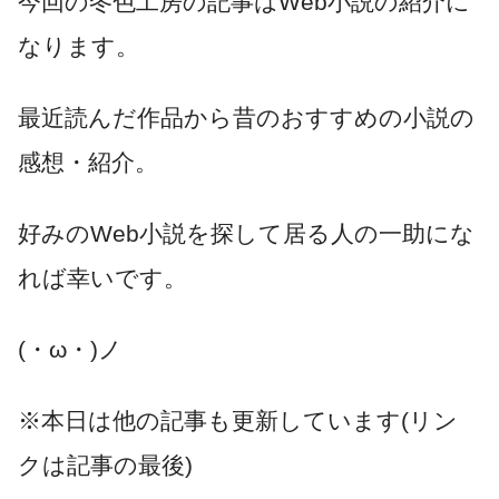
今回の冬色工房の記事はWeb小説の紹介に
なります。
最近読んだ作品から昔のおすすめの小説の
感想・紹介。
好みのWeb小説を探して居る人の一助にな
れば幸いです。
(・ω・)ノ
※本日は他の記事も更新しています(リン
クは記事の最後)