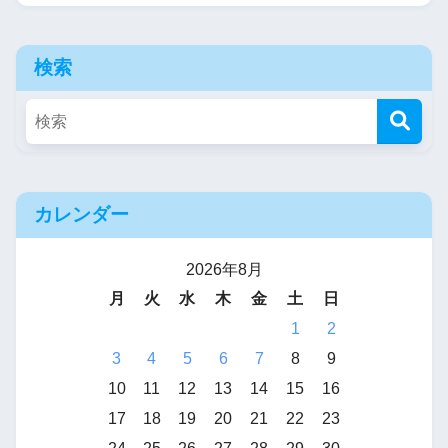
検索
カレンダー
2026年8月
月
火
水
木
金
土
日
1
2
3
4
5
6
7
8
9
10
11
12
13
14
15
16
17
18
19
20
21
22
23