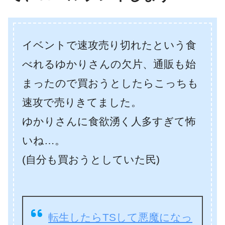
イベントで速攻売り切れたという食
べれるゆかりさんの欠片、通販も始
まったので買おうとしたらこっちも
速攻で売りきてました。
ゆかりさんに食欲湧く人多すぎて怖
いね…。
(自分も買おうとしていた民)
転生したらTSして悪魔になっ