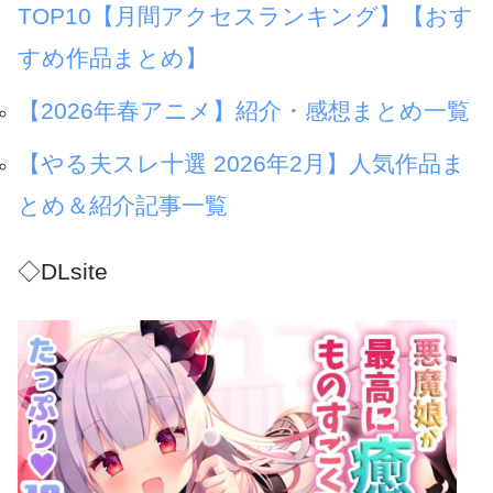
TOP10【月間アクセスランキング】【おす
すめ作品まとめ】
【2026年春アニメ】紹介・感想まとめ一覧
【やる夫スレ十選 2026年2月】人気作品ま
とめ＆紹介記事一覧
◇DLsite