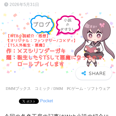
2026年5月31日
DMMブックス コミック / DMM PCゲーム・ソフトウェア
Pocket