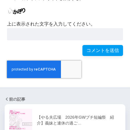
上に表示された文字を入力してください。
前の記事
【やる夫広場 2026年GWプチ短編祭 紹
介】義妹と連休の過ご…