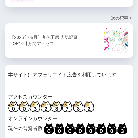
次の記事
【2026年05月】冬色工房 人気記事
TOP10【月間アクセス…
本サイトはアフェリエイト広告を利用しています
アクセスカウンター
オンラインカウンター
現在の閲覧者数: