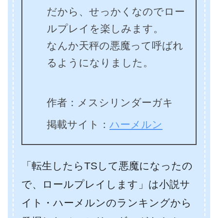
だから、せっかくなのでロー
ルプレイを楽しみます。
なんか天秤の悪魔って呼ばれ
るようになりました。
作者：メスシリンダーガキ
掲載サイト：
ハーメルン
「転生したらTSして悪魔になったの
で、ロールプレイします」は小説サ
イト・ハーメルンのランキングから