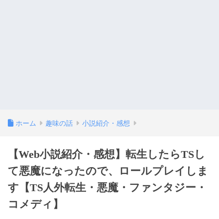
ホーム
趣味の話
小説紹介・感想
【Web小説紹介・感想】転生したらTSし
て悪魔になったので、ロールプレイしま
す【TS人外転生・悪魔・ファンタジー・
コメディ】