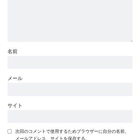
名前
メール
サイト
次回のコメントで使用するためブラウザーに自分の名前、
メールアドレス、サイトを保存する。