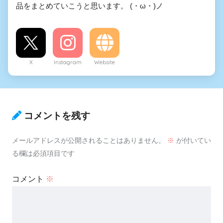
品をまとめていこうと思います。 (・ω・)ノ
X
Instagram
Website
コメントを残す
メールアドレスが公開されることはありません。
※
が付いてい
る欄は必須項目です
コメント
※