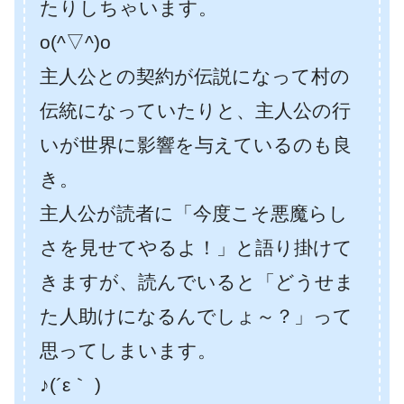
たりしちゃいます。
o(^▽^)o
主人公との契約が伝説になって村の
伝統になっていたりと、主人公の行
いが世界に影響を与えているのも良
き。
主人公が読者に「今度こそ悪魔らし
さを見せてやるよ！」と語り掛けて
きますが、読んでいると「どうせま
た人助けになるんでしょ～？」って
思ってしまいます。
♪(´ε｀ )