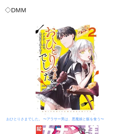
◇DMM
おひとりさまでした。 〜アラサー男は、悪魔娘と飯を食う〜