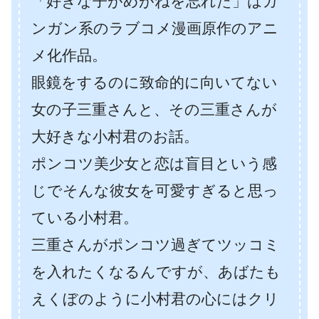
「好きな子がめがねを忘れた」はガ
ンガン系のラブコメ漫画原作のアニ
メ化作品。
眼鏡をするのに致命的に向いてない
女の子三重さんと、その三重さんが
大好きな小村君のお話。
ポンコツ美少女と恋は盲目という感
じでそんな彼女を可愛すぎると思っ
ている小村君。
三重さんがポンコツ過ぎてツッコミ
を入れたくなるんですが、あばたも
えくぼのように小村君の心にはクリ