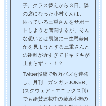
子。クラス替えから３日。隣
の席になった小村くんは、
困っている三重さんをサポー
トしようと奮闘するが、そん
な想いとは裏腹に一生懸命何
かを見ようとする三重さんと
の距離が近すぎてドキドキが
止まらず・・！？
Twitter投稿で数万バズを連発
し、月刊「ガンガンJOKER」
(スクウェア・エニックス刊)
でも絶賛連載中の藤近小梅の