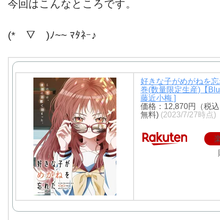
今回はこんなところです。
(*￣▽￣)ﾉ~~ ﾏﾀﾈｰ♪
好きな子がめがねを忘
巻(数量限定生産)【Blu-r
藤近小梅 ]
価格：12,870円（税
無料)
(2023/7/27時点)