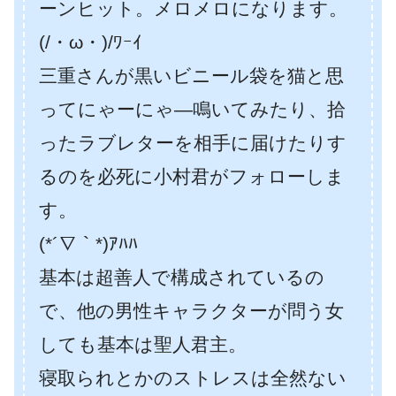
ーンヒット。
メロメロになります。
(/・ω・)/ﾜｰｲ
三重さんが黒いビニール袋を猫と思
ってにゃーにゃ―鳴いてみたり、拾
ったラブレターを相手に届けたりす
るのを必死に小村君がフォローしま
す。
(*´∇｀*)ｱﾊﾊ
基本は超善人で構成されているの
で、他の男性キャラクターが問う女
しても基本は聖人君主。
寝取られとかのストレスは全然ない