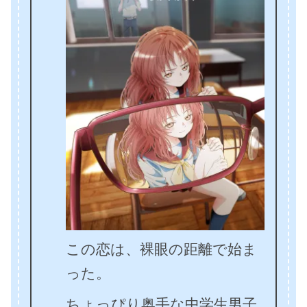
この恋は、裸眼の距離で始ま
った。
ちょっぴり奥手な中学生男子