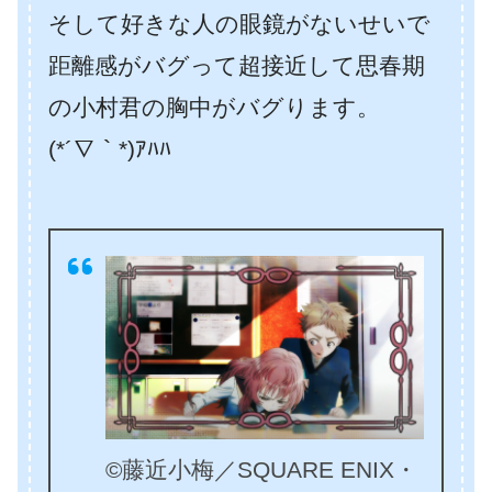
そして好きな人の眼鏡がないせいで
距離感がバグって超接近して思春期
の小村君の胸中がバグります。
(*´∇｀*)ｱﾊﾊ
©藤近小梅／SQUARE ENIX・