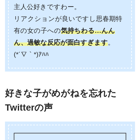
主人公好きですわー。
リアクションが良いですし思春期特
有の女の子への
気持ちわる…んん
ん、過敏な反応が面白すぎます
。
(*´∇｀*)ｱﾊﾊ
好きな子がめがねを忘れた
Twitterの声