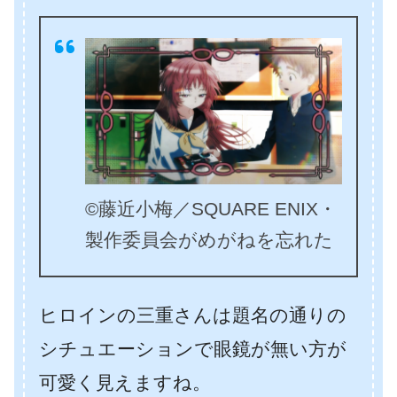
©藤近小梅／SQUARE ENIX・
製作委員会がめがねを忘れた
ヒロインの三重さんは題名の通りの
シチュエーションで眼鏡が無い方が
可愛く見えますね。