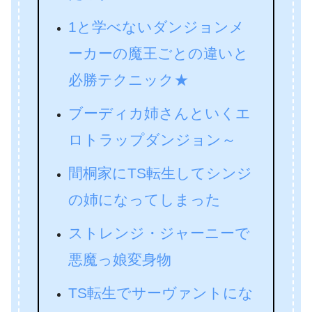
1と学べないダンジョンメ
ーカーの魔王ごとの違いと
必勝テクニック★
ブーディカ姉さんといくエ
ロトラップダンジョン～
間桐家にTS転生してシンジ
の姉になってしまった
ストレンジ・ジャーニーで
悪魔っ娘変身物
TS転生でサーヴァントにな