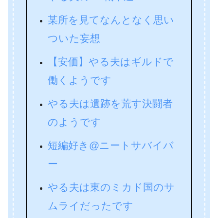
某所を見てなんとなく思い
ついた妄想
【安価】やる夫はギルドで
働くようです
やる夫は遺跡を荒す決闘者
のようです
短編好き@ニートサバイバ
ー
やる夫は東のミカド国のサ
ムライだったです