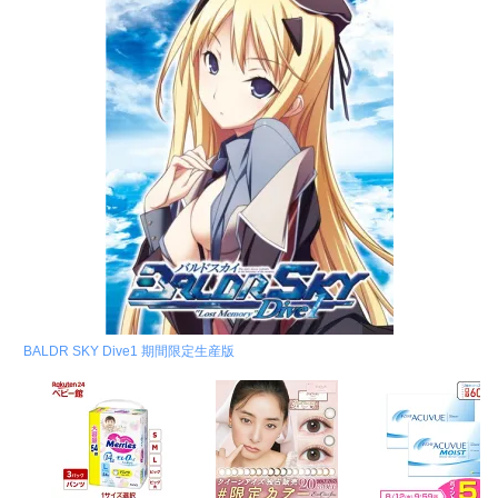
BALDR SKY Dive1 期間限定生産版