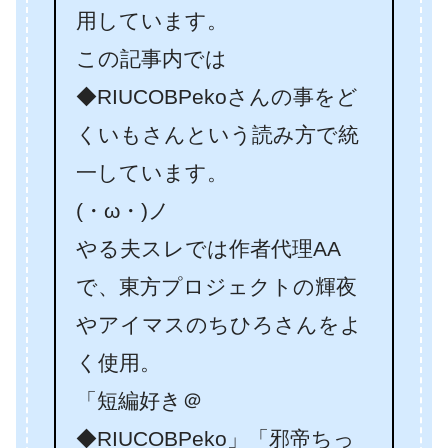
用しています。
この記事内では
◆RIUCOBPekoさんの事をど
くいもさんという読み方で統
一しています。
(・ω・)ノ
やる夫スレでは作者代理AA
で、東方プロジェクトの輝夜
やアイマスのちひろさんをよ
く使用。
「短編好き＠
◆RIUCOBPeko」「邪帝ちっ