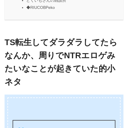
どくいもさんの雑談所
◆RIUCOBPeko
TS転生してダラダラしてたら
なんか、周りでNTRエロゲみ
たいなことが起きていた的小
ネタ