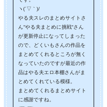
ヽ(´▽｀)/
やる夫スレのまとめサイトさ
ん”やる夫まとめに挑戦”さん
が更新停止になってしまった
ので、どくいもさんの作品を
まとめてくれるところが無く
なっていたのですが最近の作
品はやる夫エロ本棚さんがま
とめてくれている模様。
まとめてくれるまとめサイト
に感謝ですね。