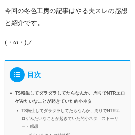
今回の冬色工房の記事はやる夫スレの感想
と紹介です。
(・ω・)ノ
目次
TS転生してダラダラしてたらなんか、周りでNTRエロ
ゲみたいなことが起きていた的小ネタ
TS転生してダラダラしてたらなんか、周りでNTRエ
ロゲみたいなことが起きていた的小ネタ ストーリ
ー・感想