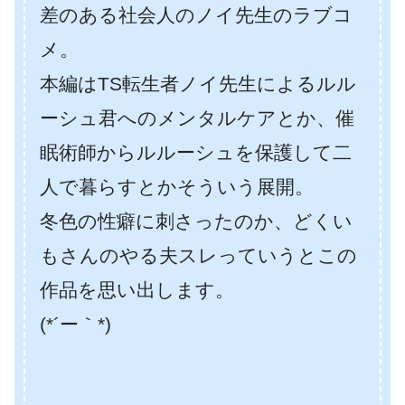
差のある社会人のノイ先生のラブコ
メ。
本編はTS転生者ノイ先生によるルル
ーシュ君へのメンタルケアとか、催
眠術師からルルーシュを保護して二
人で暮らすとかそういう展開。
冬色の性癖に刺さったのか、どくい
もさんのやる夫スレっていうとこの
作品を思い出します。
(*´ー｀*)