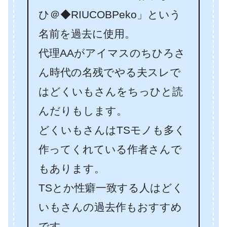
ひ＠◆RIUCOBPeko」という
名前を過去に使用。
代理AAがアイマスのちひろさ
ん時代の名残でやる夫スレで
はどくいもさんをちっひと読
んだりもします。
どくいもさんはTSモノも多く
作ってくれている作者さんで
もあります。
TSとか性癖一致する人はどく
いもさんの過去作もおすすめ
です。