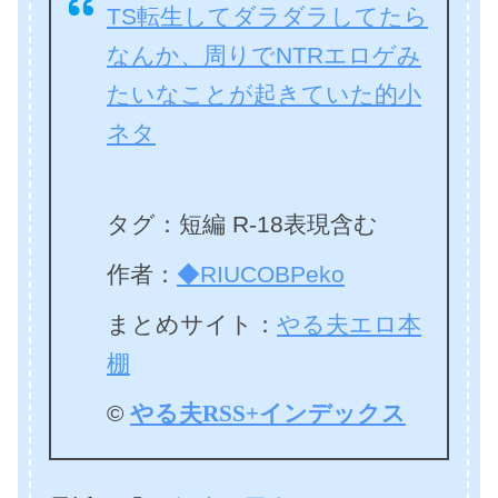
TS転生してダラダラしてたら
なんか、周りでNTRエロゲみ
たいなことが起きていた的小
ネタ
タグ：短編 R-18表現含む
作者：
◆RIUCOBPeko
まとめサイト：
やる夫エロ本
棚
©
やる夫RSS+インデックス