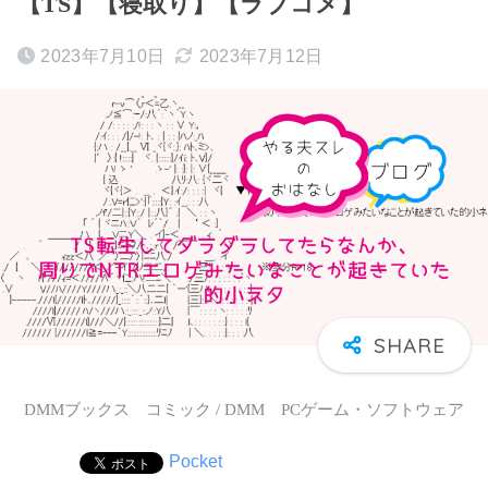
【TS】【寝取り】【ラブコメ】
2023年7月10日
2023年7月12日
DMMブックス コミック / DMM PCゲーム・ソフトウェア
Pocket