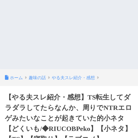
ホーム
趣味の話
やる夫スレ紹介・感想
【やる夫スレ紹介・感想】TS転生してダ
ラダラしてたらなんか、周りでNTRエロ
ゲみたいなことが起きていた的小ネタ
【どくいも/◆RIUCOBPeko】【小ネタ】