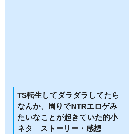
TS転生してダラダラしてたら
なんか、周りでNTRエロゲみ
たいなことが起きていた的小
ネタ ストーリー・感想