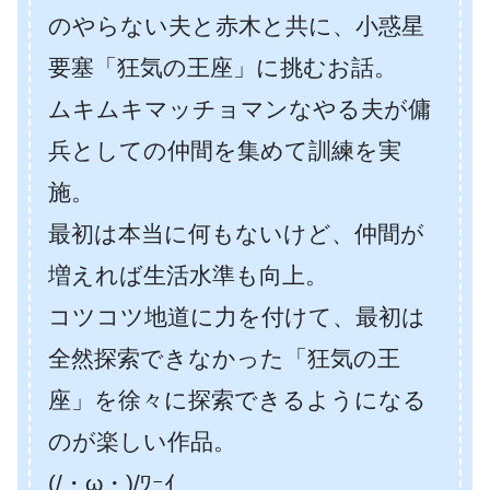
のやらない夫と赤木と共に、小惑星
要塞「狂気の王座」に挑むお話。
ムキムキマッチョマンなやる夫が傭
兵としての仲間を集めて訓練を実
施。
最初は本当に何もないけど、仲間が
増えれば生活水準も向上。
コツコツ地道に力を付けて、最初は
全然探索できなかった「狂気の王
座」を徐々に探索できるようになる
のが楽しい作品。
(/・ω・)/ﾜｰｲ