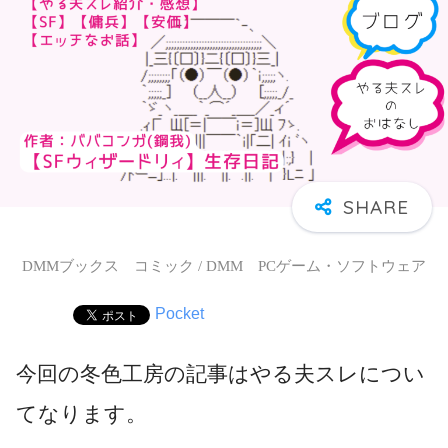
DMMブックス コミック / DMM PCゲーム・ソフトウェア
Pocket
今回の冬色工房の記事はやる夫スレについ
てなります。