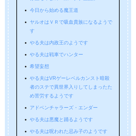
今日から始める魔王道
ヤルオはＶＲで吸血貴族になるようで
す
やる夫は内政王のようです
やる夫は戦車でハンター
希望妄想
やる夫はVRゲーレベルカンスト暗殺
者のステで異世界入りしてしまったた
め苦労するようです
アドベンチャラーズ・エンダー
やる夫は悪魔と踊るようです
やる夫は呪われた忌み子のようです