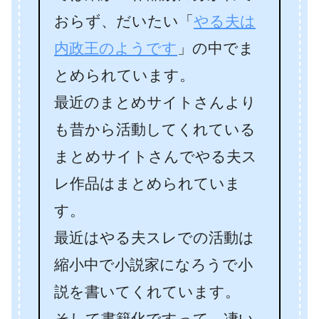
おらず、だいたい「
やる夫は
内政王のようです
」の中でま
とめられています。
最近のまとめサイトさんより
も昔から活動してくれている
まとめサイトさんでやる夫ス
レ作品はまとめられていま
す。
最近はやる夫スレでの活動は
縮小中で小説家になろうで小
説を書いてくれています。
そして書籍化ですって、凄い