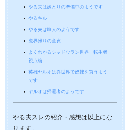
やる夫は嫁とりの準備中のようです
やるキル
やる夫は喰人のようです
魔界帰りの童貞
よくわかるシャドウラン世界 転生者
視点編
英雄ヤルオは異世界で奴隷を買うよう
です
ヤルオは帰還者のようです
やる夫スレの紹介・感想は以上にな
ります。