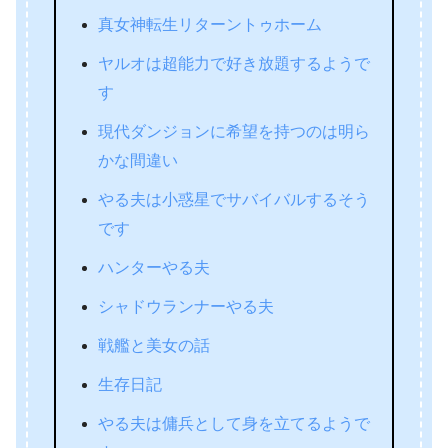
真女神転生リターントゥホーム
ヤルオは超能力で好き放題するようで
す
現代ダンジョンに希望を持つのは明ら
かな間違い
やる夫は小惑星でサバイバルするそう
です
ハンターやる夫
シャドウランナーやる夫
戦艦と美女の話
生存日記
やる夫は傭兵として身を立てるようで