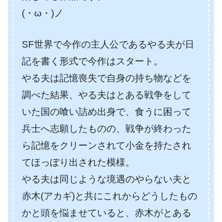
(・ω・)ノ
SF世界で今作の主人公であるやる夫が日
記を書く形式で今作はスタート。
やる夫は記憶喪失で自身の持ち物などを
調べた結果、やる夫はとある戦争をして
いた国の喰い詰め出身で、食うに困って
兵士へ志願したものの、戦争が終わった
ら記憶をクリーンされて小金を持たされ
てほっぽり出された模様。
やる夫は同じような境遇のやらない夫と
赤木(アカギ)と共にこれからどうしたもの
かと頭を悩ませていると、赤木がとある