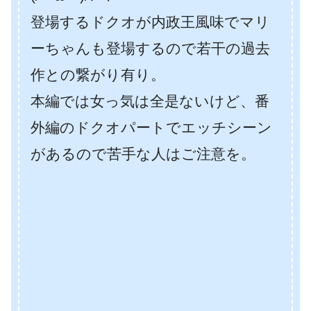
登場するドクオが内政王風味でマリ
ーちゃんも登場するので若干の過去
作との繋がり有り。
本編では女っ気は全是ないけど、番
外編のドクオパートでエッチシーン
があるので苦手な人はご注意を。