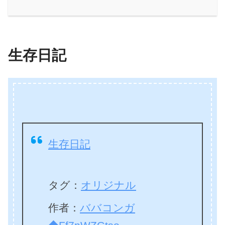
生存日記
生存日記
タグ：
オリジナル
作者：
ババコンガ