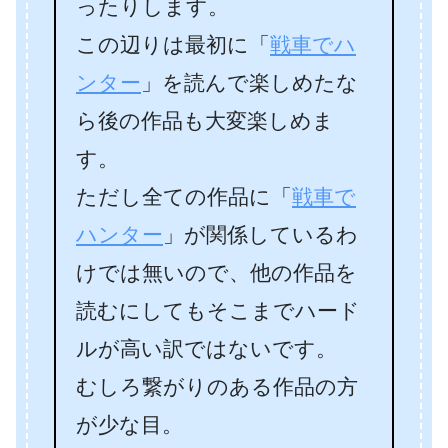
ったりします。
この辺りは最初に「
戦車でハ
ンター
」を読んで楽しめたな
ら後の作品も大変楽しめま
す。
ただし全ての作品に「
戦車で
ハンター
」が関係しているわ
けでは無いので、他の作品を
読むにしてもそこまでハード
ルが高い訳ではないです。
むしろ繋がりのある作品の方
が少な目。