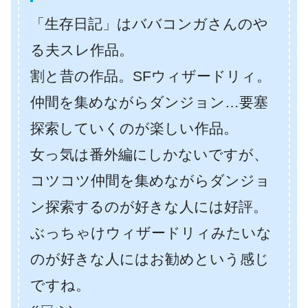
「生存日記」はババコンガさんのや
る夫スレ作品。
割と昔の作品。SFウィザードリィ。
仲間を集めながらダンジョン…要塞
探索していくのが楽しい作品。
女っ気は番外編にしかないですが、
コツコツ仲間を集めながらダンジョ
ン探索するのが好きな人には好評。
ぶっちゃけウィザードリィみたいな
のが好きな人にはお勧めという感じ
ですね。