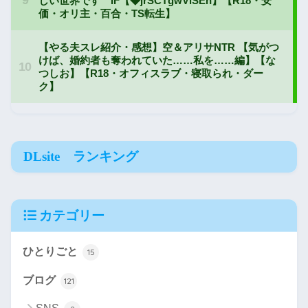
DLsite ランキング
カテゴリー
ひとりごと
15
ブログ
121