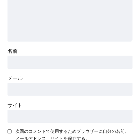
名前
メール
サイト
次回のコメントで使用するためブラウザーに自分の名前、
メールアドレス、サイトを保存する。