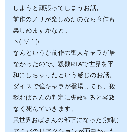
しようと頑張ってしまうお話。
前作のノリが楽しめたのなら今作も
楽しめますかなと。
ヽ(´▽｀)/
なんというか前作の聖人キャラが居
なかったので、殺戮RTAで世界を平
和にしちゃったという感じのお話。
ダイスで強キャラが登場しても、殺
戮おばさんの判定に失敗すると容赦
なく死んでいきます。
異世界おばさんの部下になった(強制)
アミバのリアクションが面白かった