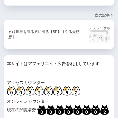
次の記事
君は世界を識る旅に出る【SF】【やる夫感
想】
本サイトはアフェリエイト広告を利用しています
アクセスカウンター
オンラインカウンター
現在の閲覧者数: