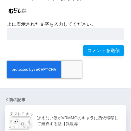
上に表示された文字を入力してください。
前の記事
冴えない僕がVRMMOのキャラに憑依転移し
て無双する話【異世界…