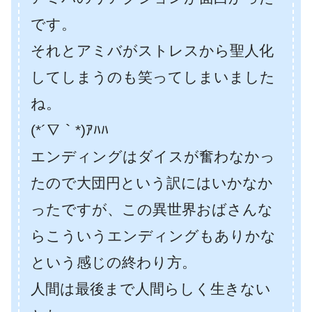
です。
それとアミバがストレスから聖人化
してしまうのも笑ってしまいました
ね。
(*´∇｀*)ｱﾊﾊ
エンディングはダイスが奮わなかっ
たので大団円という訳にはいかなか
ったですが、この異世界おばさんな
らこういうエンディングもありかな
という感じの終わり方。
人間は最後まで人間らしく生きない