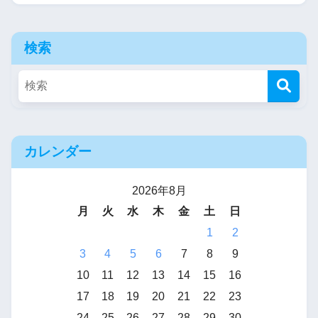
検索
カレンダー
2026年8月
月
火
水
木
金
土
日
1
2
3
4
5
6
7
8
9
10
11
12
13
14
15
16
17
18
19
20
21
22
23
24
25
26
27
28
29
30