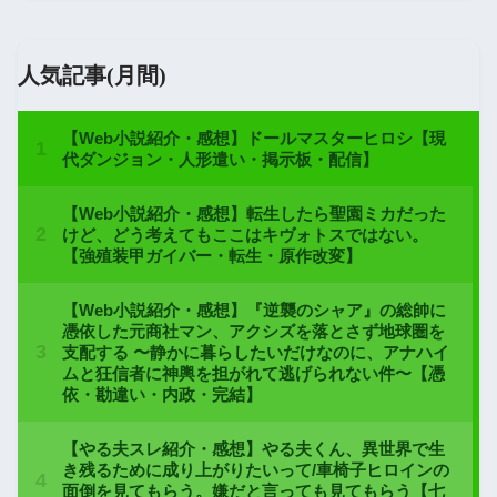
人気記事(月間)