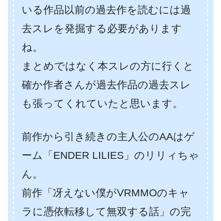
いる作品以前の過去作を読むには過
去スレを発掘する必要があります
ね。
まとめではなく本スレの方に行くと
確か作者さんが過去作品の過去スレ
も張ってくれていたと思います。
前作から引き続きの主人公のAAはゲ
ーム「ENDER LILIES」のリリィちゃ
ん。
前作「冴えない僕がVRMMOのキャ
ラに憑依転移して無双する話」の完