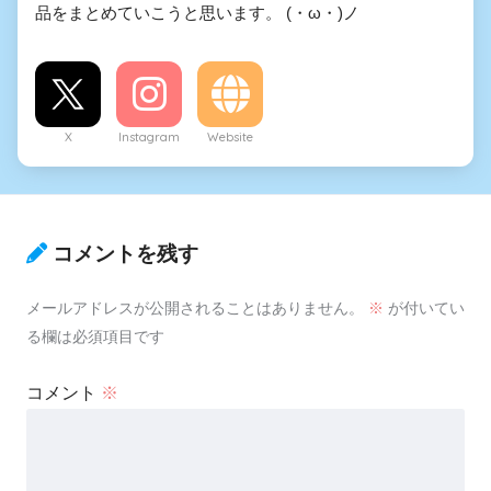
品をまとめていこうと思います。 (・ω・)ノ
X
Instagram
Website
コメントを残す
メールアドレスが公開されることはありません。
※
が付いてい
る欄は必須項目です
コメント
※